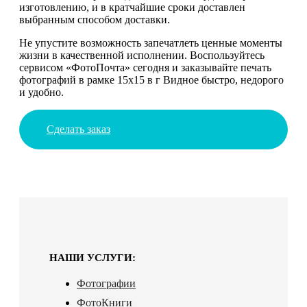
изготовлению, и в кратчайшие сроки доставлен
выбранным способом доставки.
Не упустите возможность запечатлеть ценные моменты
жизни в качественной исполнении. Воспользуйтесь
сервисом «ФотоПочта» сегодня и заказывайте печать
фотографий в рамке 15х15 в г Видное быстро, недорого
и удобно.
Сделать заказ
НАШИ УСЛУГИ:
Фотографии
ФотоКниги