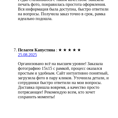
печать фото, понравилась простота оформления.
Вся информация была доступна, быстро ответили
на вопросы. Получила заказ точно в срок, рамка
идеально подошла.
Пелагея Капустина
:
★
★
★
★
★
25.08.2025
Организовано всё на высшем уровне! Заказала
фотографию 15х15 с рамкой, процесс оказался
простым и удобным. Сайт интуитивно понятный,
загрузила фото в пару кликов. Уточнила детали, и
сотрудники быстро ответили на мои вопросы.
Доставка пришла вовремя, а качество просто
потрясающее! Рекомендую всем, кто хочет
сохранить моменты!