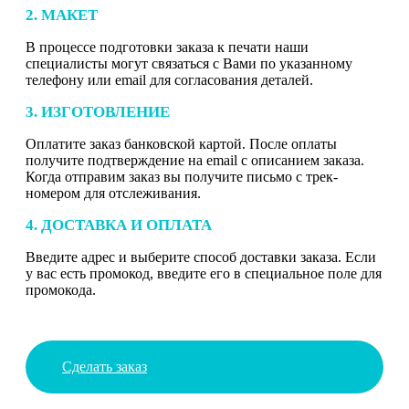
2. МАКЕТ
В процессе подготовки заказа к печати наши
специалисты могут связаться с Вами по указанному
телефону или email для согласования деталей.
3. ИЗГОТОВЛЕНИЕ
Оплатите заказ банковской картой. После оплаты
получите подтверждение на email с описанием заказа.
Когда отправим заказ вы получите письмо с трек-
номером для отслеживания.
4. ДОСТАВКА И ОПЛАТА
Введите адрес и выберите способ доставки заказа. Если
у вас есть промокод, введите его в специальное поле для
промокода.
Сделать заказ