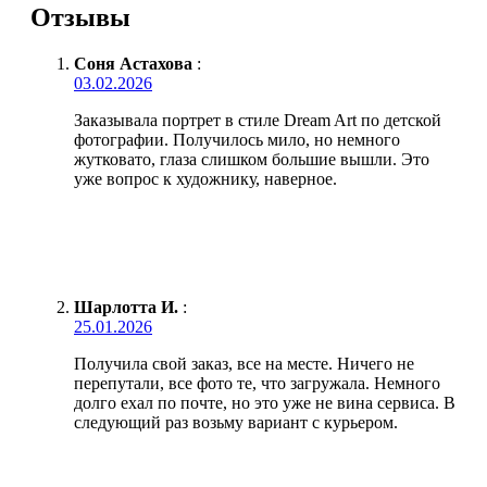
Отзывы
Соня Астахова
:
03.02.2026
Заказывала портрет в стиле Dream Art по детской
фотографии. Получилось мило, но немного
жутковато, глаза слишком большие вышли. Это
уже вопрос к художнику, наверное.
Шарлотта И.
:
25.01.2026
Получила свой заказ, все на месте. Ничего не
перепутали, все фото те, что загружала. Немного
долго ехал по почте, но это уже не вина сервиса. В
следующий раз возьму вариант с курьером.