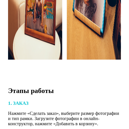
Этапы работы
1. ЗАКАЗ
Нажмите «Сделать заказ», выберите размер фотографии
и тип рамки. Загрузите фотографии в онлайн-
конструктор, нажмите «Добавить в корзину».