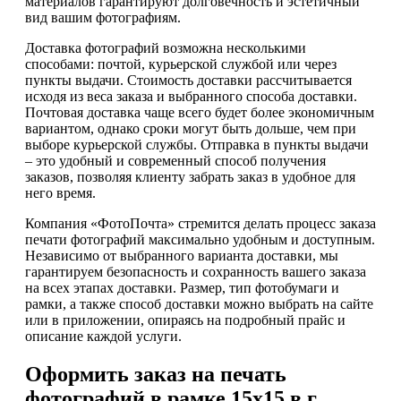
материалов гарантируют долговечность и эстетичный
вид вашим фотографиям.
Доставка фотографий возможна несколькими
способами: почтой, курьерской службой или через
пункты выдачи. Стоимость доставки рассчитывается
исходя из веса заказа и выбранного способа доставки.
Почтовая доставка чаще всего будет более экономичным
вариантом, однако сроки могут быть дольше, чем при
выборе курьерской службы. Отправка в пункты выдачи
– это удобный и современный способ получения
заказов, позволяя клиенту забрать заказ в удобное для
него время.
Компания «ФотоПочта» стремится делать процесс заказа
печати фотографий максимально удобным и доступным.
Независимо от выбранного варианта доставки, мы
гарантируем безопасность и сохранность вашего заказа
на всех этапах доставки. Размер, тип фотобумаги и
рамки, а также способ доставки можно выбрать на сайте
или в приложении, опираясь на подробный прайс и
описание каждой услуги.
Оформить заказ на печать
фотографий в рамке 15х15 в г