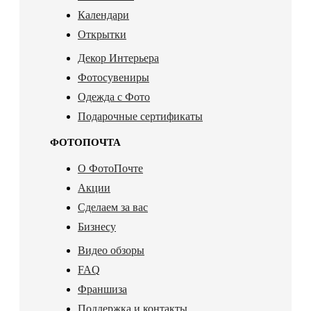
Календари
Открытки
Декор Интерьера
Фотосувениры
Одежда с Фото
Подарочные сертификаты
ФОТОПОЧТА
О ФотоПочте
Акции
Сделаем за вас
Бизнесу
Видео обзоры
FAQ
Франшиза
Поддержка и контакты