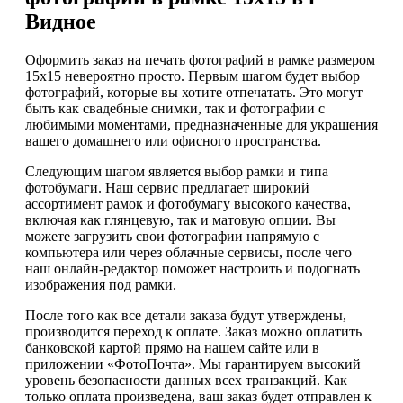
Видное
Оформить заказ на печать фотографий в рамке размером
15х15 невероятно просто. Первым шагом будет выбор
фотографий, которые вы хотите отпечатать. Это могут
быть как свадебные снимки, так и фотографии с
любимыми моментами, предназначенные для украшения
вашего домашнего или офисного пространства.
Следующим шагом является выбор рамки и типа
фотобумаги. Наш сервис предлагает широкий
ассортимент рамок и фотобумагу высокого качества,
включая как глянцевую, так и матовую опции. Вы
можете загрузить свои фотографии напрямую с
компьютера или через облачные сервисы, после чего
наш онлайн-редактор поможет настроить и подогнать
изображения под рамки.
После того как все детали заказа будут утверждены,
производится переход к оплате. Заказ можно оплатить
банковской картой прямо на нашем сайте или в
приложении «ФотоПочта». Мы гарантируем высокий
уровень безопасности данных всех транзакций. Как
только оплата произведена, ваш заказ будет отправлен к