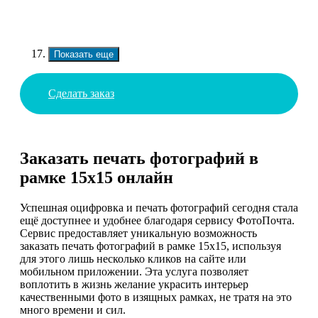
Показать еще
Сделать заказ
Заказать печать фотографий в
рамке 15х15 онлайн
Успешная оцифровка и печать фотографий сегодня стала
ещё доступнее и удобнее благодаря сервису ФотоПочта.
Сервис предоставляет уникальную возможность
заказать печать фотографий в рамке 15х15, используя
для этого лишь несколько кликов на сайте или
мобильном приложении. Эта услуга позволяет
воплотить в жизнь желание украсить интерьер
качественными фото в изящных рамках, не тратя на это
много времени и сил.