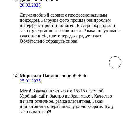
20.02.2025
Дружелюбный сервис с профессиональным
подходом. Загрузка фото прошла без проблем,
интерфейс прост и понятен. Быстро обработали
заказ, уведомили о готовности. Рамка получилась
качественной, цветопередача радует глаз.
Обязательно обращусь снова!
Мирослав Павлов
:
★
★
★
★
★
25.01.2025
Мега! Заказал печать фото 15х15 с рамкой.
Удобный сайт, быстро выбрал макет. Качество
печати отличное, рамка элегантная. Заказ
приготовили оперативно, удобно забрать. Буду
заказывать ещё!