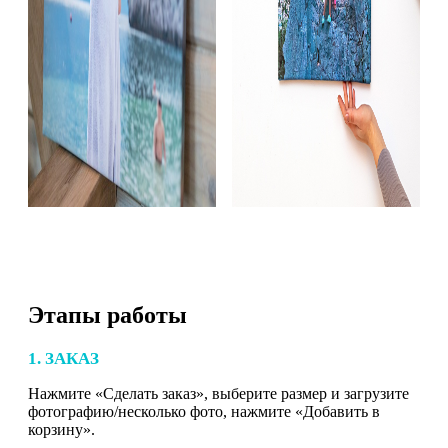
Этапы работы
1. ЗАКАЗ
Нажмите «Сделать заказ», выберите размер и загрузите
фотографию/несколько фото, нажмите «Добавить в
корзину».