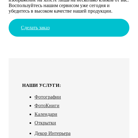
Воспользуйтесь нашим сервисом уже сегодня и
убедитесь в высоком качестве нашей продукции.
Сделать заказ
НАШИ УСЛУГИ:
Фотографии
ФотоКниги
Календари
Открытки
Декор Интерьера