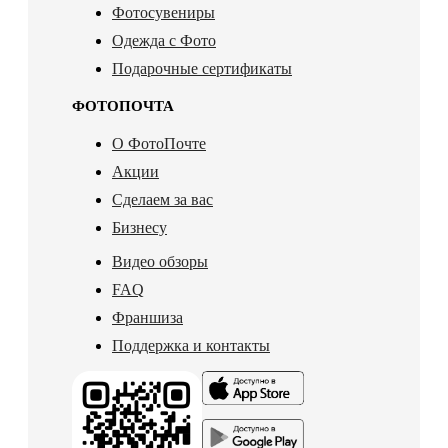
Фотосувениры
Одежда с Фото
Подарочные сертификаты
ФОТОПОЧТА
О ФотоПочте
Акции
Сделаем за вас
Бизнесу
Видео обзоры
FAQ
Франшиза
Поддержка и контакты