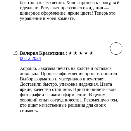
быстро и качественно. Холст пришёл к сроку, всё
идеально. Результат превзошёл ожидания —
шикарное оформление, яркие цвета! Теперь это
украшение в моей комнате.
Валерия Красоткина
:
★
★
★
★
★
06.12.2024
Хорошо. Заказала печать на холсте и осталась
довольна. Процесс оформления прост и понятен.
Выбор форматов и материалов впечатляет.
Доставили быстро, упаковка надежная. Цвета
яркие, качество отличное. Приятно видеть свои
фотографии в таком оформлении. В целом,
хороший опыт сотрудничества. Рекомендую тем,
кто ищет качественные решения для своих
снимков.