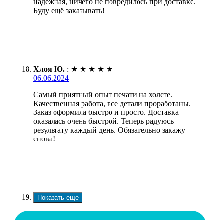
надежная, ничего не повредилось при доставке.
Буду ещё заказывать!
Хлоя Ю.
:
★
★
★
★
★
06.06.2024
Самый приятный опыт печати на холсте.
Качественная работа, все детали проработаны.
Заказ оформила быстро и просто. Доставка
оказалась очень быстрой. Теперь радуюсь
результату каждый день. Обязательно закажу
снова!
Показать еще