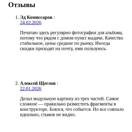
Отзывы
Эд Комиссаров
:
24.02.2026
Печатаю здесь регулярно фотографии для альбома,
потому что рядом с домом пункт выдачи. Качество
стабильное, цены средние по рынку. Иногда
скидки приходят на почту, ими пользуюсь.
Алексей Щеглов
:
22.01.2026
Делал модульную картину из трех частей. Самое
сложное — правильно разместить фрагменты в
конструкторе. Боялся, что собьется. Но все совпало
идеально, стыков не видно.