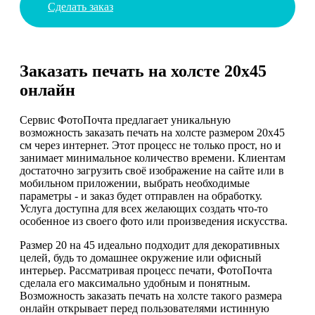
Сделать заказ
Заказать печать на холсте 20х45
онлайн
Сервис ФотоПочта предлагает уникальную
возможность заказать печать на холсте размером 20х45
см через интернет. Этот процесс не только прост, но и
занимает минимальное количество времени. Клиентам
достаточно загрузить своё изображение на сайте или в
мобильном приложении, выбрать необходимые
параметры - и заказ будет отправлен на обработку.
Услуга доступна для всех желающих создать что-то
особенное из своего фото или произведения искусства.
Размер 20 на 45 идеально подходит для декоративных
целей, будь то домашнее окружение или офисный
интерьер. Рассматривая процесс печати, ФотоПочта
сделала его максимально удобным и понятным.
Возможность заказать печать на холсте такого размера
онлайн открывает перед пользователями истинную