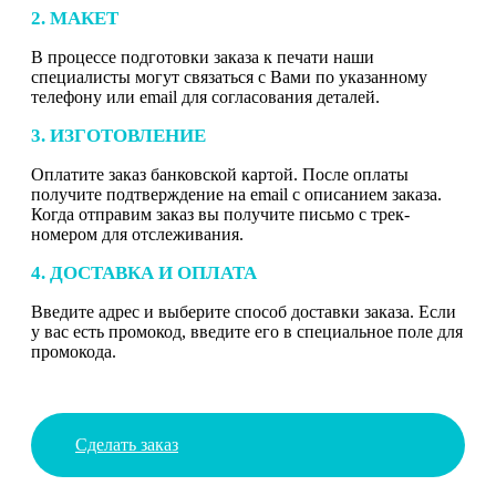
2. МАКЕТ
В процессе подготовки заказа к печати наши
специалисты могут связаться с Вами по указанному
телефону или email для согласования деталей.
3. ИЗГОТОВЛЕНИЕ
Оплатите заказ банковской картой. После оплаты
получите подтверждение на email с описанием заказа.
Когда отправим заказ вы получите письмо с трек-
номером для отслеживания.
4. ДОСТАВКА И ОПЛАТА
Введите адрес и выберите способ доставки заказа. Если
у вас есть промокод, введите его в специальное поле для
промокода.
Сделать заказ