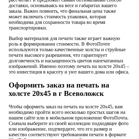
доставки, основываясь на весе и габаритах вашего
заказа. Важно помнить, что финальная цена также
может включать стоимость упаковки, которая
необходима для сохранности товара во время
транспортировки.
Выбор материалов для печати также играет важную
роль в формировании стоимости. В ФотоПочте
используются только качественные холсты и струйные
печати высокого разрешения, что гарантирует
долговечность и насыщенность цветов напечатанных
изображений. Именно поэтому печать на холсте 20х45 –
это инвестиция в красоту и уют вашего дома или офиса.
Оформить заказ на печать на
холсте 20х45 в г Всеволожск
Чтобы оформить заказ на печать на холсте 20х45, вам
необходимо пройти всего несколько простых шагов на
нашем сайте или в мобильном приложении ФотоПочта.
Сначала выберите из своей коллекции подходящее фото
или изображение, подтвердите, что его размер и
качество соответствуют требованиям печати в формате