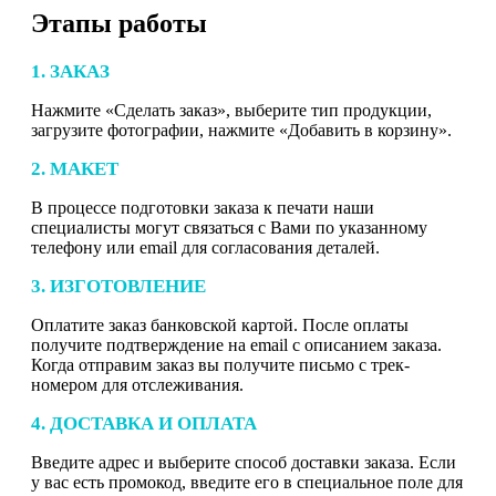
Этапы работы
1. ЗАКАЗ
Нажмите «Сделать заказ», выберите тип продукции,
загрузите фотографии, нажмите «Добавить в корзину».
2. МАКЕТ
В процессе подготовки заказа к печати наши
специалисты могут связаться с Вами по указанному
телефону или email для согласования деталей.
3. ИЗГОТОВЛЕНИЕ
Оплатите заказ банковской картой. После оплаты
получите подтверждение на email с описанием заказа.
Когда отправим заказ вы получите письмо с трек-
номером для отслеживания.
4. ДОСТАВКА И ОПЛАТА
Введите адрес и выберите способ доставки заказа. Если
у вас есть промокод, введите его в специальное поле для