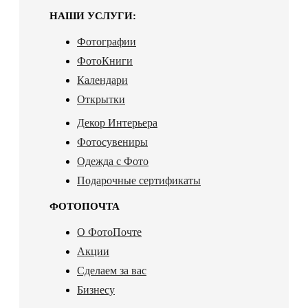
НАШИ УСЛУГИ:
Фотографии
ФотоКниги
Календари
Открытки
Декор Интерьера
Фотосувениры
Одежда с Фото
Подарочные сертификаты
ФОТОПОЧТА
О ФотоПочте
Акции
Сделаем за вас
Бизнесу