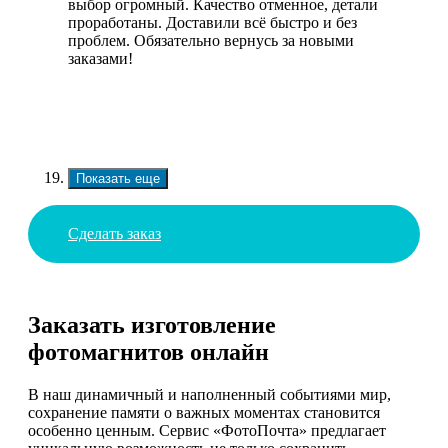
выбор огромный. Качество отменное, детали
проработаны. Доставили всё быстро и без
проблем. Обязательно вернусь за новыми
заказами!
Показать еще
Сделать заказ
Заказать изготовление
фотомагнитов онлайн
В наш динамичный и наполненный событиями мир,
сохранение памяти о важных моментах становится
особенно ценным. Сервис «ФотоПочта» предлагает