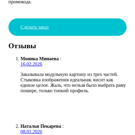
промокода.
Сделать заказ
Отзывы
Моника Минаева
:
16.02.2026
Заказывала модульную картину из трех частей.
Стыковка изображения идеальная, висит как
единое целое. Жаль, что нельзя было выбрать раму
пошире, только тонкий профиль.
Наталья Пекарева
:
08.01.2026