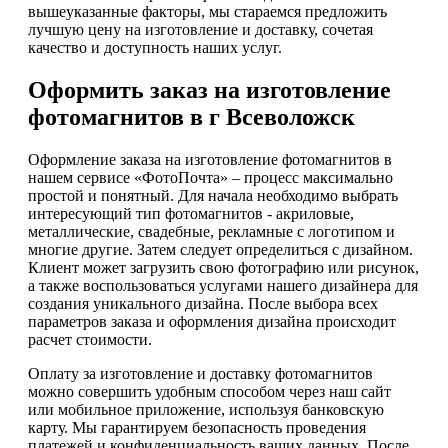
вышеуказанные факторы, мы стараемся предложить
лучшую цену на изготовление и доставку, сочетая
качество и доступность наших услуг.
Оформить заказ на изготовление
фотомагнитов в г Всеволожск
Оформление заказа на изготовление фотомагнитов в
нашем сервисе «ФотоПочта» – процесс максимально
простой и понятный. Для начала необходимо выбрать
интересующий тип фотомагнитов - акриловые,
металлические, свадебные, рекламные с логотипом и
многие другие. Затем следует определиться с дизайном.
Клиент может загрузить свою фотографию или рисунок,
а также воспользоваться услугами нашего дизайнера для
создания уникального дизайна. После выбора всех
параметров заказа и оформления дизайна происходит
расчет стоимости.
Оплату за изготовление и доставку фотомагнитов
можно совершить удобным способом через наш сайт
или мобильное приложение, используя банковскую
карту. Мы гарантируем безопасность проведения
платежей и конфиденциальность ваших данных. После