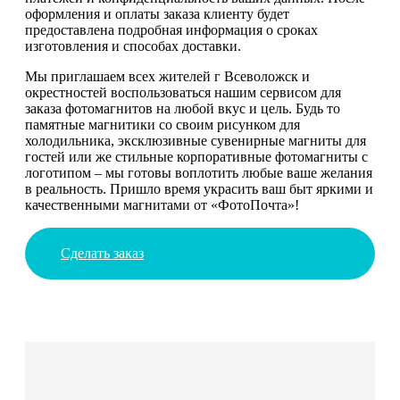
оформления и оплаты заказа клиенту будет
предоставлена подробная информация о сроках
изготовления и способах доставки.
Мы приглашаем всех жителей г Всеволожск и
окрестностей воспользоваться нашим сервисом для
заказа фотомагнитов на любой вкус и цель. Будь то
памятные магнитики со своим рисунком для
холодильника, эксклюзивные сувенирные магниты для
гостей или же стильные корпоративные фотомагниты с
логотипом – мы готовы воплотить любые ваше желания
в реальность. Пришло время украсить ваш быт яркими и
качественными магнитами от «ФотоПочта»!
Сделать заказ