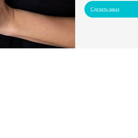
Сделать заказ