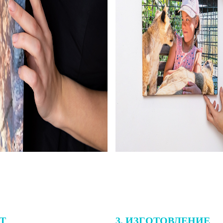
ЕТ
3. ИЗГОТОВЛЕНИЕ