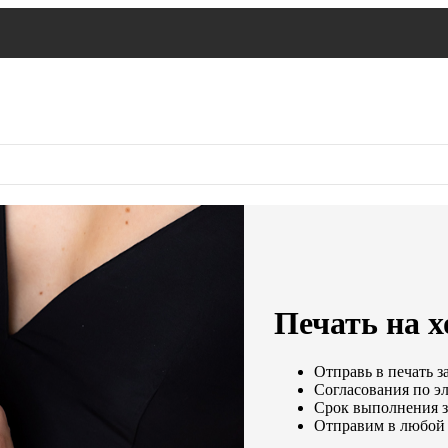
Печать на х
Отправь в печать з
Согласования по эл
Срок выполнения за
Отправим в любой 