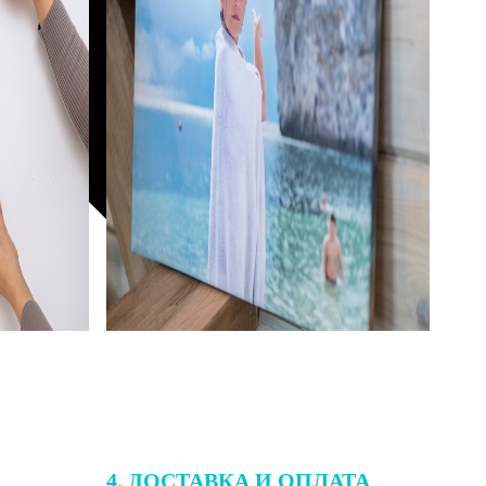
4. ДОСТАВКА И ОПЛАТА