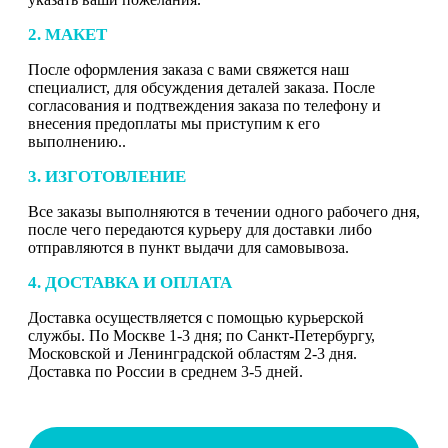
2. МАКЕТ
После оформления заказа с вами свяжется наш
специалист, для обсуждения деталей заказа. После
согласования и подтвеждения заказа по телефону и
внесения предоплаты мы приступим к его
выполнению..
3. ИЗГОТОВЛЕНИЕ
Все заказы выполняются в течении одного рабочего дня,
после чего передаются курьеру для доставки либо
отправляются в пункт выдачи для самовывоза.
4. ДОСТАВКА И ОПЛАТА
Доставка осуществляется с помощью курьерской
службы. По Москве 1-3 дня; по Санкт-Петербургу,
Московской и Ленинградской областям 2-3 дня.
Доставка по России в среднем 3-5 дней.