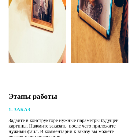
Этапы работы
1. ЗАКАЗ
Задайте в конструкторе нужные параметры будущей
картины. Нажмите заказать, после чего приложите
нужный файл. В комментарии к заказу вы можете
указать ваши пожелания.