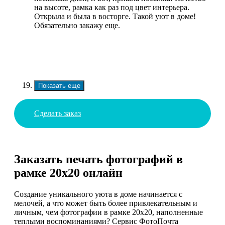
на высоте, рамка как раз под цвет интерьера.
Открыла и была в восторге. Такой уют в доме!
Обязательно закажу еще.
Показать еще
Сделать заказ
Заказать печать фотографий в
рамке 20х20 онлайн
Создание уникального уюта в доме начинается с
мелочей, а что может быть более привлекательным и
личным, чем фотографии в рамке 20х20, наполненные
теплыми воспоминаниями? Сервис ФотоПочта