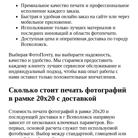
Премиальное качество печати и профессиональное
исполнение каждого заказа.
Быстрая и удобная онлайн-заказ на сайте или через
мобильное приложение.
Использование только лучших материалов и
последних инноваций в области фотопечати.
Доступная цена и оперативная доставка по городу
Всеволожск.
Выбирая ФотоПочту, вы выбираете надежность,
качество и удобство. Мы стараемся предоставить
каждому клиенту лучшее сервисное обслуживание и
индивидуальный подход, чтобы ваш опыт работы с
нами оставил только положительные впечатления.
Сколько стоит печать фотографий
в рамке 20х20 с доставкой
Стоимость печати фотографий в рамке 20х20 и
последующей доставки в г Всеволожск напрямую
зависит от нескольких ключевых параметров. Во-
первых, основой расчета служит тип используемой
фотобумаги. Выбор между стандартной, глянцевой или