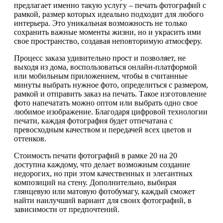
предлагает именно такую услугу – печать фотографий с
рамкой, размер которых идеально подходит для любого
интерьера. Это уникальная возможность не только
сохранить важные моменты жизни, но и украсить ими
свое пространство, создавая неповторимую атмосферу.
Процесс заказа удивительно прост и позволяет, не
выходя из дома, воспользоваться онлайн-платформой
или мобильным приложением, чтобы в считанные
минуты выбрать нужное фото, определиться с размером,
рамкой и отправить заказ на печать. Такое изготовление
фото напечатать можно оптом или выбрать одно свое
любимое изображение. Благодаря цифровой технологии
печати, каждая фотография будет отпечатана с
превосходным качеством и передачей всех цветов и
оттенков.
Стоимость печати фотографий в рамке 20 на 20
доступна каждому, что делает возможным создание
недорогих, но при этом качественных и элегантных
композиций на стену. Дополнительно, выбирая
глянцевую или матовую фотобумагу, каждый сможет
найти наилучший вариант для своих фотографий, в
зависимости от предпочтений.