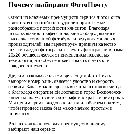
Почему выбирают ФотоПочту
Одной из ключевых преимуществ сервиса ФотоПочта
является его способность удовлетворить самые
разнообразные потребности клиентов. Благодаря
использованию профессионального оборудования и
высококачественной фотобумаги ведущих мировых
производителей, мы гарантируем премиум-качество
печати каждой фотографии. Печать фотографий в рамке
20х20 осуществляется с применением передовых
технологий, что обеспечивает яркость и четкость
каждого отпечатка.
Другим важным аспектом, делающим ФотоПочту
выбором номер один, является удобство и скорость
сервиса. Заказ можно сделать всего за несколько минут,
а благодаря оперативной доставке в город Всеволожск,
клиенты получат свои фотографии в кратчайшие сроки.
Мы ценим время каждого клиента и работаем над тем,
чтобы процесс заказа был максимально простым и
понятным.
Вот несколько ключевых преимуществ, почему
выбирают наш сервис: