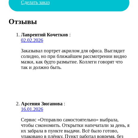
Сделать заказ
Отзывы
Лаврентий Кочетков
:
02.02.2026
Заказывал портрет акрилом для офиса. Выглядит
солидно, но при ближайшем рассмотрении видно
мазки, как будто размытие. Коллеги говорят что
так и должно быть.
Арсения Зюганова
:
16.01.2026
Сервис «Отправлю самостоятельно» выбрала,
чтобы сэкономить. Открытки напечатали за день, я
их забрала в пункте выдачи. Всё было готово,
упаковано в плёнку. Пункт работал вовремя, без