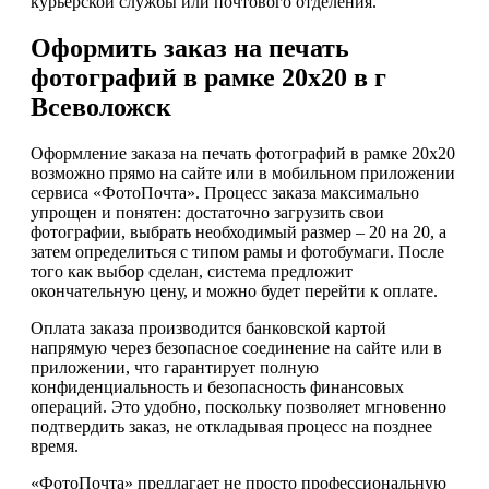
курьерской службы или почтового отделения.
Оформить заказ на печать
фотографий в рамке 20х20 в г
Всеволожск
Оформление заказа на печать фотографий в рамке 20х20
возможно прямо на сайте или в мобильном приложении
сервиса «ФотоПочта». Процесс заказа максимально
упрощен и понятен: достаточно загрузить свои
фотографии, выбрать необходимый размер – 20 на 20, а
затем определиться с типом рамы и фотобумаги. После
того как выбор сделан, система предложит
окончательную цену, и можно будет перейти к оплате.
Оплата заказа производится банковской картой
напрямую через безопасное соединение на сайте или в
приложении, что гарантирует полную
конфиденциальность и безопасность финансовых
операций. Это удобно, поскольку позволяет мгновенно
подтвердить заказ, не откладывая процесс на позднее
время.
«ФотоПочта» предлагает не просто профессиональную