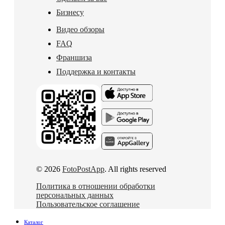
Бизнесу
Видео обзоры
FAQ
Франшиза
Поддержка и контакты
© 2026
FotoPostApp
. All rights reserved
Политика в отношении обработки
персональных данных
Пользовательское соглашение
Каталог