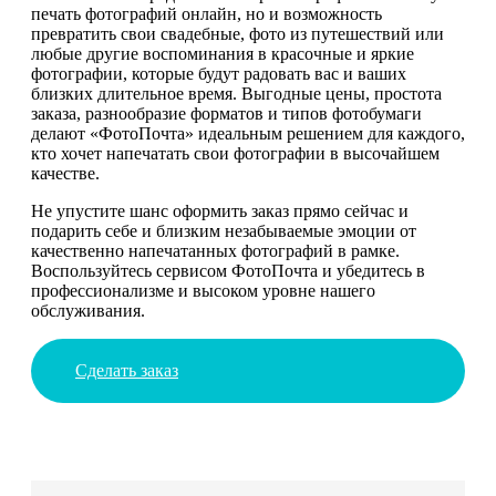
печать фотографий онлайн, но и возможность
превратить свои свадебные, фото из путешествий или
любые другие воспоминания в красочные и яркие
фотографии, которые будут радовать вас и ваших
близких длительное время. Выгодные цены, простота
заказа, разнообразие форматов и типов фотобумаги
делают «ФотоПочта» идеальным решением для каждого,
кто хочет напечатать свои фотографии в высочайшем
качестве.
Не упустите шанс оформить заказ прямо сейчас и
подарить себе и близким незабываемые эмоции от
качественно напечатанных фотографий в рамке.
Воспользуйтесь сервисом ФотоПочта и убедитесь в
профессионализме и высоком уровне нашего
обслуживания.
Сделать заказ