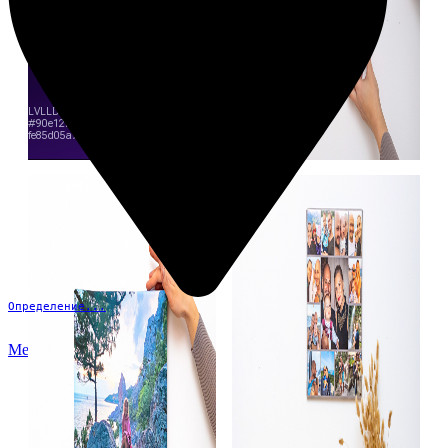
Определение...
Меню