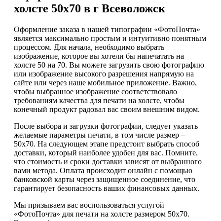
холсте 50х70 в г Всеволожск
Оформление заказа в нашей типографии «ФотоПочта»
является максимально простым и интуитивно понятным
процессом. Для начала, необходимо выбрать
изображение, которое вы хотели бы напечатать на
холсте 50 на 70. Вы можете загрузить свою фотографию
или изображение высокого разрешения напрямую на
сайте или через наше мобильное приложение. Важно,
чтобы выбранное изображение соответствовало
требованиям качества для печати на холсте, чтобы
конечный продукт радовал вас своим внешним видом.
После выбора и загрузки фотографии, следует указать
желаемые параметры печати, в том числе размер –
50х70. На следующем этапе предстоит выбрать способ
доставки, который наиболее удобен для вас. Помните,
что стоимость и сроки доставки зависят от выбранного
вами метода. Оплата происходит онлайн с помощью
банковской карты через защищенное соединение, что
гарантирует безопасность ваших финансовых данных.
Мы призываем вас воспользоваться услугой
«ФотоПочта» для печати на холсте размером 50х70.