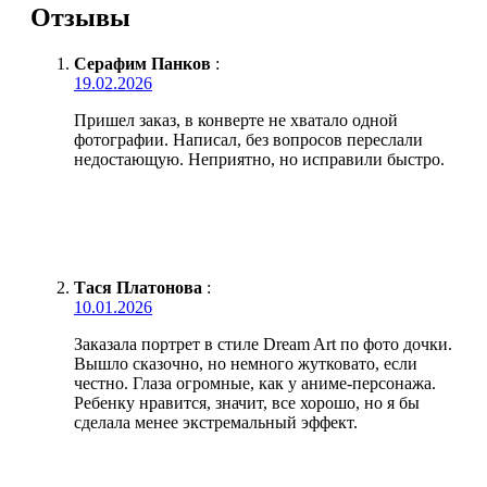
Отзывы
Серафим Панков
:
19.02.2026
Пришел заказ, в конверте не хватало одной
фотографии. Написал, без вопросов переслали
недостающую. Неприятно, но исправили быстро.
Тася Платонова
:
10.01.2026
Заказала портрет в стиле Dream Art по фото дочки.
Вышло сказочно, но немного жутковато, если
честно. Глаза огромные, как у аниме-персонажа.
Ребенку нравится, значит, все хорошо, но я бы
сделала менее экстремальный эффект.