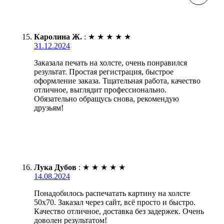
Каролина Ж.
:
★
★
★
★
★
31.12.2024
Заказала печать на холсте, очень понравился
результат. Простая регистрация, быстрое
оформление заказа. Тщательная работа, качество
отличное, выглядит профессионально.
Обязательно обращусь снова, рекомендую
друзьям!
Лука Дубов
:
★
★
★
★
★
14.08.2024
Понадобилось распечатать картину на холсте
50х70. Заказал через сайт, всё просто и быстро.
Качество отличное, доставка без задержек. Очень
доволен результатом!