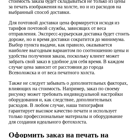
стоимость заказа будет складываться не только из цены
за печать изображения на холсте, но и из расходов на
выбранный способ доставки.
Для почтовой доставки цена формируется исходя из
тарифов почтовой службы, зависящих от веса
отправления. Экспресс-курьерская доставка будет стоить
дороже, но и время доставки сократится до минимума.
Выбор пункта выдачи, как правило, оказывается
наиболее выгодным вариантом по соотношению цены и
удобства получения заказа, поскольку клиент может
забрать свой заказ в удобное для себя время. В каждом
случае цена зависит от расстояния до города
Всеволожска и от веса печатного холста.
Также не следует забывать о дополнительных факторах,
влияющих на стоимость. Например, заказ по своему
рисунку может требовать индивидуальной настройки
оборудования и, как следствие, дополнительных
расходов. В любом случае, наша типография
гарантирует высокое качество печати и использует
только профессиональные материалы и оборудование
для создания идеального фотохолста.
Оформить заказ на печать на