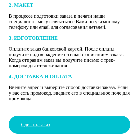
2. МАКЕТ
В процессе подготовки заказа к печати наши
специалисты могут связаться с Вами по указанному
телефону или email для согласования деталей.
3. ИЗГОТОВЛЕНИЕ
Оплатите заказ банковской картой. После оплаты
получите подтверждение на email с описанием заказа.
Когда отправим заказ вы получите письмо с трек-
номером для отслеживания.
4. ДОСТАВКА И ОПЛАТА
Введите адрес и выберите способ доставки заказа. Если
у вас есть промокод, введите его в специальное поле для
промокода.
Сделать заказ