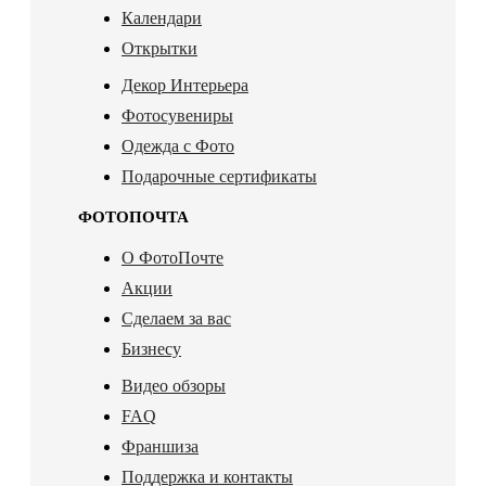
Календари
Открытки
Декор Интерьера
Фотосувениры
Одежда с Фото
Подарочные сертификаты
ФОТОПОЧТА
О ФотоПочте
Акции
Сделаем за вас
Бизнесу
Видео обзоры
FAQ
Франшиза
Поддержка и контакты