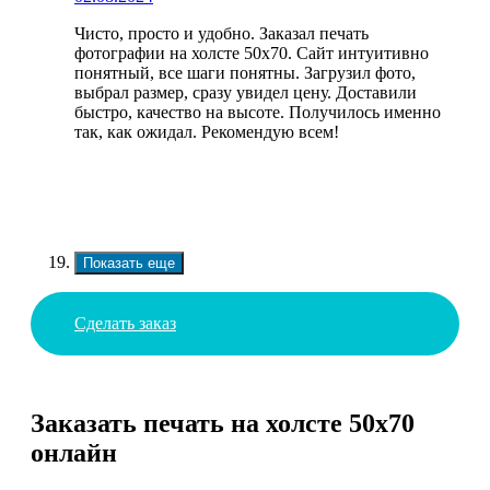
Чисто, просто и удобно. Заказал печать
фотографии на холсте 50х70. Сайт интуитивно
понятный, все шаги понятны. Загрузил фото,
выбрал размер, сразу увидел цену. Доставили
быстро, качество на высоте. Получилось именно
так, как ожидал. Рекомендую всем!
Показать еще
Сделать заказ
Заказать печать на холсте 50х70
онлайн