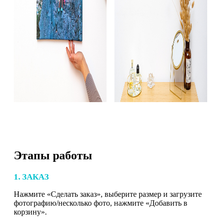
Этапы работы
1. ЗАКАЗ
Нажмите «Сделать заказ», выберите размер и загрузите
фотографию/несколько фото, нажмите «Добавить в
корзину».