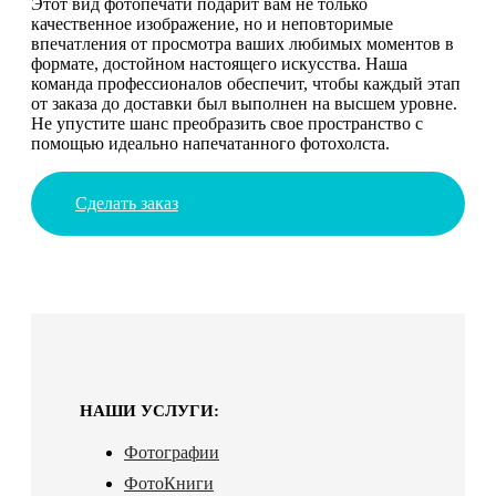
Этот вид фотопечати подарит вам не только
качественное изображение, но и неповторимые
впечатления от просмотра ваших любимых моментов в
формате, достойном настоящего искусства. Наша
команда профессионалов обеспечит, чтобы каждый этап
от заказа до доставки был выполнен на высшем уровне.
Не упустите шанс преобразить свое пространство с
помощью идеально напечатанного фотохолста.
Сделать заказ
НАШИ УСЛУГИ:
Фотографии
ФотоКниги