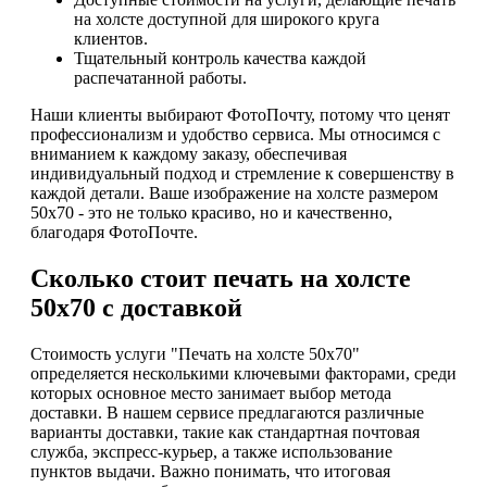
на холсте доступной для широкого круга
клиентов.
Тщательный контроль качества каждой
распечатанной работы.
Наши клиенты выбирают ФотоПочту, потому что ценят
профессионализм и удобство сервиса. Мы относимся с
вниманием к каждому заказу, обеспечивая
индивидуальный подход и стремление к совершенству в
каждой детали. Ваше изображение на холсте размером
50х70 - это не только красиво, но и качественно,
благодаря ФотоПочте.
Сколько стоит печать на холсте
50х70 с доставкой
Стоимость услуги "Печать на холсте 50х70"
определяется несколькими ключевыми факторами, среди
которых основное место занимает выбор метода
доставки. В нашем сервисе предлагаются различные
варианты доставки, такие как стандартная почтовая
служба, экспресс-курьер, а также использование
пунктов выдачи. Важно понимать, что итоговая