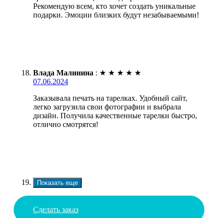
Рекомендую всем, кто хочет создать уникальные
подарки. Эмоции близких будут незабываемыми!
Влада Малинина
:
★
★
★
★
★
07.06.2024
Заказывала печать на тарелках. Удобный сайт,
легко загрузила свои фотографии и выбрала
дизайн. Получила качественные тарелки быстро,
отлично смотрятся!
Показать еще
Сделать заказ