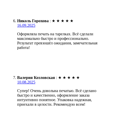
Николь Горохова
:
★
★
★
★
★
16.09.2025
Оформляла печать на тарелках. Всё сделали
максимально быстро и профессионально.
Результат превзошёл ожидания, замечательная
работа!
Валерия Козловская
:
★
★
★
★
★
10.08.2025
Супер! Очень довольна печатью. Всё сделано
быстро и качественно, оформление заказа
интуитивно понятное. Упаковка надежная,
приехали в целости. Рекомендую всем!