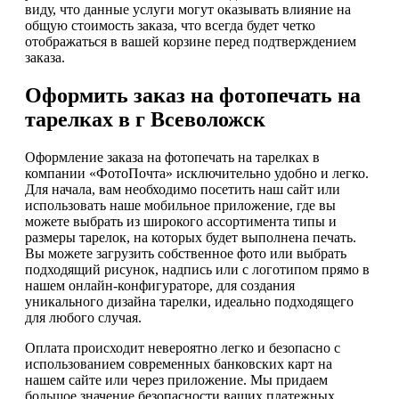
виду, что данные услуги могут оказывать влияние на
общую стоимость заказа, что всегда будет четко
отображаться в вашей корзине перед подтверждением
заказа.
Оформить заказ на фотопечать на
тарелках в г Всеволожск
Оформление заказа на фотопечать на тарелках в
компании «ФотоПочта» исключительно удобно и легко.
Для начала, вам необходимо посетить наш сайт или
использовать наше мобильное приложение, где вы
можете выбрать из широкого ассортимента типы и
размеры тарелок, на которых будет выполнена печать.
Вы можете загрузить собственное фото или выбрать
подходящий рисунок, надпись или с логотипом прямо в
нашем онлайн-конфигураторе, для создания
уникального дизайна тарелки, идеально подходящего
для любого случая.
Оплата происходит невероятно легко и безопасно с
использованием современных банковских карт на
нашем сайте или через приложение. Мы придаем
большое значение безопасности ваших платежных