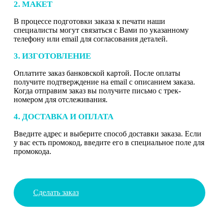
2. МАКЕТ
В процессе подготовки заказа к печати наши
специалисты могут связаться с Вами по указанному
телефону или email для согласования деталей.
3. ИЗГОТОВЛЕНИЕ
Оплатите заказ банковской картой. После оплаты
получите подтверждение на email с описанием заказа.
Когда отправим заказ вы получите письмо с трек-
номером для отслеживания.
4. ДОСТАВКА И ОПЛАТА
Введите адрес и выберите способ доставки заказа. Если
у вас есть промокод, введите его в специальное поле для
промокода.
Сделать заказ