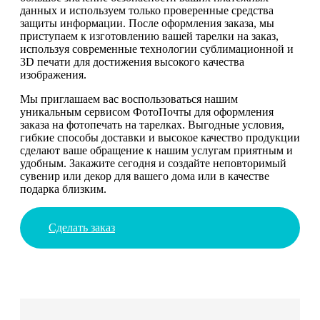
данных и используем только проверенные средства
защиты информации. После оформления заказа, мы
приступаем к изготовлению вашей тарелки на заказ,
используя современные технологии сублимационной и
3D печати для достижения высокого качества
изображения.
Мы приглашаем вас воспользоваться нашим
уникальным сервисом ФотоПочты для оформления
заказа на фотопечать на тарелках. Выгодные условия,
гибкие способы доставки и высокое качество продукции
сделают ваше обращение к нашим услугам приятным и
удобным. Закажите сегодня и создайте неповторимый
сувенир или декор для вашего дома или в качестве
подарка близким.
Сделать заказ