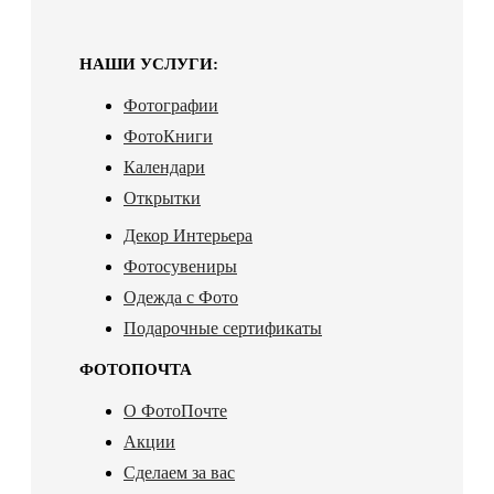
НАШИ УСЛУГИ:
Фотографии
ФотоКниги
Календари
Открытки
Декор Интерьера
Фотосувениры
Одежда с Фото
Подарочные сертификаты
ФОТОПОЧТА
О ФотоПочте
Акции
Сделаем за вас