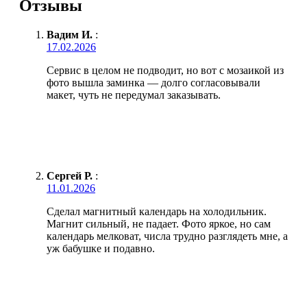
Отзывы
Вадим И.
:
17.02.2026
Сервис в целом не подводит, но вот с мозаикой из
фото вышла заминка — долго согласовывали
макет, чуть не передумал заказывать.
Сергей Р.
:
11.01.2026
Сделал магнитный календарь на холодильник.
Магнит сильный, не падает. Фото яркое, но сам
календарь мелковат, числа трудно разглядеть мне, а
уж бабушке и подавно.