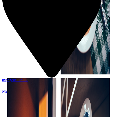
Определение...
Меню