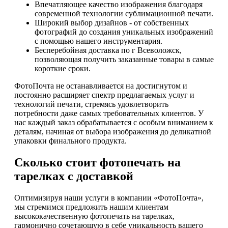
Впечатляющее качество изображения благодаря
современной технологии сублимационной печати.
Широкий выбор дизайнов - от собственных
фотографий до создания уникальных изображений
с помощью нашего инструментария.
Бесперебойная доставка по г Всеволожск,
позволяющая получить заказанные товары в самые
короткие сроки.
ФотоПочта не останавливается на достигнутом и
постоянно расширяет спектр предлагаемых услуг и
технологий печати, стремясь удовлетворить
потребности даже самых требовательных клиентов. У
нас каждый заказ обрабатывается с особым вниманием к
деталям, начиная от выбора изображения до деликатной
упаковки финального продукта.
Сколько стоит фотопечать на
тарелках с доставкой
Оптимизируя наши услуги в компании «ФотоПочта»,
мы стремимся предложить нашим клиентам
высококачественную фотопечать на тарелках,
гармонично сочетающую в себе уникальность вашего