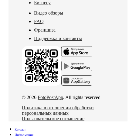
Бизнесу
Видео обзоры
FAQ
Франшиза
Поддержка и контакты
© 2026
FotoPostApp
. All rights reserved
Политика в отношении обработки
персональных данных
Пользовательское соглашение
Каталог
Информация