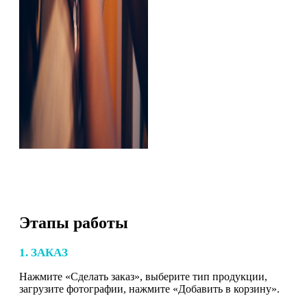
Этапы работы
1. ЗАКАЗ
Нажмите «Сделать заказ», выберите тип продукции,
загрузите фотографии, нажмите «Добавить в корзину».