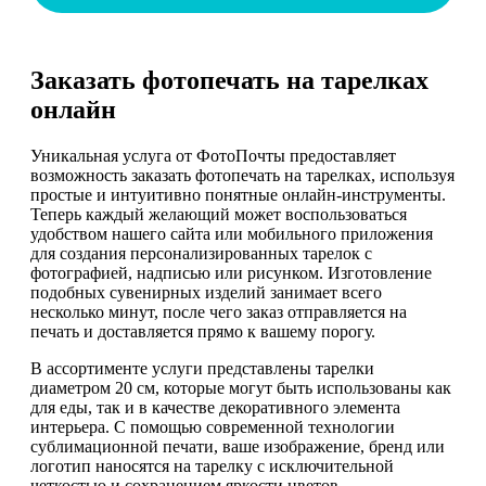
Заказать фотопечать на тарелках
онлайн
Уникальная услуга от ФотоПочты предоставляет
возможность заказать фотопечать на тарелках, используя
простые и интуитивно понятные онлайн-инструменты.
Теперь каждый желающий может воспользоваться
удобством нашего сайта или мобильного приложения
для создания персонализированных тарелок с
фотографией, надписью или рисунком. Изготовление
подобных сувенирных изделий занимает всего
несколько минут, после чего заказ отправляется на
печать и доставляется прямо к вашему порогу.
В ассортименте услуги представлены тарелки
диаметром 20 см, которые могут быть использованы как
для еды, так и в качестве декоративного элемента
интерьера. С помощью современной технологии
сублимационной печати, ваше изображение, бренд или
логотип наносятся на тарелку с исключительной
четкостью и сохранением яркости цветов.