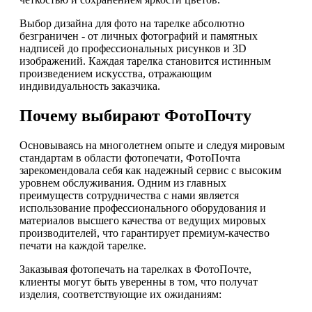
Выбор дизайна для фото на тарелке абсолютно
безграничен - от личных фотографий и памятных
надписей до профессиональных рисунков и 3D
изображений. Каждая тарелка становится истинным
произведением искусства, отражающим
индивидуальность заказчика.
Почему выбирают ФотоПочту
Основываясь на многолетнем опыте и следуя мировым
стандартам в области фотопечати, ФотоПочта
зарекомендовала себя как надежный сервис с высоким
уровнем обслуживания. Одним из главных
преимуществ сотрудничества с нами является
использование профессионального оборудования и
материалов высшего качества от ведущих мировых
производителей, что гарантирует премиум-качество
печати на каждой тарелке.
Заказывая фотопечать на тарелках в ФотоПочте,
клиенты могут быть уверенны в том, что получат
изделия, соответствующие их ожиданиям: