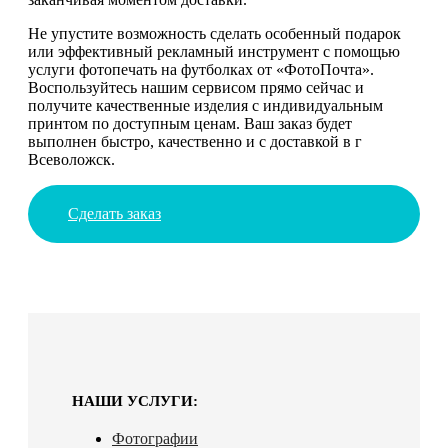
Не упустите возможность сделать особенный подарок
или эффективный рекламный инструмент с помощью
услуги фотопечать на футболках от «ФотоПочта».
Воспользуйтесь нашим сервисом прямо сейчас и
получите качественные изделия с индивидуальным
принтом по доступным ценам. Ваш заказ будет
выполнен быстро, качественно и с доставкой в г
Всеволожск.
Сделать заказ
НАШИ УСЛУГИ:
Фотографии