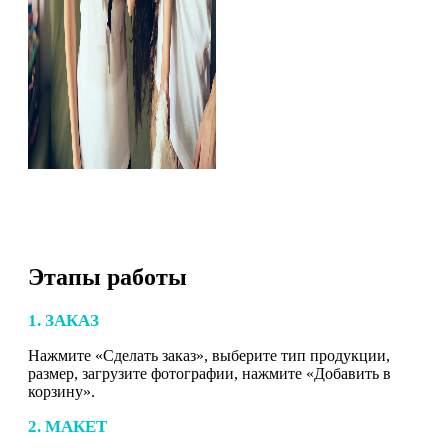
Этапы работы
1. ЗАКАЗ
Нажмите «Сделать заказ», выберите тип продукции,
размер, загрузите фотографии, нажмите «Добавить в
корзину».
2. МАКЕТ