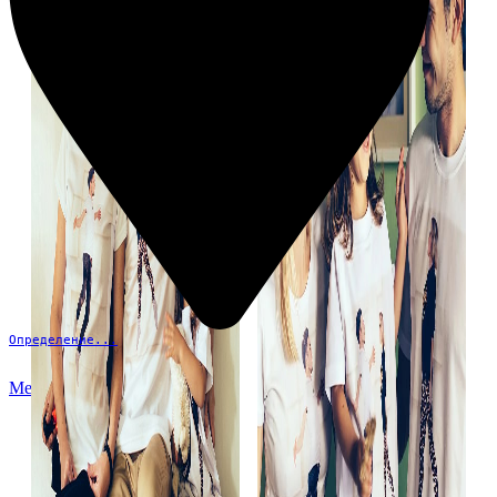
Определение...
Меню