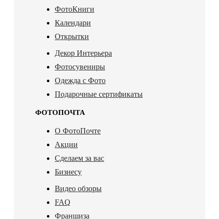
ФотоКниги
Календари
Открытки
Декор Интерьера
Фотосувениры
Одежда с Фото
Подарочные сертификаты
ФОТОПОЧТА
О ФотоПочте
Акции
Сделаем за вас
Бизнесу
Видео обзоры
FAQ
Франшиза