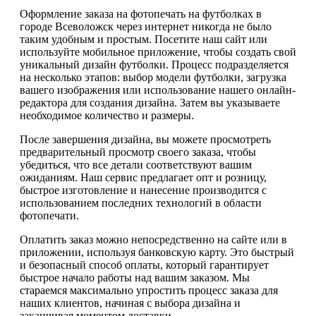
Оформление заказа на фотопечать на футболках в
городе Всеволожск через интернет никогда не было
таким удобным и простым. Посетите наш сайт или
используйте мобильное приложение, чтобы создать свой
уникальный дизайн футболки. Процесс подразделяется
на несколько этапов: выбор модели футболки, загрузка
вашего изображения или использование нашего онлайн-
редактора для создания дизайна. Затем вы указываете
необходимое количество и размеры.
После завершения дизайна, вы можете просмотреть
предварительный просмотр своего заказа, чтобы
убедиться, что все детали соответствуют вашим
ожиданиям. Наш сервис предлагает опт и розницу,
быстрое изготовление и нанесение производится с
использованием последних технологий в области
фотопечати.
Оплатить заказ можно непосредственно на сайте или в
приложении, используя банковскую карту. Это быстрый
и безопасный способ оплаты, который гарантирует
быстрое начало работы над вашим заказом. Мы
стараемся максимально упростить процесс заказа для
наших клиентов, начиная с выбора дизайна и
заканчивая моментом доставки.