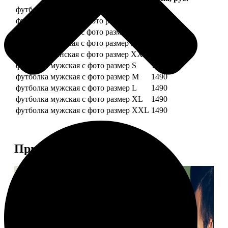
футболка женская с фото размер S
1490
футболка женская с фото размер M
1490
футболка женская с фото размер L
1490
футболка женская с фото размер XL
1490
футболка женская с фото размер XXL
1490
футболка мужская с фото размер S
1490
футболка мужская с фото размер M
1490
футболка мужская с фото размер L
1490
футболка мужская с фото размер XL
1490
футболка мужская с фото размер XXL
1490
Примеры работ