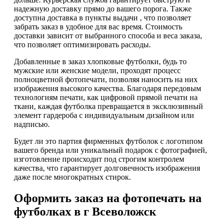
надежную доставку прямо до вашего порога. Также
доступна доставка в пункты выдачи , что позволяет
забрать заказ в удобное для вас время. Стоимость
доставки зависит от выбранного способа и веса заказа,
что позволяет оптимизировать расходы.
Добавленные в заказ хлопковые футболки, будь то
мужские или женские модели, проходят процесс
полноцветной фотопечати, позволяя наносить на них
изображения высокого качества. Благодаря передовым
технологиям печати, как цифровой прямой печати на
ткани, каждая футболка превращается в эксклюзивный
элемент гардероба с индивидуальным дизайном или
надписью.
Будет ли это партия фирменных футболок с логотипом
вашего бренда или уникальный подарок с фотографией,
изготовление происходит под строгим контролем
качества, что гарантирует долговечность изображения
даже после многократных стирок.
Оформить заказ на фотопечать на
футболках в г Всеволожск