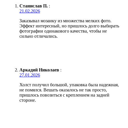
Станислав П.
:
21.02.2026
Заказывал мозаику из множества мелких фото.
Эффект интересный, но пришлось долго выбирать
фотографии одинакового качества, чтобы не
сильно отличались.
Аркадий Николаев
:
27.01.2026
Холст получил большой, упаковка была надежная,
не помялся. Вешать оказалось не так просто,
пришлось повозиться с креплением на задней
стороне.