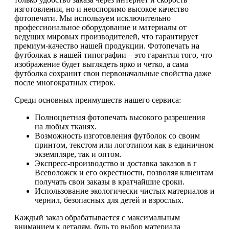
изготовления, но и неоспоримо высокое качество
фотопечати. Мы используем исключительно
профессиональное оборудование и материалы от
ведущих мировых производителей, что гарантирует
премиум-качество нашей продукции. Фотопечать на
футболках в нашей типографии – это гарантия того, что
изображение будет выглядеть ярко и четко, а сама
футболка сохранит свои первоначальные свойства даже
после многократных стирок.
Среди основных преимуществ нашего сервиса:
Полноцветная фотопечать высокого разрешения
на любых тканях.
Возможность изготовления футболок со своим
принтом, текстом или логотипом как в единичном
экземпляре, так и оптом.
Экспресс-производство и доставка заказов в г
Всеволожск и его окрестности, позволяя клиентам
получать свои заказы в кратчайшие сроки.
Использование экологически чистых материалов и
чернил, безопасных для детей и взрослых.
Каждый заказ обрабатывается с максимальным
вниманием к деталям, будь то выбор материала