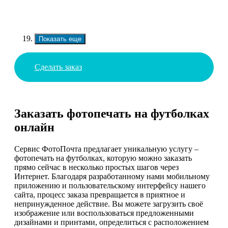
Показать еще
Сделать заказ
Заказать фотопечать на футболках
онлайн
Сервис ФотоПочта предлагает уникальную услугу –
фотопечать на футболках, которую можно заказать
прямо сейчас в несколько простых шагов через
Интернет. Благодаря разработанному нами мобильному
приложению и пользовательскому интерфейсу нашего
сайта, процесс заказа превращается в приятное и
непринужденное действие. Вы можете загрузить своё
изображение или воспользоваться предложенными
дизайнами и принтами, определиться с расположением