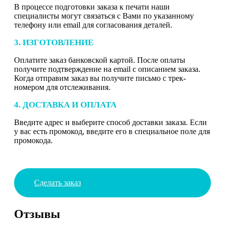
В процессе подготовки заказа к печати наши
специалисты могут связаться с Вами по указанному
телефону или email для согласования деталей.
3. ИЗГОТОВЛЕНИЕ
Оплатите заказ банковской картой. После оплаты
получите подтверждение на email с описанием заказа.
Когда отправим заказ вы получите письмо с трек-
номером для отслеживания.
4. ДОСТАВКА И ОПЛАТА
Введите адрес и выберите способ доставки заказа. Если
у вас есть промокод, введите его в специальное поле для
промокода.
Сделать заказ
Отзывы