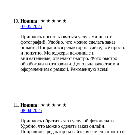
Иванна
:
★
★
★
★
★
07.05.2025
Пришлось воспользоваться услугами печати
фотографий. Удобно, что можно сделать заказ
онлайн. Понравился редактор на сайте, всё просто
и понятно. Менеджеры вежливые и
внимательные, отвечают быстро. Фото быстро
обработали и отправили. Довольна качеством и
оформлением с рамкой. Рекомендую всем!
Иванна
:
★
★
★
★
★
08.04.2025
Пришлось обратиться за услугой фотопечати.
Удобно, что можно сделать заказ онлайн.
Понравился редактор на сайте, все очень просто и