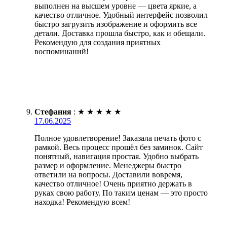
выполнен на высшем уровне — цвета яркие, а
качество отличное. Удобный интерфейс позволил
быстро загрузить изображение и оформить все
детали. Доставка прошла быстро, как и обещали.
Рекомендую для создания приятных
воспоминаний!
Стефания
:
★
★
★
★
★
17.06.2025
Полное удовлетворение! Заказала печать фото с
рамкой. Весь процесс прошёл без заминок. Сайт
понятный, навигация простая. Удобно выбрать
размер и оформление. Менеджеры быстро
ответили на вопросы. Доставили вовремя,
качество отличное! Очень приятно держать в
руках свою работу. По таким ценам — это просто
находка! Рекомендую всем!