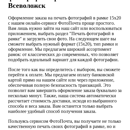
Всеволожск
Оформление заказа на печать фотографий в рамке 15х20
с нашем онлайн-сервисе ФотоПочта проще простого.
Вам лишь нужно зайти на наш сайт или воспользоваться
приложением, выбрать раздел "Печать фотографий в
рамке" и загрузить свои фото. На следующем шаге вы
сможете выбрать нужный формат (15х20), тип рамки и
оформление. Мы предлагаем широкий ассортимент
рамок: от классических до современных, что позволяет
подобрать идеальный вариант для каждой фотографии.
После того как вы определитесь с выбором, вы сможете
перейти к оплате. Мы предлагаем оплату банковской
картой прямо на нашем сайте или через приложение,
обеспечивая полную безопасность транзакций. Это
позволит вам завершить оформление заказа буквально за
несколько минут. Также, наша система автоматически
рассчитает стоимость доставки, исходя из выбранного
способа и веса заказа. Вам останется только выбрать
наиболее удобный способ получения заказа.
Пользуясь сервисом ФотоПочта, вы получаете не только
качественную печать своих фотографий в рамке, но и