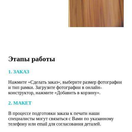
Этапы работы
1. ЗАКАЗ
Нажмите «Сделать заказ», выберите размер фотографии
и тип рамки. Загрузите фотографии в онлайн-
конструктор, нажмите «Добавить в корзину».
2. МАКЕТ
В процессе подготовки заказа к печати наши
специалисты могут связаться с Вами по указанному
телефону или email для согласования деталей.