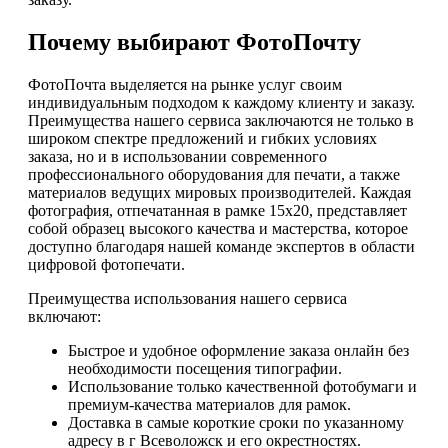
Почему выбирают ФотоПочту
ФотоПочта выделяется на рынке услуг своим
индивидуальным подходом к каждому клиенту и заказу.
Преимущества нашего сервиса заключаются не только в
широком спектре предложений и гибких условиях
заказа, но и в использовании современного
профессионального оборудования для печати, а также
материалов ведущих мировых производителей. Каждая
фотография, отпечатанная в рамке 15х20, представляет
собой образец высокого качества и мастерства, которое
доступно благодаря нашей команде экспертов в области
цифровой фотопечати.
Преимущества использования нашего сервиса
включают:
Быстрое и удобное оформление заказа онлайн без
необходимости посещения типографии.
Использование только качественной фотобумаги и
премиум-качества материалов для рамок.
Доставка в самые короткие сроки по указанному
адресу в г Всеволожск и его окрестностях.