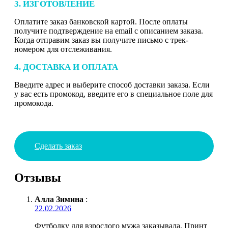
3. ИЗГОТОВЛЕНИЕ
Оплатите заказ банковской картой. После оплаты
получите подтверждение на email с описанием заказа.
Когда отправим заказ вы получите письмо с трек-
номером для отслеживания.
4. ДОСТАВКА И ОПЛАТА
Введите адрес и выберите способ доставки заказа. Если
у вас есть промокод, введите его в специальное поле для
промокода.
Сделать заказ
Отзывы
Алла Зимина
:
22.02.2026
Футболку для взрослого мужа заказывала. Принт