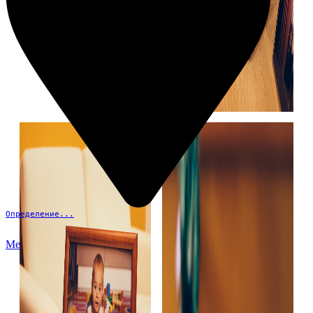
Определение...
Меню