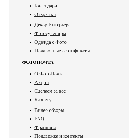
Календари
Открытки
Декор Интерьера
Фотосувениры
Одежда с Фото
Подарочные сертификаты
ФОТОПОЧТА
О ФотоПочте
Акции
Сделаем за вас
Бизнесу
Видео обзоры
FAQ
Франшиза
Поддержка и контакты