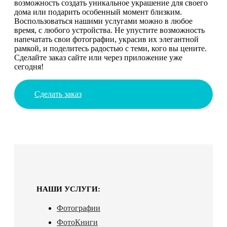
возможность создать уникальное украшение для своего
дома или подарить особенный момент близким.
Воспользоваться нашими услугами можно в любое
время, с любого устройства. Не упустите возможность
напечатать свои фотографии, украсив их элегантной
рамкой, и поделитесь радостью с теми, кого вы цените.
Сделайте заказ сайте или через приложение уже
сегодня!
Сделать заказ
НАШИ УСЛУГИ:
Фотографии
ФотоКниги