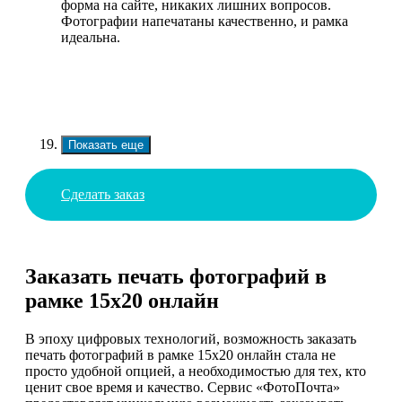
форма на сайте, никаких лишних вопросов.
Фотографии напечатаны качественно, и рамка
идеальна.
Показать еще
Сделать заказ
Заказать печать фотографий в
рамке 15х20 онлайн
В эпоху цифровых технологий, возможность заказать
печать фотографий в рамке 15х20 онлайн стала не
просто удобной опцией, а необходимостью для тех, кто
ценит свое время и качество. Сервис «ФотоПочта»