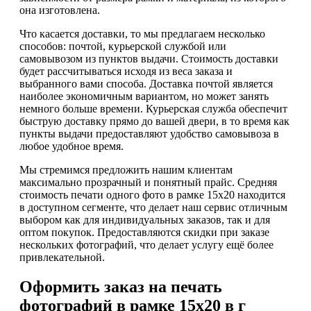
она изготовлена.
Что касается доставки, то мы предлагаем несколько
способов: почтой, курьерской службой или
самовывозом из пунктов выдачи. Стоимость доставки
будет рассчитываться исходя из веса заказа и
выбранного вами способа. Доставка почтой является
наиболее экономичным вариантом, но может занять
немного больше времени. Курьерская служба обеспечит
быструю доставку прямо до вашей двери, в то время как
пункты выдачи предоставляют удобство самовывоза в
любое удобное время.
Мы стремимся предложить нашим клиентам
максимально прозрачный и понятный прайс. Средняя
стоимость печати одного фото в рамке 15х20 находится
в доступном сегменте, что делает наш сервис отличным
выбором как для индивидуальных заказов, так и для
оптом покупок. Предоставляются скидки при заказе
нескольких фотографий, что делает услугу ещё более
привлекательной.
Оформить заказ на печать
фотографий в рамке 15х20 в г