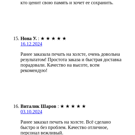
кто ценит свою память и хочет ее сохранить.
Нона У.
:
★
★
★
★
★
16.12.2024
Ранее заказала печать на холсте, очень довольна
результатом! Простота заказа и быстрая доставка
порадовали. Качество на высоте, всем
рекомендую!
Виталик Шаров
:
★
★
★
★
★
03.10.2024
Ранее заказал печать на холсте. Всё сделано
быстро и без проблем. Качество отличное,
персонал вежливый.