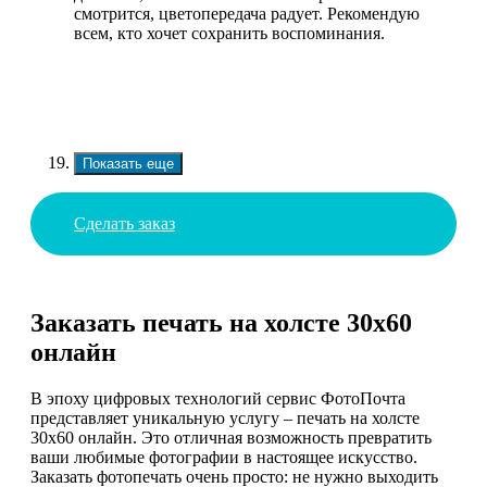
смотрится, цветопередача радует. Рекомендую
всем, кто хочет сохранить воспоминания.
Показать еще
Сделать заказ
Заказать печать на холсте 30х60
онлайн
В эпоху цифровых технологий сервис ФотоПочта
представляет уникальную услугу – печать на холсте
30х60 онлайн. Это отличная возможность превратить
ваши любимые фотографии в настоящее искусство.
Заказать фотопечать очень просто: не нужно выходить