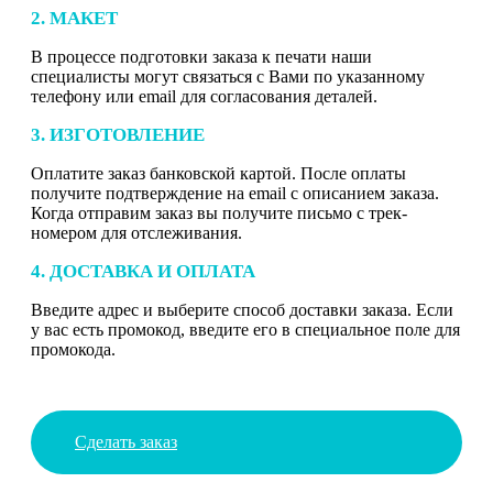
2. МАКЕТ
В процессе подготовки заказа к печати наши
специалисты могут связаться с Вами по указанному
телефону или email для согласования деталей.
3. ИЗГОТОВЛЕНИЕ
Оплатите заказ банковской картой. После оплаты
получите подтверждение на email с описанием заказа.
Когда отправим заказ вы получите письмо с трек-
номером для отслеживания.
4. ДОСТАВКА И ОПЛАТА
Введите адрес и выберите способ доставки заказа. Если
у вас есть промокод, введите его в специальное поле для
промокода.
Сделать заказ