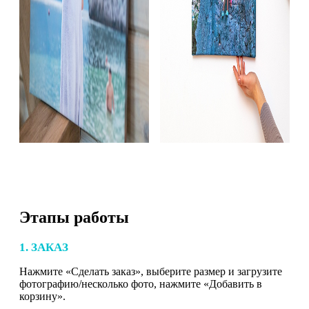
Этапы работы
1. ЗАКАЗ
Нажмите «Сделать заказ», выберите размер и загрузите
фотографию/несколько фото, нажмите «Добавить в
корзину».