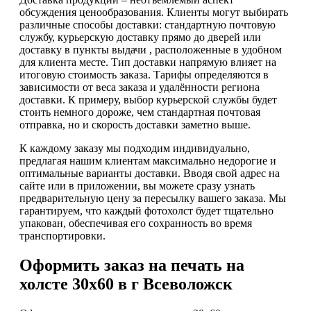
обсуждения ценообразования. Клиенты могут выбирать
различные способы доставки: стандартную почтовую
службу, курьерскую доставку прямо до дверей или
доставку в пункты выдачи , расположенные в удобном
для клиента месте. Тип доставки напрямую влияет на
итоговую стоимость заказа. Тарифы определяются в
зависимости от веса заказа и удалённости региона
доставки. К примеру, выбор курьерской службы будет
стоить немного дороже, чем стандартная почтовая
отправка, но и скорость доставки заметно выше.
К каждому заказу мы подходим индивидуально,
предлагая нашим клиентам максимально недорогие и
оптимальные варианты доставки. Вводя свой адрес на
сайте или в приложении, вы можете сразу узнать
предварительную цену за пересылку вашего заказа. Мы
гарантируем, что каждый фотохолст будет тщательно
упакован, обеспечивая его сохранность во время
транспортировки.
Оформить заказ на печать на
холсте 30х60 в г Всеволожск