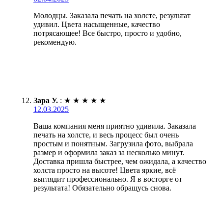
Молодцы. Заказала печать на холсте, результат
удивил. Цвета насыщенные, качество
потрясающее! Все быстро, просто и удобно,
рекомендую.
Зара У.
:
★
★
★
★
★
12.03.2025
Ваша компания меня приятно удивила. Заказала
печать на холсте, и весь процесс был очень
простым и понятным. Загрузила фото, выбрала
размер и оформила заказ за несколько минут.
Доставка пришла быстрее, чем ожидала, а качество
холста просто на высоте! Цвета яркие, всё
выглядит профессионально. Я в восторге от
результата! Обязательно обращусь снова.