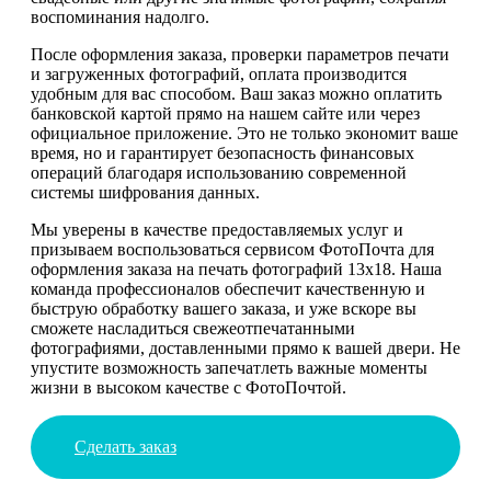
воспоминания надолго.
После оформления заказа, проверки параметров печати
и загруженных фотографий, оплата производится
удобным для вас способом. Ваш заказ можно оплатить
банковской картой прямо на нашем сайте или через
официальное приложение. Это не только экономит ваше
время, но и гарантирует безопасность финансовых
операций благодаря использованию современной
системы шифрования данных.
Мы уверены в качестве предоставляемых услуг и
призываем воспользоваться сервисом ФотоПочта для
оформления заказа на печать фотографий 13х18. Наша
команда профессионалов обеспечит качественную и
быструю обработку вашего заказа, и уже вскоре вы
сможете насладиться свежеотпечатанными
фотографиями, доставленными прямо к вашей двери. Не
упустите возможность запечатлеть важные моменты
жизни в высоком качестве с ФотоПочтой.
Сделать заказ