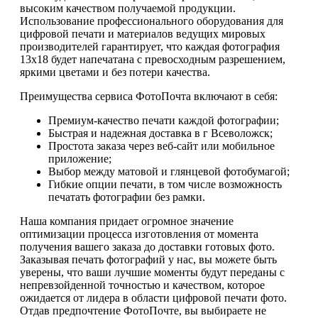
высоким качеством получаемой продукции.
Использование профессионального оборудования для
цифровой печати и материалов ведущих мировых
производителей гарантирует, что каждая фотография
13х18 будет напечатана с превосходным разрешением,
яркими цветами и без потери качества.
Преимущества сервиса ФотоПочта включают в себя:
Премиум-качество печати каждой фотографии;
Быстрая и надежная доставка в г Всеволожск;
Простота заказа через веб-сайт или мобильное
приложение;
Выбор между матовой и глянцевой фотобумагой;
Гибкие опции печати, в том числе возможность
печатать фотографии без рамки.
Наша компания придает огромное значение
оптимизации процесса изготовления от момента
получения вашего заказа до доставки готовых фото.
Заказывая печать фотографий у нас, вы можете быть
уверены, что ваши лучшие моменты будут переданы с
непревзойденной точностью и качеством, которое
ожидается от лидера в области цифровой печати фото.
Отдав предпочтение ФотоПочте, вы выбираете не