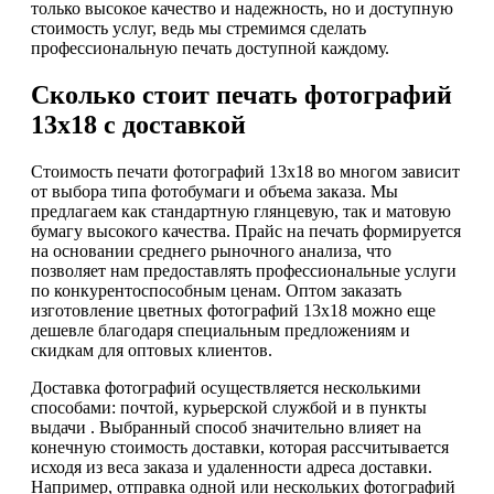
только высокое качество и надежность, но и доступную
стоимость услуг, ведь мы стремимся сделать
профессиональную печать доступной каждому.
Сколько стоит печать фотографий
13х18 с доставкой
Стоимость печати фотографий 13х18 во многом зависит
от выбора типа фотобумаги и объема заказа. Мы
предлагаем как стандартную глянцевую, так и матовую
бумагу высокого качества. Прайс на печать формируется
на основании среднего рыночного анализа, что
позволяет нам предоставлять профессиональные услуги
по конкурентоспособным ценам. Оптом заказать
изготовление цветных фотографий 13х18 можно еще
дешевле благодаря специальным предложениям и
скидкам для оптовых клиентов.
Доставка фотографий осуществляется несколькими
способами: почтой, курьерской службой и в пункты
выдачи . Выбранный способ значительно влияет на
конечную стоимость доставки, которая рассчитывается
исходя из веса заказа и удаленности адреса доставки.
Например, отправка одной или нескольких фотографий