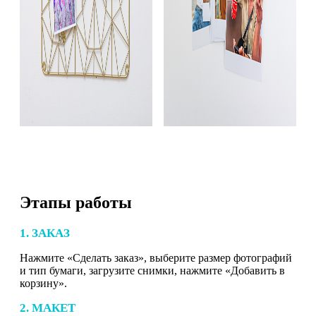
Этапы работы
1. ЗАКАЗ
Нажмите «Сделать заказ», выберите размер фотографий
и тип бумаги, загрузите снимки, нажмите «Добавить в
корзину».
2. МАКЕТ