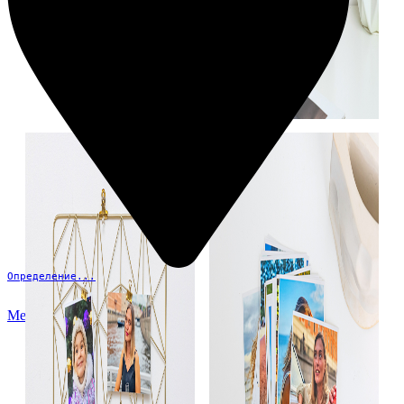
Определение...
Меню