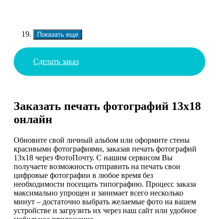
Показать еще
Сделать заказ
Заказать печать фотографий 13х18
онлайн
Обновите свой личный альбом или оформите стены
красивыми фотографиями, заказав печать фотографий
13х18 через ФотоПочту. С нашим сервисом Вы
получаете возможность отправить на печать свои
цифровые фотографии в любое время без
необходимости посещать типографию. Процесс заказа
максимально упрощен и занимает всего несколько
минут – достаточно выбрать желаемые фото на вашем
устройстве и загрузить их через наш сайт или удобное