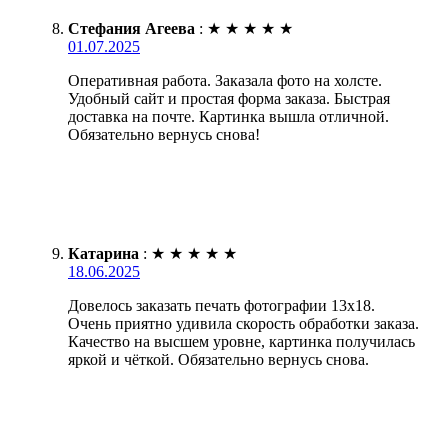
Стефания Агеева
:
★
★
★
★
★
01.07.2025
Оперативная работа. Заказала фото на холсте.
Удобный сайт и простая форма заказа. Быстрая
доставка на почте. Картинка вышла отличной.
Обязательно вернусь снова!
Катарина
:
★
★
★
★
★
18.06.2025
Довелось заказать печать фотографии 13х18.
Очень приятно удивила скорость обработки заказа.
Качество на высшем уровне, картинка получилась
яркой и чёткой. Обязательно вернусь снова.