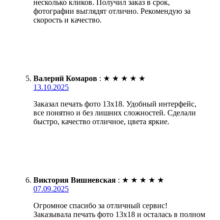
несколько кликов. Получил заказ в срок,
фотографии выглядят отлично. Рекомендую за
скорость и качество.
Валерий Комаров
:
★
★
★
★
★
13.10.2025
Заказал печать фото 13х18. Удобный интерфейс,
все понятно и без лишних сложностей. Сделали
быстро, качество отличное, цвета яркие.
Виктория Вишневская
:
★
★
★
★
★
07.09.2025
Огромное спасибо за отличный сервис!
Заказывала печать фото 13х18 и осталась в полном