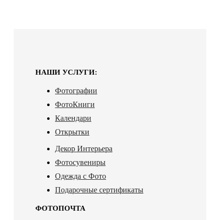
НАШИ УСЛУГИ:
Фотографии
ФотоКниги
Календари
Открытки
Декор Интерьера
Фотосувениры
Одежда с Фото
Подарочные сертификаты
ФОТОПОЧТА