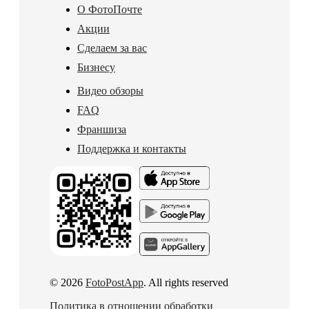
О ФотоПочте
Акции
Сделаем за вас
Бизнесу
Видео обзоры
FAQ
Франшиза
Поддержка и контакты
© 2026
FotoPostApp
. All rights reserved
Политика в отношении обработки