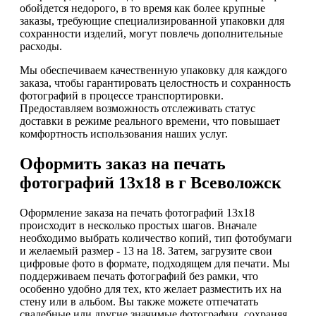
обойдется недорого, в то время как более крупные
заказы, требующие специализированной упаковки для
сохранности изделий, могут повлечь дополнительные
расходы.
Мы обеспечиваем качественную упаковку для каждого
заказа, чтобы гарантировать целостность и сохранность
фотографий в процессе транспортировки.
Предоставляем возможность отслеживать статус
доставки в режиме реального времени, что повышает
комфортность использования наших услуг.
Оформить заказ на печать
фотографий 13х18 в г Всеволожск
Оформление заказа на печать фотографий 13х18
происходит в несколько простых шагов. Вначале
необходимо выбрать количество копий, тип фотобумаги
и желаемый размер - 13 на 18. Затем, загрузите свои
цифровые фото в формате, подходящем для печати. Мы
поддерживаем печать фотографий без рамки, что
особенно удобно для тех, кто желает разместить их на
стену или в альбом. Вы также можете отпечатать
свадебные или другие значимые фотографии, сохраняя