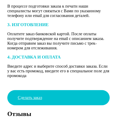
В процессе подготовки заказа к печати наши
специалисты могут связаться с Вами по указанному
телефону или email для согласования деталей.
3. ИЗГОТОВЛЕНИЕ
Оплатите заказ банковской картой. После оплаты
получите подтверждение на email с описанием заказа.
Когда отправим заказ вы получите письмо с трек-
номером для отслеживания.
4. ДОСТАВКА И ОПЛАТА
Введите адрес и выберите способ доставки заказа. Если
у вас есть промокод, введите его в специальное поле для
промокода
Сделать заказ
Отзывы