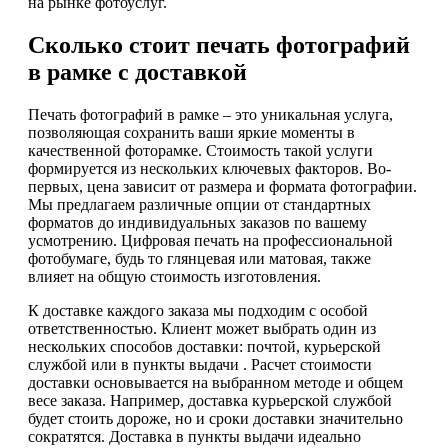
на рынке фотоуслуг.
Сколько стоит печать фотографий
в рамке с доставкой
Печать фотографий в рамке – это уникальная услуга,
позволяющая сохранить ваши яркие моменты в
качественной фоторамке. Стоимость такой услуги
формируется из нескольких ключевых факторов. Во-
первых, цена зависит от размера и формата фотографии.
Мы предлагаем различные опции от стандартных
форматов до индивидуальных заказов по вашему
усмотрению. Цифровая печать на профессиональной
фотобумаге, будь то глянцевая или матовая, также
влияет на общую стоимость изготовления.
К доставке каждого заказа мы подходим с особой
ответственностью. Клиент может выбрать один из
нескольких способов доставки: почтой, курьерской
службой или в пункты выдачи . Расчет стоимости
доставки основывается на выбранном методе и общем
весе заказа. Например, доставка курьерской службой
будет стоить дороже, но и сроки доставки значительно
сократятся. Доставка в пункты выдачи идеально