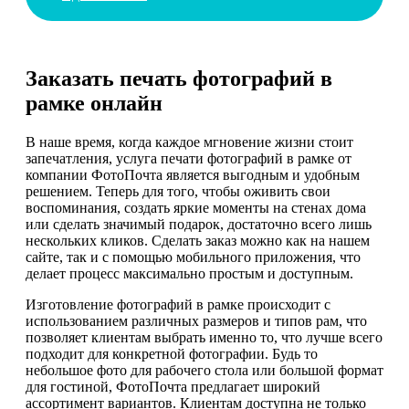
Заказать печать фотографий в
рамке онлайн
В наше время, когда каждое мгновение жизни стоит
запечатления, услуга печати фотографий в рамке от
компании ФотоПочта является выгодным и удобным
решением. Теперь для того, чтобы оживить свои
воспоминания, создать яркие моменты на стенах дома
или сделать значимый подарок, достаточно всего лишь
нескольких кликов. Сделать заказ можно как на нашем
сайте, так и с помощью мобильного приложения, что
делает процесс максимально простым и доступным.
Изготовление фотографий в рамке происходит с
использованием различных размеров и типов рам, что
позволяет клиентам выбрать именно то, что лучше всего
подходит для конкретной фотографии. Будь то
небольшое фото для рабочего стола или большой формат
для гостиной, ФотоПочта предлагает широкий
ассортимент вариантов. Клиентам доступна не только