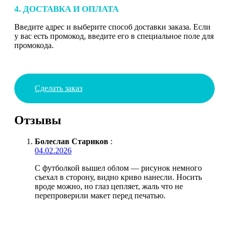
4. ДОСТАВКА И ОПЛАТА
Введите адрес и выберите способ доставки заказа. Если
у вас есть промокод, введите его в специальное поле для
промокода.
Сделать заказ
Отзывы
Болеслав Стариков
:
04.02.2026
С футболкой вышел облом — рисунок немного
съехал в сторону, видно криво нанесли. Носить
вроде можно, но глаз цепляет, жаль что не
перепроверили макет перед печатью.