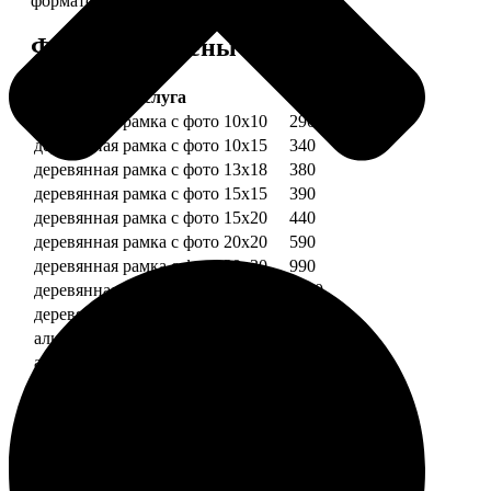
форматов.
Форматы и цены
Услуга
Цена, руб.
деревянная рамка с фото 10х10
290
деревянная рамка с фото 10х15
340
деревянная рамка с фото 13х18
380
деревянная рамка с фото 15х15
390
деревянная рамка с фото 15х20
440
деревянная рамка с фото 20х20
590
деревянная рамка с фото 20х30
990
деревянная рамка с фото 30х30
1190
деревянная рамка с фото 30х40
1490
алюминиевая рамка с фото 10х15
1490
алюминиевая рамка с фото 20х30
2490
алюминиевая рамка с фото 30х40
2990
Примеры работ