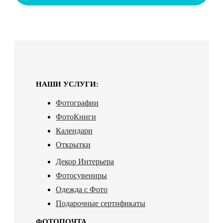
НАШИ УСЛУГИ:
Фотографии
ФотоКниги
Календари
Открытки
Декор Интерьера
Фотосувениры
Одежда с Фото
Подарочные сертификаты
ФОТОПОЧТА