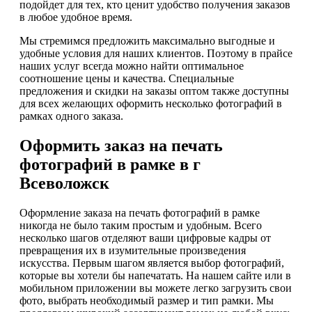
подойдет для тех, кто ценит удобство получения заказов
в любое удобное время.
Мы стремимся предложить максимально выгодные и
удобные условия для наших клиентов. Поэтому в прайсе
наших услуг всегда можно найти оптимальное
соотношение цены и качества. Специальные
предложения и скидки на заказы оптом также доступны
для всех желающих оформить несколько фотографий в
рамках одного заказа.
Оформить заказ на печать
фотографий в рамке в г
Всеволожск
Оформление заказа на печать фотографий в рамке
никогда не было таким простым и удобным. Всего
несколько шагов отделяют ваши цифровые кадры от
превращения их в изумительные произведения
искусства. Первым шагом является выбор фотографий,
которые вы хотели бы напечатать. На нашем сайте или в
мобильном приложении вы можете легко загрузить свои
фото, выбрать необходимый размер и тип рамки. Мы