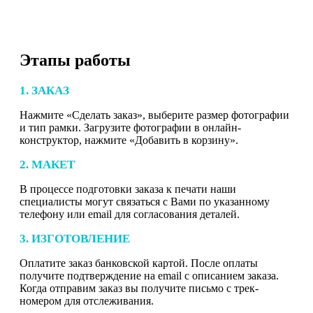
Этапы работы
1. ЗАКАЗ
Нажмите «Сделать заказ», выберите размер фотографии
и тип рамки. Загрузите фотографии в онлайн-
конструктор, нажмите «Добавить в корзину».
2. МАКЕТ
В процессе подготовки заказа к печати наши
специалисты могут связаться с Вами по указанному
телефону или email для согласования деталей.
3. ИЗГОТОВЛЕНИЕ
Оплатите заказ банковской картой. После оплаты
получите подтверждение на email с описанием заказа.
Когда отправим заказ вы получите письмо с трек-
номером для отслеживания.