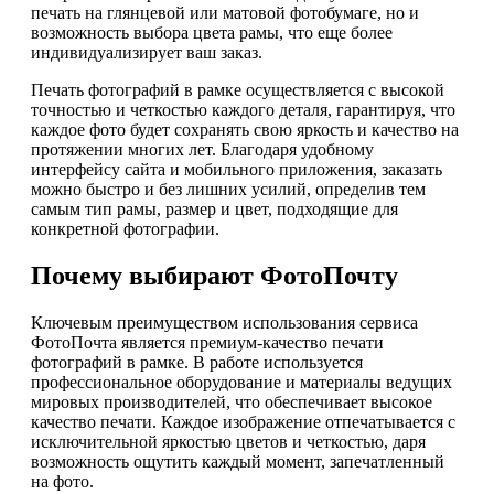
печать на глянцевой или матовой фотобумаге, но и
возможность выбора цвета рамы, что еще более
индивидуализирует ваш заказ.
Печать фотографий в рамке осуществляется с высокой
точностью и четкостью каждого деталя, гарантируя, что
каждое фото будет сохранять свою яркость и качество на
протяжении многих лет. Благодаря удобному
интерфейсу сайта и мобильного приложения, заказать
можно быстро и без лишних усилий, определив тем
самым тип рамы, размер и цвет, подходящие для
конкретной фотографии.
Почему выбирают ФотоПочту
Ключевым преимуществом использования сервиса
ФотоПочта является премиум-качество печати
фотографий в рамке. В работе используется
профессиональное оборудование и материалы ведущих
мировых производителей, что обеспечивает высокое
качество печати. Каждое изображение отпечатывается с
исключительной яркостью цветов и четкостью, даря
возможность ощутить каждый момент, запечатленный
на фото.