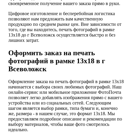
своевременное получение вашего заказа прямо в руки.
Цифровое изготовление и бесперебойная логистика
позволяют нам предложить вам качественную
продукцию по среднем рынке цен. Вне зависимости от
того, где вы находитесь, печать фотографий в рамке
13х18 до г Всеволожск осуществляется быстро и без
лишних затрат.
Оформить заказ на печать
фотографий в рамке 13х18 в г
Всеволожск
Оформление заказа на печать фотографий в рамке 13х18
начинается с выбора своих любимых фотографий. Наш
онлайн-сервис или мобильное приложение ФотоПочта
позволяет легко добавлять изображения прямо с вашего
устройства или из социальных сетей. Следующим
шагом является выбор рамки, типа бумаги и, конечно
же, размера - в нашем случае, это формат 13х18. Мы
предоставляем подробное описание и рекомендации по
выбору материалов, чтобы ваше фото смотрелось
идеально.