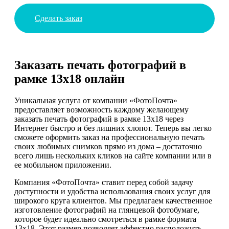
Сделать заказ
Заказать печать фотографий в
рамке 13х18 онлайн
Уникальная услуга от компании «ФотоПочта»
предоставляет возможность каждому желающему
заказать печать фотографий в рамке 13х18 через
Интернет быстро и без лишних хлопот. Теперь вы легко
сможете оформить заказ на профессиональную печать
своих любимых снимков прямо из дома – достаточно
всего лишь нескольких кликов на сайте компании или в
ее мобильном приложении.
Компания «ФотоПочта» ставит перед собой задачу
доступности и удобства использования своих услуг для
широкого круга клиентов. Мы предлагаем качественное
изготовление фотографий на глянцевой фотобумаге,
которое будет идеально смотреться в рамке формата
13х18. Этот размер позволяет эффектно расположить