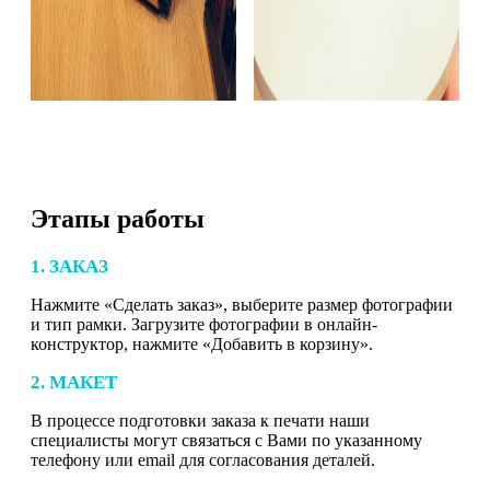
Этапы работы
1. ЗАКАЗ
Нажмите «Сделать заказ», выберите размер фотографии
и тип рамки. Загрузите фотографии в онлайн-
конструктор, нажмите «Добавить в корзину».
2. МАКЕТ
В процессе подготовки заказа к печати наши
специалисты могут связаться с Вами по указанному
телефону или email для согласования деталей.