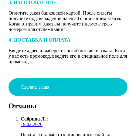
3. ИЗГОТОВЛЕНИЕ
Оплатите заказ банковской картой. После оплаты
получите подтверждение на email с описанием заказа.
Когда отправим заказ вы получите письмо с трек-
номером для отслеживания.
4. ДОСТАВКА И ОПЛАТА
Введите адрес и выберите способ доставки заказа. Если
у вас есть промокод, введите его в специальное поле для
промокода.
Сделать заказ
Отзывы
Сабрина Л.
:
19.02.2026
Печатала старые отсканированные слайды.