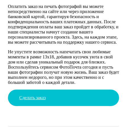
Оплатить заказ на печать фотографий вы можете
непосредственно на сайте или через приложение
банковской картой, гарантируя безопасность и
конфиденциальность ваших платежных данных. После
подтверждения оплаты ваш заказ пройдет в обработку, и
наши специалисты начнут создание вашего
персонализированного проекта. Здесь, на каждом этапе,
вы можете рассчитывать на поддержку нашего сервиса.
Не упустите возможность напечатать свои любимые
моменты в рамке 13х18, добавив кусочек уюта в свой
дом или сделав уникальный подарок для близких.
Воспользуйтесь сервисом ФотоПочта сегодня и пусть
ваши фотографии получат новую жизнь. Ваш заказ будет
выполнен недорого, но при этом качественно и с
большой заботой о каждой детали.
Сделать заказ