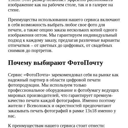
изображение как на рабочем столе, так и в галерее на
стене.
Преимущества использования нашего сервиса включают
в себя возможность выбрать любое свое фото для
печати, а также опцию заказа нескольких копий одного
изображения оптом. Мы гарантируем индивидуальный
подход к каждому заказу, предлагая различные варианты
отпечатков – от цветных до цифровых, от свадебных
снимков до портретов.
Почему выбирают ФотоПочту
Сервис «ФотоПочта» зарекомендовал себя на рынке как
надежный партнер в области цифровой печати
фотопродукции. Мы используем только
профессиональное оборудование и фотобумагу ведущих
мировых производителей, что гарантирует премиум-
качество печати каждой фотографии. Именно поэтому
жители г Всеволожск и окрестностей предпочитают
заказывать печать фотографий в рамке 13х18 именно у
нас.
К преимуществам нашего сервиса стоит отнести: