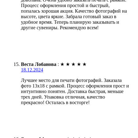
Процесс оформления простой и быстрый,
попалась хорошая акция. Качество фотографий на
высоте, цвета яркие. Забрала готовый заказ в
удобное время. Теперь планирую заказывать и
другие сувениры. Рекомендую всем!
Веста Лобанова
:
★
★
★
★
★
18.12.2024
Лучшее место для печати фотографий. Заказала
фото 13х18 с рамкой. Процесс оформления прост и
интуитивно понятен. Доставка быстрая, меньше
трех дней. Упаковка отличная, качество
прекрасно! Осталась в восторге!