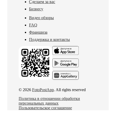
Сделаем за вас
Бизнесу
Видео обзоры
FAQ
Франшиза
Поддержка и контакты
© 2026
FotoPostApp
. All rights reserved
Политика в отношении обработки
персональных данных
Пользовательское соглашение