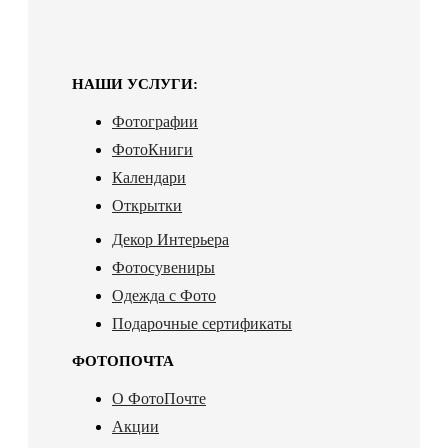
НАШИ УСЛУГИ:
Фотографии
ФотоКниги
Календари
Открытки
Декор Интерьера
Фотосувениры
Одежда с Фото
Подарочные сертификаты
ФОТОПОЧТА
О ФотоПочте
Акции