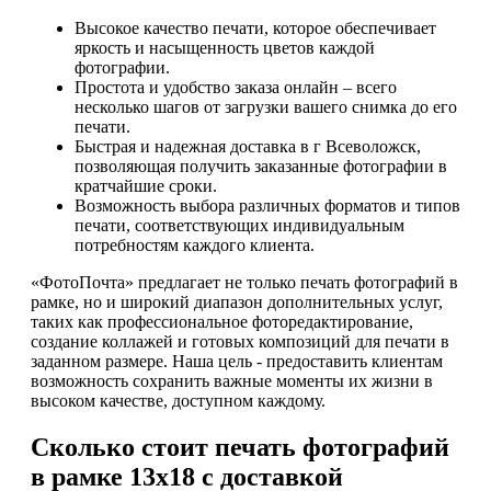
Высокое качество печати, которое обеспечивает
яркость и насыщенность цветов каждой
фотографии.
Простота и удобство заказа онлайн – всего
несколько шагов от загрузки вашего снимка до его
печати.
Быстрая и надежная доставка в г Всеволожск,
позволяющая получить заказанные фотографии в
кратчайшие сроки.
Возможность выбора различных форматов и типов
печати, соответствующих индивидуальным
потребностям каждого клиента.
«ФотоПочта» предлагает не только печать фотографий в
рамке, но и широкий диапазон дополнительных услуг,
таких как профессиональное фоторедактирование,
создание коллажей и готовых композиций для печати в
заданном размере. Наша цель - предоставить клиентам
возможность сохранить важные моменты их жизни в
высоком качестве, доступном каждому.
Сколько стоит печать фотографий
в рамке 13х18 с доставкой