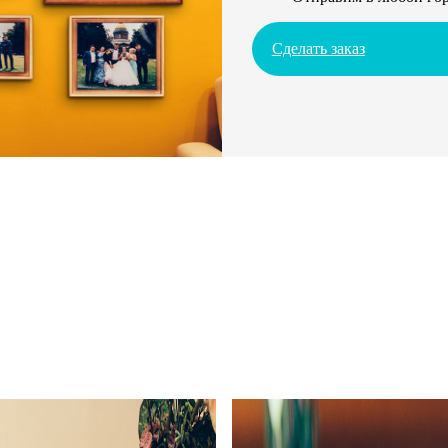
Сделать заказ