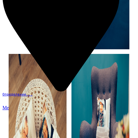
Определение...
Меню