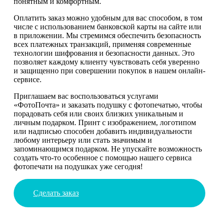
понятным и комфортным.
Оплатить заказ можно удобным для вас способом, в том
числе с использованием банковской карты на сайте или
в приложении. Мы стремимся обеспечить безопасность
всех платежных транзакций, применяя современные
технологии шифрования и безопасности данных. Это
позволяет каждому клиенту чувствовать себя уверенно
и защищенно при совершении покупок в нашем онлайн-
сервисе.
Приглашаем вас воспользоваться услугами
«ФотоПочта» и заказать подушку с фотопечатью, чтобы
порадовать себя или своих близких уникальным и
личным подарком. Принт с изображением, логотипом
или надписью способен добавить индивидуальности
любому интерьеру или стать значимым и
запоминающимся подарком. Не упускайте возможность
создать что-то особенное с помощью нашего сервиса
фотопечати на подушках уже сегодня!
Сделать заказ