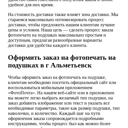
удобное для них время.
На стоимость доставки также влияет зона доставки. Мы
стараемся максимально оптимизировать процесс
доставки, чтобы предложить нашим клиентам лучшие
цены и условия. Наша цель — сделать процесс заказа
фотопечати на подушках максимально простым и
доступным, предлагая разнообразные варианты
доставки для удобства каждого клиента.
Оформить заказ на фотопечать на
подушках в г Альметьевск
Чтобы оформить заказ на фотопечать на подушке,
клиентам необходимо посетить официальный сайт или
воспользоваться мобильным приложением
«ФотоПочта». На нашем веб-сайте или в приложении
вы можете легко выбрать желаемый тип подушки, на
заказ добавить изображение или текст и указать все
необходимые параметры, такие как размер подушки, тип
наволочки, и количество. Каждый шаг на пути
оформления заказа сопровождается подробными
инструкциями, чтобы процесс был как можно более