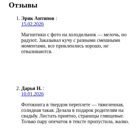
Отзывы
Эрик Антипов
:
15.02.2026
Магнитики с фото на холодильник — мелочь, но
радуют. Заказывал кучу с разными смешными
моментами, все приклеились хорошо, не
отваливаются.
Дарья Н.
:
10.01.2026
Фотокнига в твердом переплете — тяжеленная,
солидная такая. Делала в подарок родителям на
свадьбу. Листать приятно, страницы глянцевые.
Только пару опечаток в тексте пропустила, жалко.