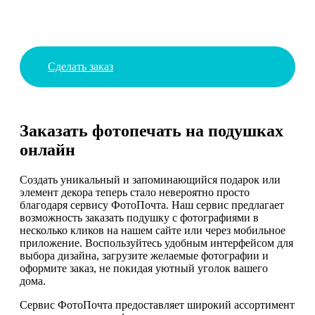
Сделать заказ
Заказать фотопечать на подушках
онлайн
Создать уникальный и запоминающийся подарок или
элемент декора теперь стало невероятно просто
благодаря сервису ФотоПочта. Наш сервис предлагает
возможность заказать подушку с фотографиями в
несколько кликов на нашем сайте или через мобильное
приложение. Воспользуйтесь удобным интерфейсом для
выбора дизайна, загрузите желаемые фотографии и
оформите заказ, не покидая уютный уголок вашего
дома.
Сервис ФотоПочта предоставляет широкий ассортимент