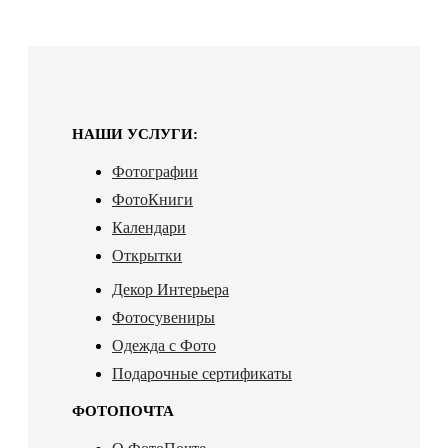
НАШИ УСЛУГИ:
Фотографии
ФотоКниги
Календари
Открытки
Декор Интерьера
Фотосувениры
Одежда с Фото
Подарочные сертификаты
ФОТОПОЧТА