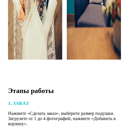
Этапы работы
1. ЗАКАЗ
Нажмите «Сделать заказ», выберите размер подушки.
Загрузите от 1 до 4 фотографий, нажмите «Добавить в
корзину».