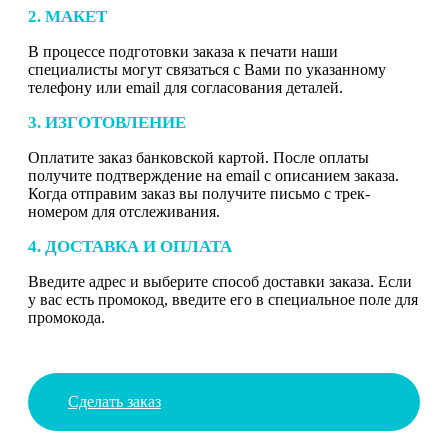
2. МАКЕТ
В процессе подготовки заказа к печати наши
специалисты могут связаться с Вами по указанному
телефону или email для согласования деталей.
3. ИЗГОТОВЛЕНИЕ
Оплатите заказ банковской картой. После оплаты
получите подтверждение на email с описанием заказа.
Когда отправим заказ вы получите письмо с трек-
номером для отслеживания.
4. ДОСТАВКА И ОПЛАТА
Введите адрес и выберите способ доставки заказа. Если
у вас есть промокод, введите его в специальное поле для
промокода.
Сделать заказ