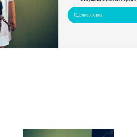
Сделать заказ