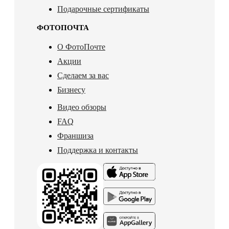
Подарочные сертификаты
ФОТОПОЧТА
О ФотоПочте
Акции
Сделаем за вас
Бизнесу
Видео обзоры
FAQ
Франшиза
Поддержка и контакты