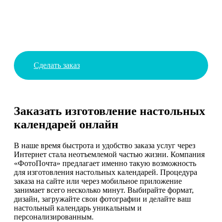
Сделать заказ
Заказать изготовление настольных
календарей онлайн
В наше время быстрота и удобство заказа услуг через
Интернет стала неотъемлемой частью жизни. Компания
«ФотоПочта» предлагает именно такую возможность
для изготовления настольных календарей. Процедура
заказа на сайте или через мобильное приложение
занимает всего несколько минут. Выбирайте формат,
дизайн, загружайте свои фотографии и делайте ваш
настольный календарь уникальным и
персонализированным.