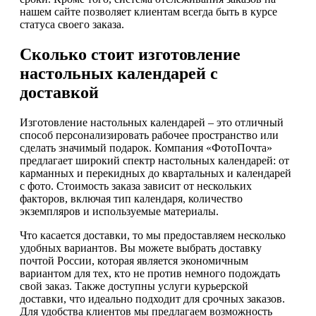
нашем сайте позволяет клиентам всегда быть в курсе
статуса своего заказа.
Сколько стоит изготовление
настольных календарей с
доставкой
Изготовление настольных календарей – это отличный
способ персонализировать рабочее пространство или
сделать значимый подарок. Компания «ФотоПочта»
предлагает широкий спектр настольных календарей: от
карманных и перекидных до квартальных и календарей
с фото. Стоимость заказа зависит от нескольких
факторов, включая тип календаря, количество
экземпляров и используемые материалы.
Что касается доставки, то мы предоставляем несколько
удобных вариантов. Вы можете выбрать доставку
почтой России, которая является экономичным
вариантом для тех, кто не против немного подождать
свой заказ. Также доступны услуги курьерской
доставки, что идеально подходит для срочных заказов.
Для удобства клиентов мы предлагаем возможность