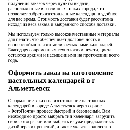
получения заказов через пункты выдачи,
расположенные в различных точках города, что
позволяет забрать изготовленные календари в удобное
для вас время. Стоимость доставки будет рассчитана
исходя из веса заказа и выбранного способа доставки.
Мы используем только высококачественные материалы
для печати, что обеспечивает долговечность и
износостойкость изготавливаемых нами календарей.
Благодаря современным технологиям печати, цвета
остаются яркими и насыщенными на протяжении всего
года.
Оформить заказ на изготовление
настольных календарей в г
Альметьевск
Оформление заказа на изготовление настольных
календарей в городе Альметьевск через сервис
«ФотоПочта» процесс быстрый и безопасный. Вам
необходимо просто выбрать тип календаря, загрузить
свои фотографии или выбрать из уже предложенных
дизайнерских решений, а также указать количество