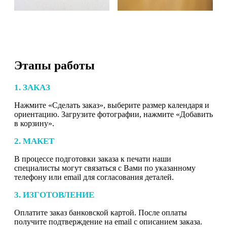
Этапы работы
1. ЗАКАЗ
Нажмите «Сделать заказ», выберите размер календаря и
ориентацию. Загрузите фотографии, нажмите «Добавить
в корзину».
2. МАКЕТ
В процессе подготовки заказа к печати наши
специалисты могут связаться с Вами по указанному
телефону или email для согласования деталей.
3. ИЗГОТОВЛЕНИЕ
Оплатите заказ банковской картой. После оплаты
получите подтверждение на email с описанием заказа.