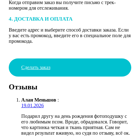
Когда отправим заказ вы получите письмо с трек-
номером для отслеживания.
4. ДОСТАВКА И ОПЛАТА
Введите адрес и выберите способ доставки заказа. Если
у вас есть промокод, введите его в специальное поле для
промокода.
Сделать заказ
Отзывы
Алан Меньшов
:
19.01.2026
Подарил другу на день рождения фотоподушку с
его любимым псом. Вроде, обрадовался. Говорит,
что картинка четкая и ткань приятная. Сам не
видел результат вживую, но судя по отзыву, всё ок.