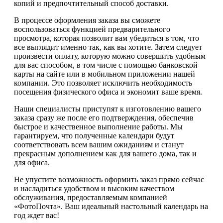
копий и предпочтительный способ доставки.
В процессе оформления заказа вы сможете
воспользоваться функцией предварительного
просмотра, которая позволит вам убедиться в том, что
все выглядит именно так, как вы хотите. Затем следует
произвести оплату, которую можно совершить удобным
для вас способом, в том числе с помощью банковской
карты на сайте или в мобильном приложении нашей
компании. Это позволяет исключить необходимость
посещения физического офиса и экономит ваше время.
Наши специалисты приступят к изготовлению вашего
заказа сразу же после его подтверждения, обеспечив
быстрое и качественное выполнение работы. Мы
гарантируем, что полученные календари будут
соответствовать всем вашим ожиданиям и станут
прекрасным дополнением как для вашего дома, так и
для офиса.
Не упустите возможность оформить заказ прямо сейчас
и насладиться удобством и высоким качеством
обслуживания, предоставляемым компанией
«ФотоПочта». Ваш идеальный настольный календарь на
год ждет вас!