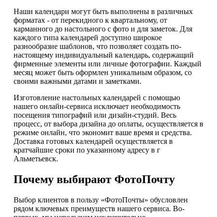
Наши календари могут быть выполнены в различных
форматах - от перекидного к квартальному, от
карманного до настольного с фото и для заметок. Для
каждого типа календарей доступно широкое
разнообразие шаблонов, что позволяет создать по-
настоящему индивидуальный календарь, содержащий
фирменные элементы или личные фотографии. Каждый
месяц может быть оформлен уникальным образом, со
своими важными датами и заметками.
Изготовление настольных календарей с помощью
нашего онлайн-сервиса исключает необходимость
посещения типографий или дизайн-студий. Весь
процесс, от выбора дизайна до оплаты, осуществляется в
режиме онлайн, что экономит ваше время и средства.
Доставка готовых календарей осуществляется в
кратчайшие сроки по указанному адресу в г
Альметьевск.
Почему выбирают ФотоПочту
Выбор клиентов в пользу «ФотоПочты» обусловлен
рядом ключевых преимуществ нашего сервиса. Во-