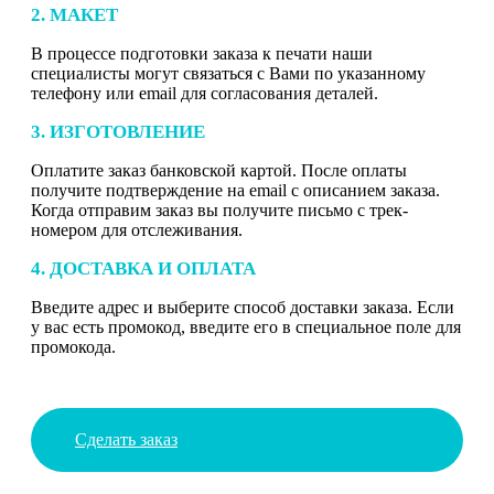
2. МАКЕТ
В процессе подготовки заказа к печати наши
специалисты могут связаться с Вами по указанному
телефону или email для согласования деталей.
3. ИЗГОТОВЛЕНИЕ
Оплатите заказ банковской картой. После оплаты
получите подтверждение на email с описанием заказа.
Когда отправим заказ вы получите письмо с трек-
номером для отслеживания.
4. ДОСТАВКА И ОПЛАТА
Введите адрес и выберите способ доставки заказа. Если
у вас есть промокод, введите его в специальное поле для
промокода.
Сделать заказ