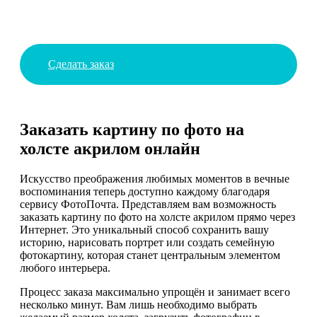
Сделать заказ
Заказать картину по фото на
холсте акрилом онлайн
Искусство преображения любимых моментов в вечные
воспоминания теперь доступно каждому благодаря
сервису ФотоПочта. Представляем вам возможность
заказать картину по фото на холсте акрилом прямо через
Интернет. Это уникальный способ сохранить вашу
историю, нарисовать портрет или создать семейную
фотокартину, которая станет центральным элементом
любого интерьера.
Процесс заказа максимально упрощён и занимает всего
несколько минут. Вам лишь необходимо выбрать