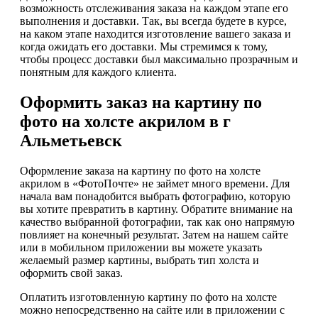
возможность отслеживания заказа на каждом этапе его
выполнения и доставки. Так, вы всегда будете в курсе,
на каком этапе находится изготовление вашего заказа и
когда ожидать его доставки. Мы стремимся к тому,
чтобы процесс доставки был максимально прозрачным и
понятным для каждого клиента.
Оформить заказ на картину по
фото на холсте акрилом в г
Альметьевск
Оформление заказа на картину по фото на холсте
акрилом в «ФотоПочте» не займет много времени. Для
начала вам понадобится выбрать фотографию, которую
вы хотите превратить в картину. Обратите внимание на
качество выбранной фотографии, так как оно напрямую
повлияет на конечный результат. Затем на нашем сайте
или в мобильном приложении вы можете указать
желаемый размер картины, выбрать тип холста и
оформить свой заказ.
Оплатить изготовленную картину по фото на холсте
можно непосредственно на сайте или в приложении с