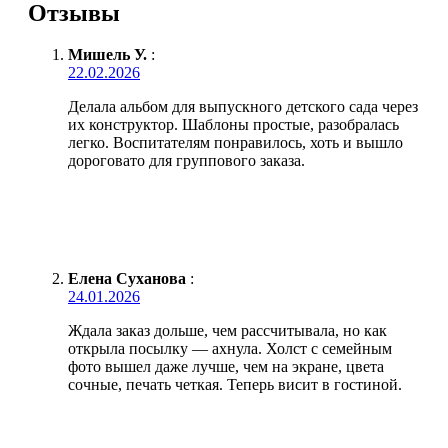
Отзывы
Мишель У.
:
22.02.2026
Делала альбом для выпускного детского сада через
их конструктор. Шаблоны простые, разобралась
легко. Воспитателям понравилось, хоть и вышло
дороговато для группового заказа.
Елена Суханова
:
24.01.2026
Ждала заказ дольше, чем рассчитывала, но как
открыла посылку — ахнула. Холст с семейным
фото вышел даже лучше, чем на экране, цвета
сочные, печать четкая. Теперь висит в гостиной.