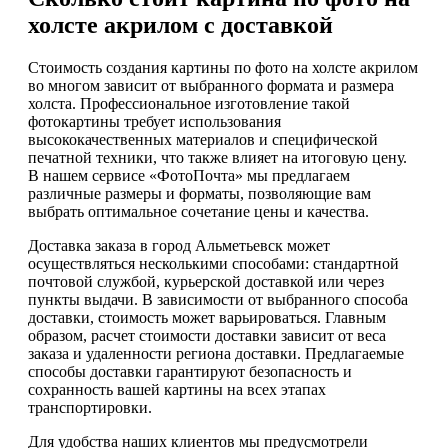
холсте акрилом с доставкой
Стоимость создания картины по фото на холсте акрилом
во многом зависит от выбранного формата и размера
холста. Профессиональное изготовление такой
фотокартины требует использования
высококачественных материалов и специфической
печатной техники, что также влияет на итоговую цену.
В нашем сервисе «ФотоПочта» мы предлагаем
различные размеры и форматы, позволяющие вам
выбрать оптимальное сочетание цены и качества.
Доставка заказа в город Альметьевск может
осуществляться несколькими способами: стандартной
почтовой службой, курьерской доставкой или через
пункты выдачи. В зависимости от выбранного способа
доставки, стоимость может варьироваться. Главным
образом, расчет стоимости доставки зависит от веса
заказа и удаленности региона доставки. Предлагаемые
способы доставки гарантируют безопасность и
сохранность вашей картины на всех этапах
транспортировки.
Для удобства наших клиентов мы предусмотрели