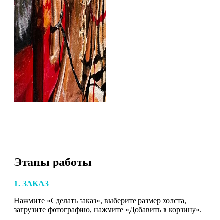
Этапы работы
1. ЗАКАЗ
Нажмите «Сделать заказ», выберите размер холста,
загрузите фотографию, нажмите «Добавить в корзину».