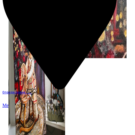
Определение...
Меню