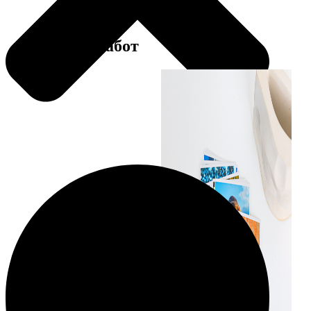
Примеры работ