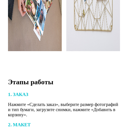
Этапы работы
1. ЗАКАЗ
Нажмите «Сделать заказ», выберите размер фотографий
и тип бумаги, загрузите снимки, нажмите «Добавить в
корзину».
2. МАКЕТ