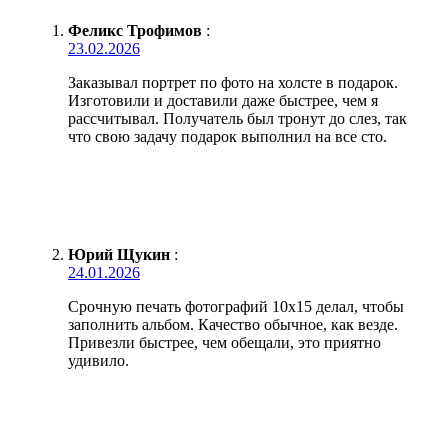
Феликс Трофимов
:
23.02.2026
Заказывал портрет по фото на холсте в подарок.
Изготовили и доставили даже быстрее, чем я
рассчитывал. Получатель был тронут до слез, так
что свою задачу подарок выполнил на все сто.
Юрий Щукин
:
24.01.2026
Срочную печать фотографий 10х15 делал, чтобы
заполнить альбом. Качество обычное, как везде.
Привезли быстрее, чем обещали, это приятно
удивило.