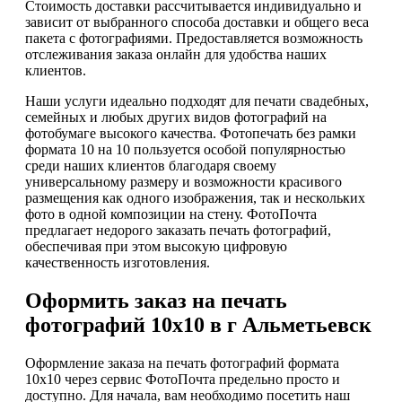
Стоимость доставки рассчитывается индивидуально и
зависит от выбранного способа доставки и общего веса
пакета с фотографиями. Предоставляется возможность
отслеживания заказа онлайн для удобства наших
клиентов.
Наши услуги идеально подходят для печати свадебных,
семейных и любых других видов фотографий на
фотобумаге высокого качества. Фотопечать без рамки
формата 10 на 10 пользуется особой популярностью
среди наших клиентов благодаря своему
универсальному размеру и возможности красивого
размещения как одного изображения, так и нескольких
фото в одной композиции на стену. ФотоПочта
предлагает недорого заказать печать фотографий,
обеспечивая при этом высокую цифровую
качественность изготовления.
Оформить заказ на печать
фотографий 10х10 в г Альметьевск
Оформление заказа на печать фотографий формата
10х10 через сервис ФотоПочта предельно просто и
доступно. Для начала, вам необходимо посетить наш