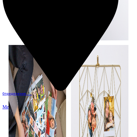
Определение...
Меню