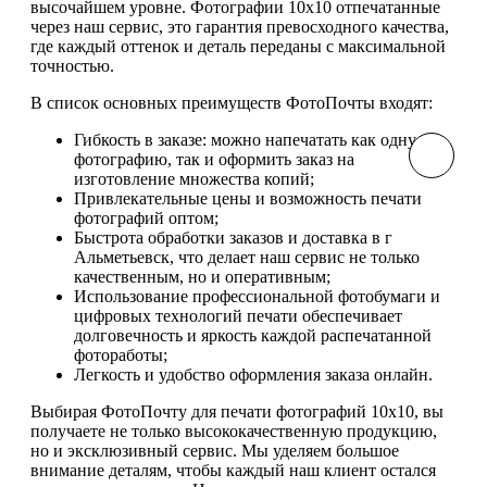
высочайшем уровне. Фотографии 10х10 отпечатанные
через наш сервис, это гарантия превосходного качества,
где каждый оттенок и деталь переданы с максимальной
точностью.
В список основных преимуществ ФотоПочты входят:
Гибкость в заказе: можно напечатать как одну
фотографию, так и оформить заказ на
изготовление множества копий;
Привлекательные цены и возможность печати
фотографий оптом;
Быстрота обработки заказов и доставка в г
Альметьевск, что делает наш сервис не только
качественным, но и оперативным;
Использование профессиональной фотобумаги и
цифровых технологий печати обеспечивает
долговечность и яркость каждой распечатанной
фотоработы;
Легкость и удобство оформления заказа онлайн.
Выбирая ФотоПочту для печати фотографий 10х10, вы
получаете не только высококачественную продукцию,
но и эксклюзивный сервис. Мы уделяем большое
внимание деталям, чтобы каждый наш клиент остался