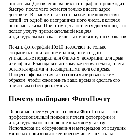
понятным. Добавление ваших фотографий происходит
быстро, после чего остается только внести адрес
доставки. Вы можете заказать различное количество
копий: от одной до неограниченного числа, включая
оптовые заказы. При этом цена остается доступной, что
делает услугу привлекательной как для
индивидуальных заказчиков, так и для крупных заказов.
Печать фотографий 10х10 позволяет не только
сохранить ваши воспоминания, но и создать
уникальные подарки для близких, декорации для дома
или офиса. Благодаря высокому качеству печати, цвета
остаются яркими и насыщенными долгое время.
Процесс оформления заказа оптимизирован таким
образом, чтобы сэкономить ваше время и сделать его
приятным и беспроблемным.
Почему выбирают ФотоПочту
Основные преимущества сервиса ФотоПочта — это
профессиональный подход к печати фотографий и
индивидуальное отношение к каждому заказу.
Использование оборудования и материалов от ведущих
мировых производителей обеспечивает печать на