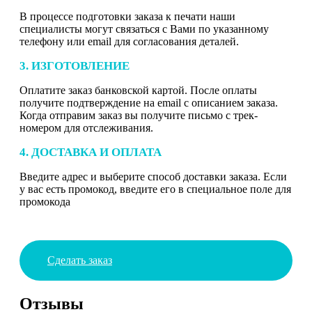
В процессе подготовки заказа к печати наши
специалисты могут связаться с Вами по указанному
телефону или email для согласования деталей.
3. ИЗГОТОВЛЕНИЕ
Оплатите заказ банковской картой. После оплаты
получите подтверждение на email с описанием заказа.
Когда отправим заказ вы получите письмо с трек-
номером для отслеживания.
4. ДОСТАВКА И ОПЛАТА
Введите адрес и выберите способ доставки заказа. Если
у вас есть промокод, введите его в специальное поле для
промокода
Сделать заказ
Отзывы