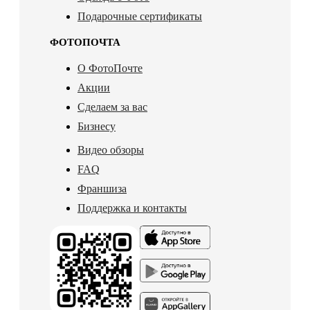
Подарочные сертификаты
ФОТОПОЧТА
О ФотоПочте
Акции
Сделаем за вас
Бизнесу
Видео обзоры
FAQ
Франшиза
Поддержка и контакты