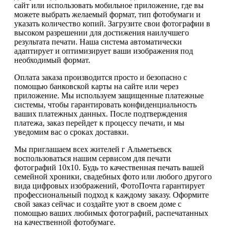
сайт или использовать мобильное приложение, где вы
можете выбрать желаемый формат, тип фотобумаги и
указать количество копий. Загрузите свои фотографии в
высоком разрешении для достижения наилучшего
результата печати. Наша система автоматически
адаптирует и оптимизирует ваши изображения под
необходимый формат.
Оплата заказа производится просто и безопасно с
помощью банковской карты на сайте или через
приложение. Мы используем защищенные платежные
системы, чтобы гарантировать конфиденциальность
ваших платежных данных. После подтверждения
платежа, заказ перейдет к процессу печати, и мы
уведомим вас о сроках доставки.
Мы приглашаем всех жителей г Альметьевск
воспользоваться нашим сервисом для печати
фотографий 10х10. Будь то качественная печать вашей
семейной хроники, свадебных фото или любого другого
вида цифровых изображений, ФотоПочта гарантирует
профессиональный подход к каждому заказу. Оформите
свой заказ сейчас и создайте уют в своем доме с
помощью ваших любимых фотографий, распечатанных
на качественной фотобумаге.