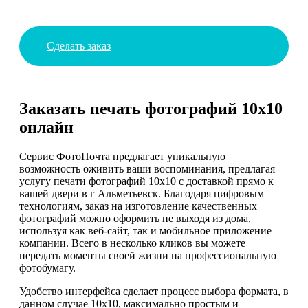
Сделать заказ
Заказать печать фотографий 10х10
онлайн
Сервис ФотоПочта предлагает уникальную
возможность оживить ваши воспоминания, предлагая
услугу печати фотографий 10х10 с доставкой прямо к
вашей двери в г Альметьевск. Благодаря цифровым
технологиям, заказ на изготовление качественных
фотографий можно оформить не выходя из дома,
используя как веб-сайт, так и мобильное приложение
компании. Всего в несколько кликов вы можете
передать моменты своей жизни на профессиональную
фотобумагу.
Удобство интерфейса сделает процесс выбора формата, в
данном случае 10х10, максимально простым и