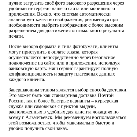
нужно загрузить своё фото высокого разрешения через
удобный интерфейс нашего сайта или мобильного
приложения. Важно, что система автоматически
анализирует качество изображения, рекомендуя при
необходимости выбрать изображение с более высоким
разрешением для достижения оптимального результата
печати.
После выбора формата и типа фотобумаги, клиенты
могут приступить к оплате заказа, которая
осуществляется непосредственно через безопасное
подключение на сайте или в приложении, используя
банковскую карту. Наш сервис гарантирует полную
конфиденциальность и защиту платежных данных
каждого клиента.
Завершающим этапом является выбор способа доставки.
Это может быть как стандартная доставка Почтой
России, так и более быстрые варианты – курьерская
служба или самовывоз с пунктов выдачи,
расположенных в удобных для клиента локациях по
всему г Альметьевск. Мы рекомендуем воспользоваться
этой возможностью, чтобы максимально быстро и
удобно получить свой заказ.