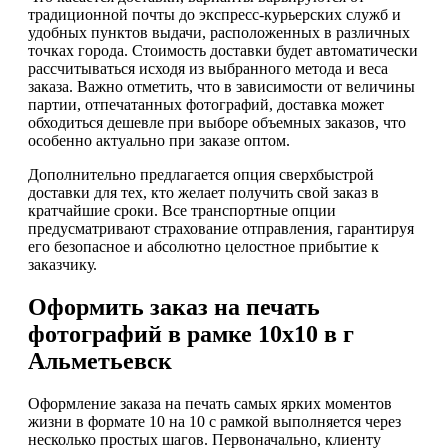
традиционной почты до экспресс-курьерских служб и
удобных пунктов выдачи, расположенных в различных
точках города. Стоимость доставки будет автоматически
рассчитываться исходя из выбранного метода и веса
заказа. Важно отметить, что в зависимости от величины
партии, отпечатанных фотографий, доставка может
обходиться дешевле при выборе объемных заказов, что
особенно актуально при заказе оптом.
Дополнительно предлагается опция сверхбыстрой
доставки для тех, кто желает получить свой заказ в
кратчайшие сроки. Все транспортные опции
предусматривают страхование отправления, гарантируя
его безопасное и абсолютно целостное прибытие к
заказчику.
Оформить заказ на печать
фотографий в рамке 10х10 в г
Альметьевск
Оформление заказа на печать самых ярких моментов
жизни в формате 10 на 10 с рамкой выполняется через
несколько простых шагов. Первоначально, клиенту