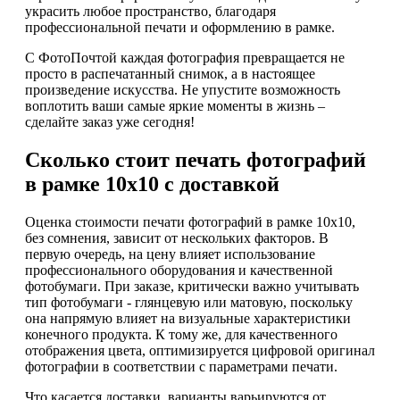
украсить любое пространство, благодаря
профессиональной печати и оформлению в рамке.
С ФотоПочтой каждая фотография превращается не
просто в распечатанный снимок, а в настоящее
произведение искусства. Не упустите возможность
воплотить ваши самые яркие моменты в жизнь –
сделайте заказ уже сегодня!
Сколько стоит печать фотографий
в рамке 10х10 с доставкой
Оценка стоимости печати фотографий в рамке 10х10,
без сомнения, зависит от нескольких факторов. В
первую очередь, на цену влияет использование
профессионального оборудования и качественной
фотобумаги. При заказе, критически важно учитывать
тип фотобумаги - глянцевую или матовую, поскольку
она напрямую влияет на визуальные характеристики
конечного продукта. К тому же, для качественного
отображения цвета, оптимизируется цифровой оригинал
фотографии в соответствии с параметрами печати.
Что касается доставки, варианты варьируются от