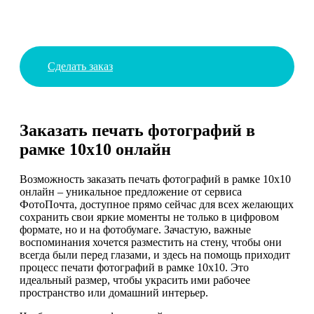
Сделать заказ
Заказать печать фотографий в
рамке 10х10 онлайн
Возможность заказать печать фотографий в рамке 10х10
онлайн – уникальное предложение от сервиса
ФотоПочта, доступное прямо сейчас для всех желающих
сохранить свои яркие моменты не только в цифровом
формате, но и на фотобумаге. Зачастую, важные
воспоминания хочется разместить на стену, чтобы они
всегда были перед глазами, и здесь на помощь приходит
процесс печати фотографий в рамке 10х10. Это
идеальный размер, чтобы украсить ими рабочее
пространство или домашний интерьер.