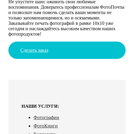
Не упустите шанс оживить свои любимые
воспоминания. Доверьтесь профессионалам ФотоПочты
и позвольте нам помочь сделать ваши моменты не
только запоминающимися, но и осязаемыми.
Заказывайте печать фотографий в рамке 10х10 уже
сегодня и наслаждайтесь высоким качеством наших
фотопродуктов!
Сделать заказ
НАШИ УСЛУГИ:
Фотографии
ФотоКниги