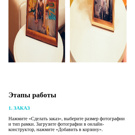
Этапы работы
1. ЗАКАЗ
Нажмите «Сделать заказ», выберите размер фотографии
и тип рамки. Загрузите фотографии в онлайн-
конструктор, нажмите «Добавить в корзину».