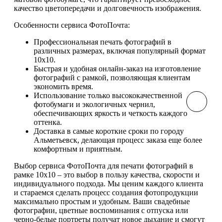
качество цветопередачи и долговечность изображения.
Особенности сервиса ФотоПочта:
Профессиональная печать фотографий в
различных размерах, включая популярный формат
10х10.
Быстрая и удобная онлайн-заказ на изготовление
фотографий с рамкой, позволяющая клиентам
экономить время.
Использование только высококачественной
фотобумаги и экологичных чернил,
обеспечивающих яркость и четкость каждого
оттенка.
Доставка в самые короткие сроки по городу
Альметьевск, делающая процесс заказа еще более
комфортным и приятным.
Выбор сервиса ФотоПочта для печати фотографий в
рамке 10х10 – это выбор в пользу качества, скорости и
индивидуального подхода. Мы ценим каждого клиента
и стараемся сделать процесс создания фотопродукции
максимально простым и удобным. Ваши свадебные
фотографии, цветные воспоминания с отпуска или
черно-белые портреты получат новое дыхание и смогут