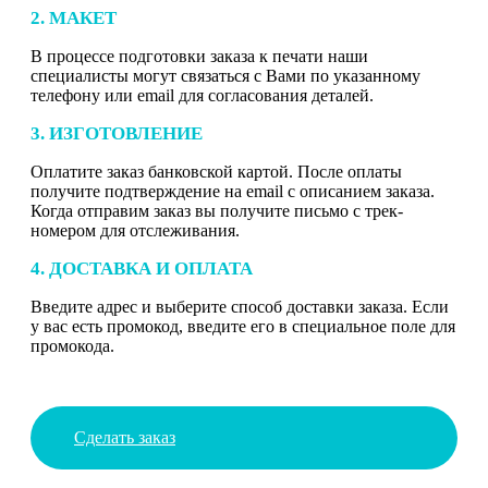
2. МАКЕТ
В процессе подготовки заказа к печати наши
специалисты могут связаться с Вами по указанному
телефону или email для согласования деталей.
3. ИЗГОТОВЛЕНИЕ
Оплатите заказ банковской картой. После оплаты
получите подтверждение на email с описанием заказа.
Когда отправим заказ вы получите письмо с трек-
номером для отслеживания.
4. ДОСТАВКА И ОПЛАТА
Введите адрес и выберите способ доставки заказа. Если
у вас есть промокод, введите его в специальное поле для
промокода.
Сделать заказ