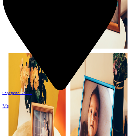
Определение...
Меню