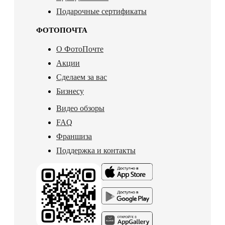
Подарочные сертификаты
ФОТОПОЧТА
О ФотоПочте
Акции
Сделаем за вас
Бизнесу
Видео обзоры
FAQ
Франшиза
Поддержка и контакты