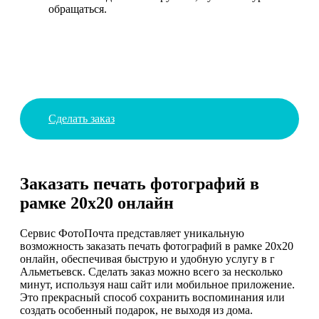
обращаться.
Сделать заказ
Заказать печать фотографий в
рамке 20х20 онлайн
Сервис ФотоПочта представляет уникальную
возможность заказать печать фотографий в рамке 20х20
онлайн, обеспечивая быструю и удобную услугу в г
Альметьевск. Сделать заказ можно всего за несколько
минут, используя наш сайт или мобильное приложение.
Это прекрасный способ сохранить воспоминания или
создать особенный подарок, не выходя из дома.