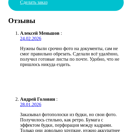
Сделать заказ
Отзывы
Алексей Меньшов
:
24.02.2026
Нужны были срочно фото на документы, сам не
смог правильно обрезать. Сделали всё удалённо,
получил готовые листы по почте. Удобно, что не
пришлось никуда ездить.
Андрей Головин
:
28.01.2026
Заказывал фотополоски из будки, но свои фото.
Получилось стильно, как ретро. Бумага с
эффектом будки, перфорация между кадрами.
Только они довольно хрупкие, нужно аккуратнее