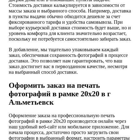
Стоимость доставки калькулируется в зависимости от
массы заказа и выбранного способа. Например, доставка
в пункты выдачи обычно обходится дешевле за счет
фиксированного тарифа и удобства самовывоза. При
выборе курьерской доставки стоимость будет выше, но и
уровень комфорта для клиента значительно возрастает,
поскольку не потребуется самостоятельно забирать заказ.
В добавление, мы тщательно упаковываем каждый
заказ, обеспечивая сохранность фотографий в процессе
доставки. Это позволяет нам гарантировать, что ваш
заказ достигнет вас в первозданном качестве, несмотря
на выбранный способ доставки.
Оформить заказ на печать
фотографий в рамке 20х20 в г
Альметьевск
Оформление заказа на профессиональную печать
фотографий в рамке 20х20 производится онлайн через
наш удобный веб-сайт или мобильное приложение. Для
начала процесса, достаточно просто загрузить свои
фотографии в выбранный формат, настроить параметры