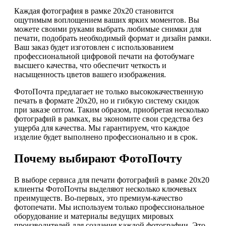
Каждая фотография в рамке 20х20 становится
ощутимым воплощением ваших ярких моментов. Вы
можете своими руками выбрать любимые снимки для
печати, подобрать необходимый формат и дизайн рамки.
Ваш заказ будет изготовлен с использованием
профессиональной цифровой печати на фотобумаге
высшего качества, что обеспечит четкость и
насыщенность цветов вашего изображения.
ФотоПочта предлагает не только высококачественную
печать в формате 20х20, но и гибкую систему скидок
при заказе оптом. Таким образом, приобретая несколько
фотографий в рамках, вы экономите свои средства без
ущерба для качества. Мы гарантируем, что каждое
изделие будет выполнено профессионально и в срок.
Почему выбирают ФотоПочту
В выборе сервиса для печати фотографий в рамке 20х20
клиенты ФотоПочты выделяют несколько ключевых
преимуществ. Во-первых, это премиум-качество
фотопечати. Мы используем только профессиональное
оборудование и материалы ведущих мировых
производителей для создания каждой фотографии. Это