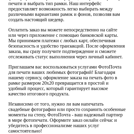
печати и выбрать тип рамки. Наш интерфейс
предоставляет возможность легко выбирать между
различными вариантами рамок и фонов, позволяя вам
создать настоящий шедевр.
Оплатить заказ вы можете непосредственно на сайте
или через приложение с помощью банковской карты.
Мы принимаем платежи с любых карт, обеспечивая
безопасность и удобство транзакций. После оформления
заказа, вы сразу получите подтверждение и сможете
отслеживать статус выполнения через личный кабинет.
Приглашаем вас воспользоваться услугами ФотоПочта
для печати ваших любимых фотографий! Благодаря
нашему сервису, оформление заказа на печать фото в
рамке размером 20х20 превращается в простой и
удобный процесс, который гарантирует высокое
качество итогового продукта.
Независимо от того, нужно ли вам напечатать
свадебные фотографии или просто сохранить особенные
моменты на стену, ФотоПочта - ваш надежный партнер
в мире фотопечати. Оформите заказ онлайн сейчас и
убедитесь в профессионализме наших услуг
самостоятельно!