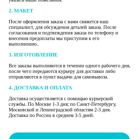
2. МАКЕТ
После оформления заказа с вами свяжется наш
специалист, для обсуждения деталей заказа. После
согласования и подтвеждения заказа по телефону и
внесения предоплаты мы приступим к его
выполнению..
3. ИЗГОТОВЛЕНИЕ
Все заказы выполняются в течении одного рабочего дня,
после чего передаются курьеру для доставки либо
отправляются в пункт выдачи для самовывоза.
4. ДОСТАВКА И ОПЛАТА
Доставка осуществляется с помощью курьерской
службы. По Москве 1-3 дня; по Санкт-Петербургу,
Московской и Ленинградской областям 2-3 дня.
Доставка по России в среднем 3-5 дней.