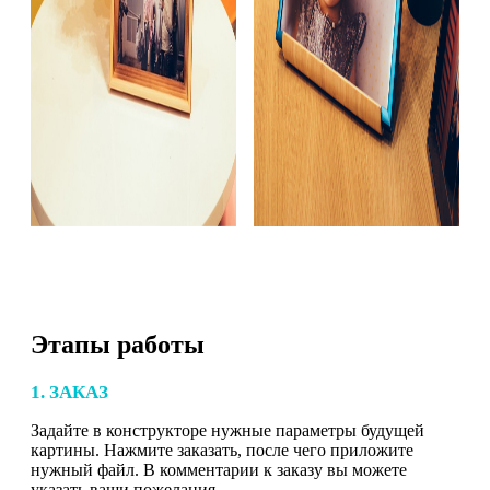
Этапы работы
1. ЗАКАЗ
Задайте в конструкторе нужные параметры будущей
картины. Нажмите заказать, после чего приложите
нужный файл. В комментарии к заказу вы можете
указать ваши пожелания.