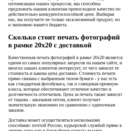
оптимизации наших процессов, мы способны
предложить нашим клиентам превосходное качество по
действительно конкурентоспособной цене. Выбирая
нас, вы получаете не только эксклюзивный продукт, но
и экономию вашего бюджета.
Сколько стоит печать фотографий
в рамке 20х20 с доставкой
Качественная печать фотографий в рамке 20х20 является
одним из самых популярных запросов на нашем сайте, и
многих наших клиентов интересует, от чего зависит ее
стоимость и какова цена доставки. Стоимость печати
прямо связана с выбранным типом бумаги - у нас есть
как стандартная фотобумага, так и глянцевая премиум-
класса, которые обеспечивают отличное качество и
долговечность отпечатков. Цена за печать также зависит
от тиража - заказывая оптом, клиент получает
значительную экономию по сравнению с одиночным
заказом.
Доставка может осуществляться несколькими
способами: почтой России, курьерской службой прямо к
дверям дома или в ближайшие пункты выдачи.