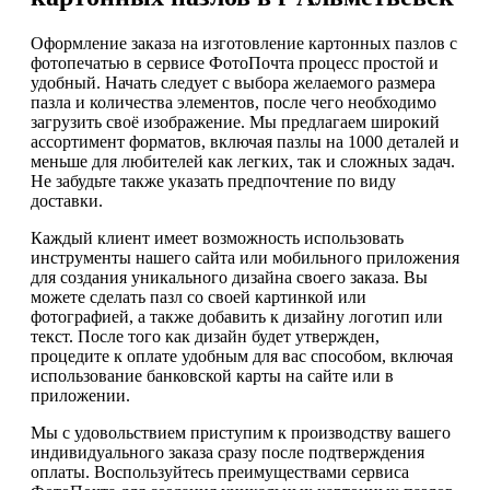
Оформление заказа на изготовление картонных пазлов с
фотопечатью в сервисе ФотоПочта процесс простой и
удобный. Начать следует с выбора желаемого размера
пазла и количества элементов, после чего необходимо
загрузить своё изображение. Мы предлагаем широкий
ассортимент форматов, включая пазлы на 1000 деталей и
меньше для любителей как легких, так и сложных задач.
Не забудьте также указать предпочтение по виду
доставки.
Каждый клиент имеет возможность использовать
инструменты нашего сайта или мобильного приложения
для создания уникального дизайна своего заказа. Вы
можете сделать пазл со своей картинкой или
фотографией, а также добавить к дизайну логотип или
текст. После того как дизайн будет утвержден,
процедите к оплате удобным для вас способом, включая
использование банковской карты на сайте или в
приложении.
Мы с удовольствием приступим к производству вашего
индивидуального заказа сразу после подтверждения
оплаты. Воспользуйтесь преимуществами сервиса