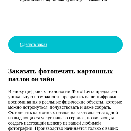
Сделать заказ
Заказать фотопечать картонных
пазлов онлайн
В эпоху цифровых технологий ФотоПочта предлагает
уникальную возможность превратить ваши цифровые
воспоминания в реальные физические объекты, которые
можно дотронуться, почувствовать и даже собрать.
Фотопечать картонных пазлов на заказ является одной
из выдающихся услуг нашего сервиса, позволяющая
создать настоящий шедевр из вашей любимой
фотографии. Производство начинается только с ваших