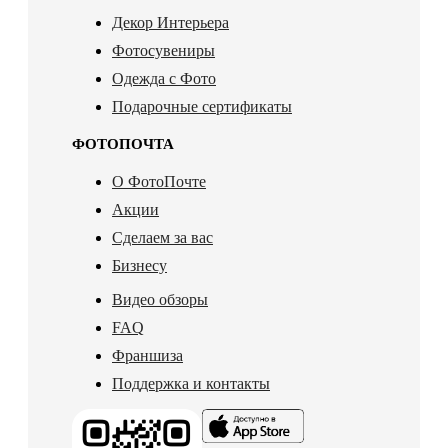
Декор Интерьера
Фотосувениры
Одежда с Фото
Подарочные сертификаты
ФОТОПОЧТА
О ФотоПочте
Акции
Сделаем за вас
Бизнесу
Видео обзоры
FAQ
Франшиза
Поддержка и контакты