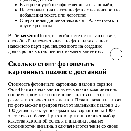
Быстрое и удобное оформление заказа онлайн;
Персонализация пазлов по фото, с возможностью
добавления текста или логотипа;
Оперативная доставка заказов в г Альметьевск и
другие регионы.
Выбирая ФотоПочту, вы выбираете не только сервис,
способный напечатать пазл по фото на заказ, но и
надежного партнера, нацеленного на создание
долгосрочных отношений с каждым клиентом.
Сколько стоит фотопечать
картонных пазлов с доставкой
Стоимость фотопечати картонных пазлов в сервисе
ФотоПочта складывается из нескольких компонентов:
например, комплексности производства пазла, его
размера и количества элементов. Печать пазлов на заказ
по фото может варьироваться от маленьких пазлов в 25-
100 деталей до крупноформатных вариантов на 1000
элементов и более. При этом критично влияет выбор
качества картонной основы и индивидуальных
особенностей дизайна, включая изготовление со своей