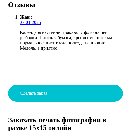
Отзывы
Жан
:
27.01.2026
Календарь настенный заказал с фото нашей
рыбалки. Плотная бумага, крепление петельки
нормальное, висит уже полгода не провис.
Мелочь, а приятно.
Сделать заказ
Заказать печать фотографий в
рамке 15х15 онлайн