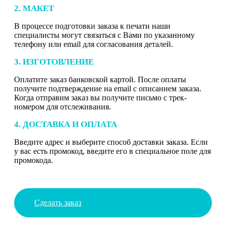
2. МАКЕТ
В процессе подготовки заказа к печати наши
специалисты могут связаться с Вами по указанному
телефону или email для согласования деталей.
3. ИЗГОТОВЛЕНИЕ
Оплатите заказ банковской картой. После оплаты
получите подтверждение на email с описанием заказа.
Когда отправим заказ вы получите письмо с трек-
номером для отслеживания.
4. ДОСТАВКА И ОПЛАТА
Введите адрес и выберите способ доставки заказа. Если
у вас есть промокод, введите его в специальное поле для
промокода.
Сделать заказ