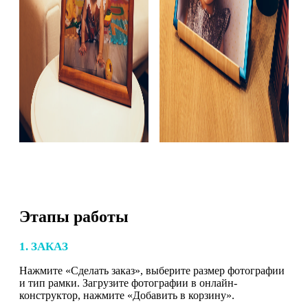
Этапы работы
1. ЗАКАЗ
Нажмите «Сделать заказ», выберите размер фотографии
и тип рамки. Загрузите фотографии в онлайн-
конструктор, нажмите «Добавить в корзину».