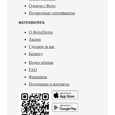
Одежда с Фото
Подарочные сертификаты
ФОТОПОЧТА
О ФотоПочте
Акции
Сделаем за вас
Бизнесу
Видео обзоры
FAQ
Франшиза
Поддержка и контакты