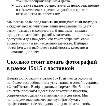
точным воспроизведением цвета.
Доставка заказов осуществляется непосредственно
в г Альметьевск, предлагая удобные сроки и
низкие цены на пересылку.
Мы всегда рады предложить индивидуальный подход к
каждому заказу, учитывая ваши пожелания по цвету
рамки, размеру и количеству. Наша цель - сделать
процесс печати фотографий максимально простым и
доступным для каждого, кто хочет сохранить свои
воспоминания в великолепном качестве. Выбирая
ФотоПочту, вы выбираете надёжность, качество и
внимание к деталям.
Сколько стоит печать фотографий
в рамке 15х15 с доставкой
Печать фотографий в рамке 15х15 является одной из
наиболее востребованных услуг нашего онлайн-сервиса
«ФотоПочта». Выбрав данный формат, 15х15, наши
клиенты получают идеальное сочетание качества,
современного дизайна и внимания к деталям. Мы
используем высококачественную фотобумагу и
профессиональное оборудование для печати, чтобы