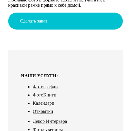
красивой рамке прямо к себе домой.
Сделать заказ
НАШИ УСЛУГИ:
Фотографии
ФотоКниги
Календари
Открытки
Декор Интерьера
Фотосувениры