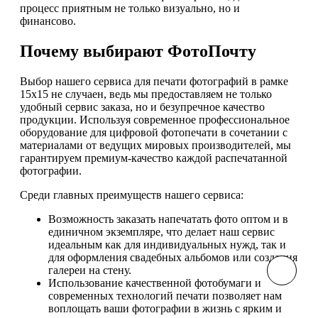
процесс приятным не только визуально, но и
финансово.
Почему выбирают ФотоПочту
Выбор нашего сервиса для печати фотографий в рамке
15х15 не случаен, ведь мы предоставляем не только
удобный сервис заказа, но и безупречное качество
продукции. Используя современное профессиональное
оборудование для цифровой фотопечати в сочетании с
материалами от ведущих мировых производителей, мы
гарантируем премиум-качество каждой распечатанной
фотографии.
Среди главных преимуществ нашего сервиса:
Возможность заказать напечатать фото оптом и в
единичном экземпляре, что делает наш сервис
идеальным как для индивидуальных нужд, так и
для оформления свадебных альбомов или создания
галереи на стену.
Использование качественной фотобумаги и
современных технологий печати позволяет нам
воплощать ваши фотографии в жизнь с ярким и