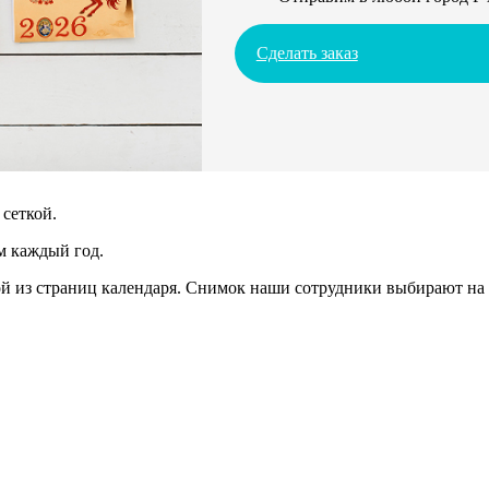
Сделать заказ
сеткой.
м каждый год.
 из страниц календаря. Снимок наши сотрудники выбирают на 