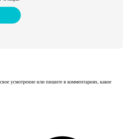
свое усмотрение или пишите в комментариях, какое