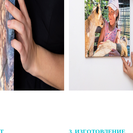
ЕТ
3. ИЗГОТОВЛЕНИЕ