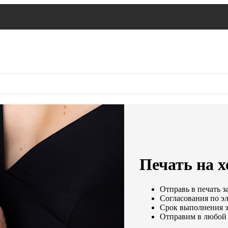
Печать на х
Отправь в печать з
Согласования по эл
Срок выполнения за
Отправим в любой 