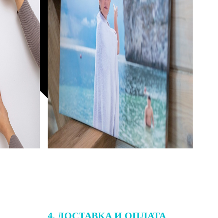
4. ДОСТАВКА И ОПЛАТА