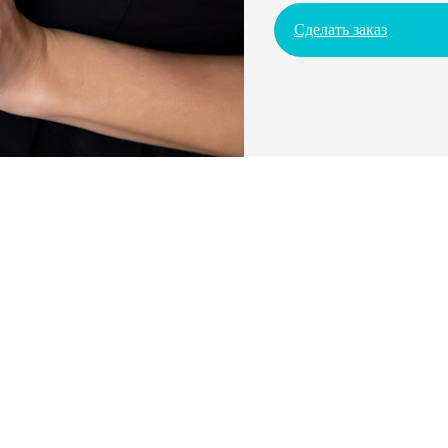
Сделать заказ