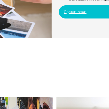
Сделать заказ