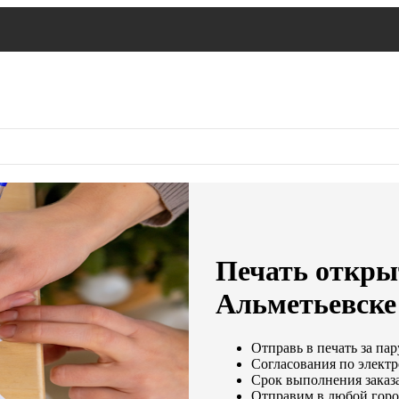
Печать открыт
Альметьевске
Отправь в печать за пар
Согласования по электр
Срок выполнения заказа
Отправим в любой горо