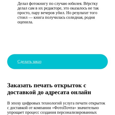
Делал фотокнигу по случаю юбилея. Вёрстку
делал сам в их редакторе, это оказалось не так
просто, пару вечеров убил. Но результат того
стоил — книга получилась солидная, родня
оценила.
Сделать заказ
Заказать печать открыток с
доставкой до адресата онлайн
В эпоху цифровых технологий услуга печати открыток
с доставкой от компании «ФотоПочта» значительно
упрощает процесс создания персонализированных