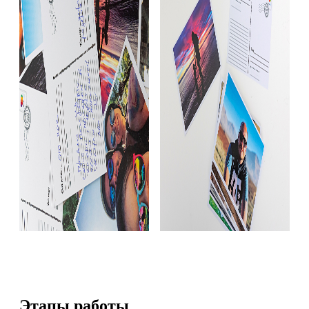
Этапы работы