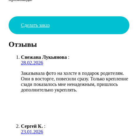
Сделать заказ
Отзывы
Снежана Лукьянова
:
28.02.2026
Заказывала фото на холсте в подарок родителям.
Они в восторге, повесили сразу. Только крепление
сзади показалось мне ненадежным, пришлось
дополнительно укреплять.
Сергей К.
:
23.01.2026