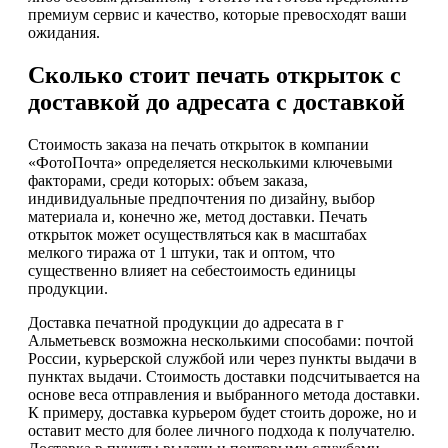
премиум сервис и качество, которые превосходят ваши
ожидания.
Сколько стоит печать открыток с
доставкой до адресата с доставкой
Стоимость заказа на печать открыток в компании
«ФотоПочта» определяется несколькими ключевыми
факторами, среди которых: объем заказа,
индивидуальные предпочтения по дизайну, выбор
материала и, конечно же, метод доставки. Печать
открыток может осуществляться как в масштабах
мелкого тиража от 1 штуки, так и оптом, что
существенно влияет на себестоимость единицы
продукции.
Доставка печатной продукции до адресата в г
Альметьевск возможна несколькими способами: почтой
России, курьерской службой или через пункты выдачи в
пунктах выдачи. Стоимость доставки подсчитывается на
основе веса отправления и выбранного метода доставки.
К примеру, доставка курьером будет стоить дороже, но и
оставит место для более личного подхода к получателю.