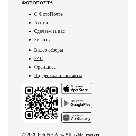
ФОТОПОЧТА
О ФотоПочте
Акции
Сделаем за вас
Бизнесу
Видео обзоры
FAQ
Франшиза
Поддержка и контакты
© 2026
FotoPostApp
. All rights reserved