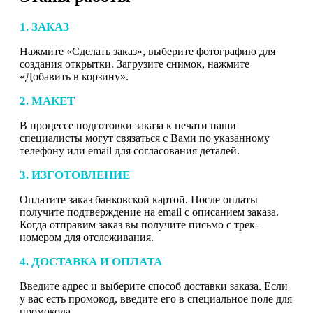
1. ЗАКАЗ
Нажмите «Сделать заказ», выберите фотографию для
создания открытки. Загрузите снимок, нажмите
«Добавить в корзину».
2. МАКЕТ
В процессе подготовки заказа к печати наши
специалисты могут связаться с Вами по указанному
телефону или email для согласования деталей.
3. ИЗГОТОВЛЕНИЕ
Оплатите заказ банковской картой. После оплаты
получите подтверждение на email с описанием заказа.
Когда отправим заказ вы получите письмо с трек-
номером для отслеживания.
4. ДОСТАВКА И ОПЛАТА
Введите адрес и выберите способ доставки заказа. Если
у вас есть промокод, введите его в специальное поле для
промокода.