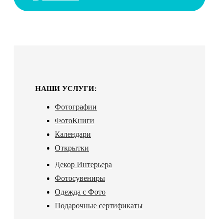
НАШИ УСЛУГИ:
Фотографии
ФотоКниги
Календари
Открытки
Декор Интерьера
Фотосувениры
Одежда с Фото
Подарочные сертификаты