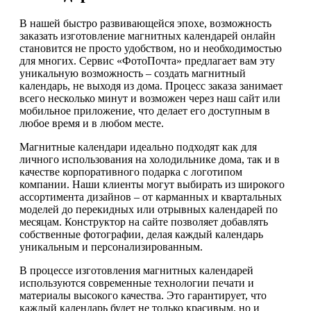
В нашей быстро развивающейся эпохе, возможность
заказать изготовление магнитных календарей онлайн
становится не просто удобством, но и необходимостью
для многих. Сервис «ФотоПочта» предлагает вам эту
уникальную возможность – создать магнитный
календарь, не выходя из дома. Процесс заказа занимает
всего несколько минут и возможен через наш сайт или
мобильное приложение, что делает его доступным в
любое время и в любом месте.
Магнитные календари идеально подходят как для
личного использования на холодильнике дома, так и в
качестве корпоративного подарка с логотипом
компании. Наши клиенты могут выбирать из широкого
ассортимента дизайнов – от карманных и квартальных
моделей до перекидных или отрывных календарей по
месяцам. Конструктор на сайте позволяет добавлять
собственные фотографии, делая каждый календарь
уникальным и персонализированным.
В процессе изготовления магнитных календарей
используются современные технологии печати и
материалы высокого качества. Это гарантирует, что
каждый календарь будет не только красивым, но и