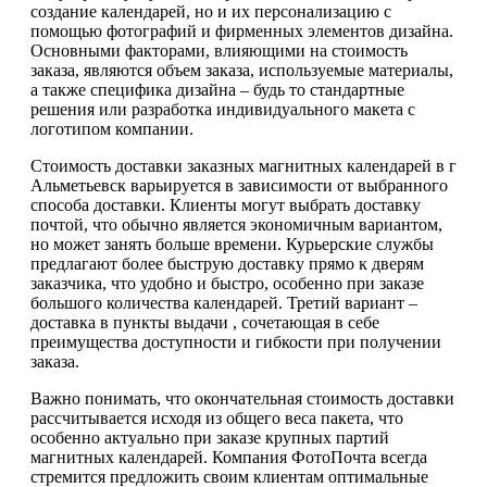
создание календарей, но и их персонализацию с
помощью фотографий и фирменных элементов дизайна.
Основными факторами, влияющими на стоимость
заказа, являются объем заказа, используемые материалы,
а также специфика дизайна – будь то стандартные
решения или разработка индивидуального макета с
логотипом компании.
Стоимость доставки заказных магнитных календарей в г
Альметьевск варьируется в зависимости от выбранного
способа доставки. Клиенты могут выбрать доставку
почтой, что обычно является экономичным вариантом,
но может занять больше времени. Курьерские службы
предлагают более быструю доставку прямо к дверям
заказчика, что удобно и быстро, особенно при заказе
большого количества календарей. Третий вариант –
доставка в пункты выдачи , сочетающая в себе
преимущества доступности и гибкости при получении
заказа.
Важно понимать, что окончательная стоимость доставки
рассчитывается исходя из общего веса пакета, что
особенно актуально при заказе крупных партий
магнитных календарей. Компания ФотоПочта всегда
стремится предложить своим клиентам оптимальные