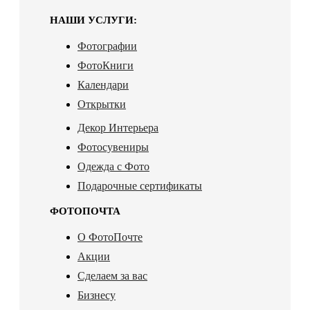
НАШИ УСЛУГИ:
Фотографии
ФотоКниги
Календари
Открытки
Декор Интерьера
Фотосувениры
Одежда с Фото
Подарочные сертификаты
ФОТОПОЧТА
О ФотоПочте
Акции
Сделаем за вас
Бизнесу