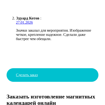
Эдуард Котов
:
27.01.2026
Значки заказал для мероприятия. Изображение
четкое, крепление надежное. Сделали даже
быстрее чем обещали.
Сделать заказ
Заказать изготовление магнитных
календарей онлайн