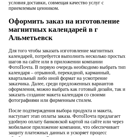
условия доставки, совмещая качество услуг с
приемлемым ценником.
Оформить заказ на изготовление
магнитных календарей в г
Альметьевск
Для того чтобы заказать изготовление магнитных
календарей, потребуется выполнить несколько простых
шагов на сайте или в приложении компании
ФотоПочта. В первую очередь необходимо выбрать тип
календаря – отрывной, перекидной, карманный,
квартальный либо иной формат на усмотрение
заказчика. Далее, среди предложенных вариантов
оформления, можно выбрать как готовый дизайн, так и
заказать создание макета календаря со своими
фотографиями или фирменным стилем.
После подтверждения выбора продукта и макета,
наступает этап оплаты заказа. ФотоПочта предлагает
удобную оплату банковской картой на сайте или через
мобильное приложение компании, что обеспечивает
защиту платежных данных и ускоряет процесс