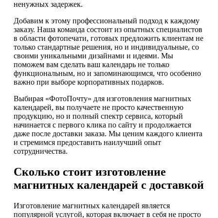
ненужных задержек.
Добавим к этому профессиональный подход к каждому
заказу. Наша команда состоит из опытных специалистов
в области фотопечати, готовых предложить клиентам не
только стандартные решения, но и индивидуальные, со
своими уникальными дизайнами и идеями. Мы
поможем вам сделать ваш календарь не только
функциональным, но и запоминающимся, что особенно
важно при выборе корпоративных подарков.
Выбирая «ФотоПочту» для изготовления магнитных
календарей, вы получаете не просто качественную
продукцию, но и полный спектр сервиса, который
начинается с первого клика по сайту и продолжается
даже после доставки заказа. Мы ценим каждого клиента
и стремимся предоставить наилучший опыт
сотрудничества.
Сколько стоит изготовление
магнитных календарей с доставкой
Изготовление магнитных календарей является
популярной услугой, которая включает в себя не просто