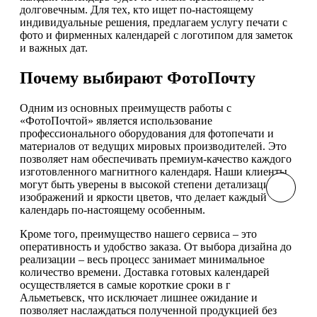
долговечным. Для тех, кто ищет по-настоящему
индивидуальные решения, предлагаем услугу печати с
фото и фирменных календарей с логотипом для заметок
и важных дат.
Почему выбирают ФотоПочту
Одним из основных преимуществ работы с
«ФотоПочтой» является использование
профессионального оборудования для фотопечати и
материалов от ведущих мировых производителей. Это
позволяет нам обеспечивать премиум-качество каждого
изготовленного магнитного календаря. Наши клиенты
могут быть уверены в высокой степени детализации
изображений и яркости цветов, что делает каждый
календарь по-настоящему особенным.
Кроме того, преимущество нашего сервиса – это
оперативность и удобство заказа. От выбора дизайна до
реализации – весь процесс занимает минимальное
количество времени. Доставка готовых календарей
осуществляется в самые короткие сроки в г
Альметьевск, что исключает лишнее ожидание и
позволяет наслаждаться полученной продукцией без