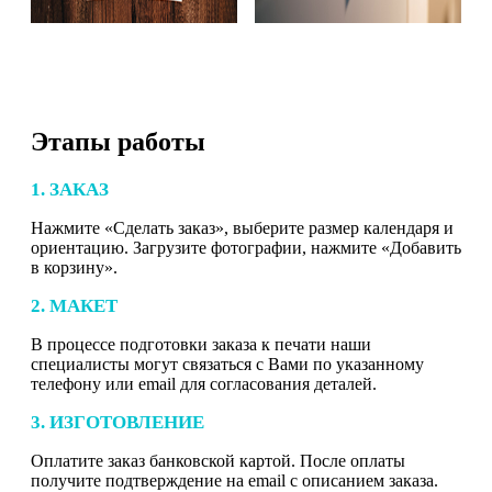
Этапы работы
1. ЗАКАЗ
Нажмите «Сделать заказ», выберите размер календаря и
ориентацию. Загрузите фотографии, нажмите «Добавить
в корзину».
2. МАКЕТ
В процессе подготовки заказа к печати наши
специалисты могут связаться с Вами по указанному
телефону или email для согласования деталей.
3. ИЗГОТОВЛЕНИЕ
Оплатите заказ банковской картой. После оплаты
получите подтверждение на email с описанием заказа.