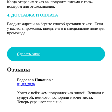
Когда отправим заказ вы получите письмо с трек-
номером для отслеживания.
4. ДОСТАВКА И ОПЛАТА
Введите адрес и выберите способ доставки заказа. Если
у вас есть промокод, введите его в специальное поле для
промокода.
Сделать заказ
Отзывы
Радослав Никонов
:
01.03.2026
Холст с пейзажем получился как живой. Вешали с
супругой, немного поспорили насчет места.
Теперь украшает спальню.