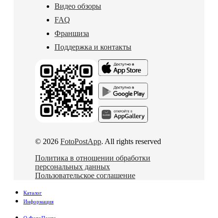
Видео обзоры
FAQ
Франшиза
Поддержка и контакты
© 2026
FotoPostApp
. All rights reserved
Политика в отношении обработки
персональных данных
Пользовательское соглашение
Каталог
Информация