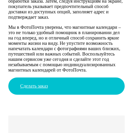
обработки заказа. Затем, следуя инструкциям на экране,
покупатель указывает предпочтительный способ
доставки из доступных опций, заполняет адрес и
подтверждает заказ.
Мы в ФотоПочта уверены, что магнитные календари –
это не только удобный помощник в планировании дел
на год вперед, но и отличный способ сохранить яркие
моменты жизни на виду. Не упустите возможность
напечатать календари с фотографиями ваших близких,
путешествий или важных событий. Воспользуйтесь
нашим сервисом уже сегодня и сделайте этот год
незабываемым с помощью индивидуализированных
магнитных календарей от ФотоПочта.
Сделать заказ