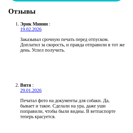
Отзывы
Эрик Минин
:
19.02.2026
Заказывал срочную печать перед отпуском.
Доплатил за скорость, и правда отправили в тот же
день. Успел получить.
Витя
:
29.01.2026
Печатал фото на документы для собаки. Да,
бывает и такое. Сделали на ура, даже уши
поправили, чтобы были видны. В ветпаспорте
теперь красуется.