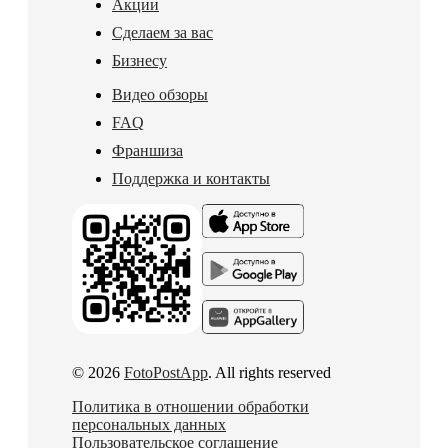
Акции
Сделаем за вас
Бизнесу
Видео обзоры
FAQ
Франшиза
Поддержка и контакты
© 2026
FotoPostApp
. All rights reserved
Политика в отношении обработки
персональных данных
Пользовательское соглашение