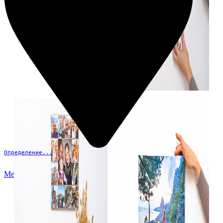
Определение...
Меню