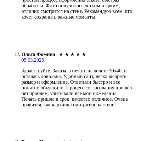
обработка. Фото получилось четким и ярким,
отлично смотрится на стене. Рекомендую всем, кто
хочет сохранить важные моменты!
Ольга Фомина
:
★
★
★
★
★
05.03.2025
Здравствуйте. Заказала печать на холсте 30х40, и
осталась довольна. Удобный сайт, легко выбрать
размер и оформление. Ответили быстро и все
понятно объяснили. Процесс согласования прошёл
без проблем, учитывали все мои пожелания.
Печать пришла в срок, качество отличное. Очень
нравится, как картинка смотрится на стене!