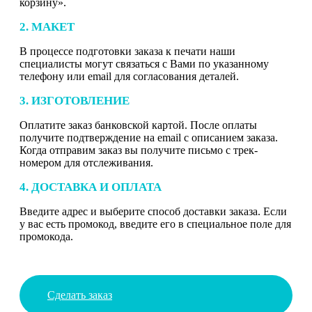
корзину».
2. МАКЕТ
В процессе подготовки заказа к печати наши
специалисты могут связаться с Вами по указанному
телефону или email для согласования деталей.
3. ИЗГОТОВЛЕНИЕ
Оплатите заказ банковской картой. После оплаты
получите подтверждение на email с описанием заказа.
Когда отправим заказ вы получите письмо с трек-
номером для отслеживания.
4. ДОСТАВКА И ОПЛАТА
Введите адрес и выберите способ доставки заказа. Если
у вас есть промокод, введите его в специальное поле для
промокода.
Сделать заказ