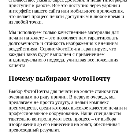
приступит к работе. Всё это доступно через удобный
интерфейс нашего сайта или мобильного приложения,
что делает процесс печати доступным в любое время и
из любой точки.
Мы используем только качественные материалы для
печати на холсте – это позволяет нам гарантировать
долговечность и стойкость изображения к внешним
воздействиям. Сервис ФотоПочта гарантирует, что
каждый заказ будет выполнен с применением
индивидуального подхода, учитывая все пожелания
клиента.
Почему выбирают ФотоПочту
Выбор ФотоПочты для печати на холсте становится
очевидным по ряду причин. В первую очередь, мы
предлагаем не просто услугу, а целый комплекс
преимуществ, среди которых высокое качество печати и
профессиональное оборудование. Наши специалисты
тщательно контролируют весь процесс – от выбора
изображения до его нанесения на холст, обеспечивая
превосходный результат.