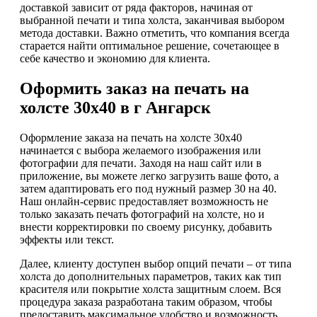
доставкой зависит от ряда факторов, начиная от
выбранной печати и типа холста, заканчивая выбором
метода доставки. Важно отметить, что компания всегда
старается найти оптимальное решение, сочетающее в
себе качество и экономию для клиента.
Оформить заказ на печать на
холсте 30х40 в г Ангарск
Оформление заказа на печать на холсте 30х40
начинается с выбора желаемого изображения или
фотографии для печати. Заходя на наш сайт или в
приложение, вы можете легко загрузить ваше фото, а
затем адаптировать его под нужный размер 30 на 40.
Наш онлайн-сервис предоставляет возможность не
только заказать печать фотографий на холсте, но и
внести корректировки по своему рисунку, добавить
эффекты или текст.
Далее, клиенту доступен выбор опций печати – от типа
холста до дополнительных параметров, таких как тип
красителя или покрытие холста защитным слоем. Вся
процедура заказа разработана таким образом, чтобы
предоставить максимальное удобство и возможность