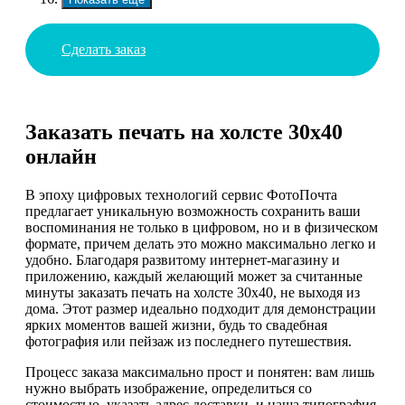
Сделать заказ
Заказать печать на холсте 30х40
онлайн
В эпоху цифровых технологий сервис ФотоПочта
предлагает уникальную возможность сохранить ваши
воспоминания не только в цифровом, но и в физическом
формате, причем делать это можно максимально легко и
удобно. Благодаря развитому интернет-магазину и
приложению, каждый желающий может за считанные
минуты заказать печать на холсте 30х40, не выходя из
дома. Этот размер идеально подходит для демонстрации
ярких моментов вашей жизни, будь то свадебная
фотография или пейзаж из последнего путешествия.
Процесс заказа максимально прост и понятен: вам лишь
нужно выбрать изображение, определиться со
стоимостью, указать адрес доставки, и наша типография