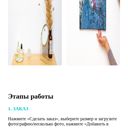
Этапы работы
1. ЗАКАЗ
Нажмите «Сделать заказ», выберите размер и загрузите
фотографию/несколько фото, нажмите «Добавить в