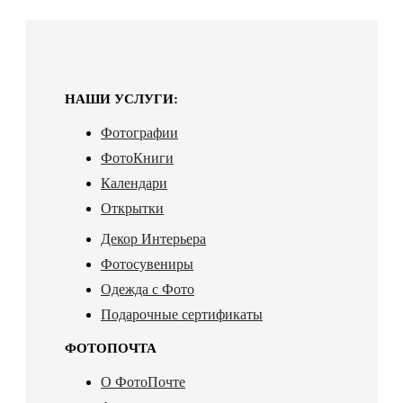
НАШИ УСЛУГИ:
Фотографии
ФотоКниги
Календари
Открытки
Декор Интерьера
Фотосувениры
Одежда с Фото
Подарочные сертификаты
ФОТОПОЧТА
О ФотоПочте