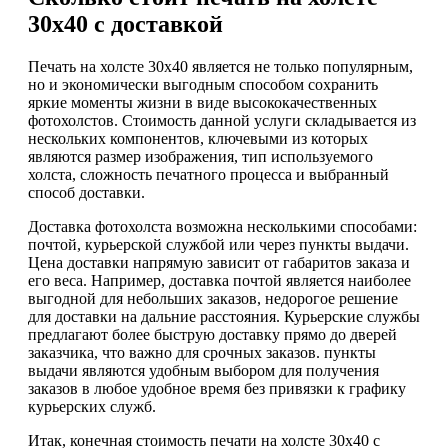
30х40 с доставкой
Печать на холсте 30х40 является не только популярным,
но и экономически выгодным способом сохранить
яркие моменты жизни в виде высококачественных
фотохолстов. Стоимость данной услуги складывается из
нескольких компонентов, ключевыми из которых
являются размер изображения, тип используемого
холста, сложность печатного процесса и выбранный
способ доставки.
Доставка фотохолста возможна несколькими способами:
почтой, курьерской службой или через пункты выдачи.
Цена доставки напрямую зависит от габаритов заказа и
его веса. Например, доставка почтой является наиболее
выгодной для небольших заказов, недорогое решение
для доставки на дальние расстояния. Курьерские службы
предлагают более быструю доставку прямо до дверей
заказчика, что важно для срочных заказов. пункты
выдачи являются удобным выбором для получения
заказов в любое удобное время без привязки к графику
курьерских служб.
Итак, конечная стоимость печати на холсте 30х40 с