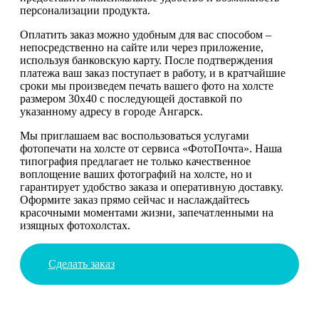
персонализации продукта.
Оплатить заказ можно удобным для вас способом –
непосредственно на сайте или через приложение,
используя банковскую карту. После подтверждения
платежа ваш заказ поступает в работу, и в кратчайшие
сроки мы произведем печать вашего фото на холсте
размером 30х40 с последующей доставкой по
указанному адресу в городе Ангарск.
Мы приглашаем вас воспользоваться услугами
фотопечати на холсте от сервиса «ФотоПочта». Наша
типография предлагает не только качественное
воплощение ваших фотографий на холсте, но и
гарантирует удобство заказа и оперативную доставку.
Оформите заказ прямо сейчас и наслаждайтесь
красочными моментами жизни, запечатленными на
изящных фотохолстах.
Сделать заказ