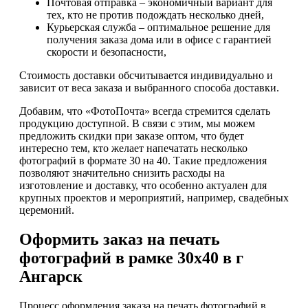
Почтовая отправка – экономичный вариант для
тех, кто не против подождать несколько дней,
Курьерская служба – оптимальное решение для
получения заказа дома или в офисе с гарантией
скорости и безопасности,
Стоимость доставки обсчитывается индивидуально и
зависит от веса заказа и выбранного способа доставки.
Добавим, что «ФотоПочта» всегда стремится сделать
продукцию доступной. В связи с этим, мы можем
предложить скидки при заказе оптом, что будет
интересно тем, кто желает напечатать несколько
фотографий в формате 30 на 40. Такие предложения
позволяют значительно снизить расходы на
изготовление и доставку, что особенно актуален для
крупных проектов и мероприятий, например, свадебных
церемоний.
Оформить заказ на печать
фотографий в рамке 30х40 в г
Ангарск
Процесс оформления заказа на печать фотографий в