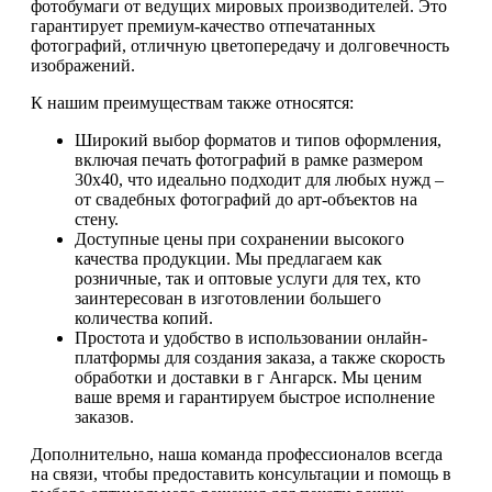
фотобумаги от ведущих мировых производителей. Это
гарантирует премиум-качество отпечатанных
фотографий, отличную цветопередачу и долговечность
изображений.
К нашим преимуществам также относятся:
Широкий выбор форматов и типов оформления,
включая печать фотографий в рамке размером
30х40, что идеально подходит для любых нужд –
от свадебных фотографий до арт-объектов на
стену.
Доступные цены при сохранении высокого
качества продукции. Мы предлагаем как
розничные, так и оптовые услуги для тех, кто
заинтересован в изготовлении большего
количества копий.
Простота и удобство в использовании онлайн-
платформы для создания заказа, а также скорость
обработки и доставки в г Ангарск. Мы ценим
ваше время и гарантируем быстрое исполнение
заказов.
Дополнительно, наша команда профессионалов всегда
на связи, чтобы предоставить консультации и помощь в