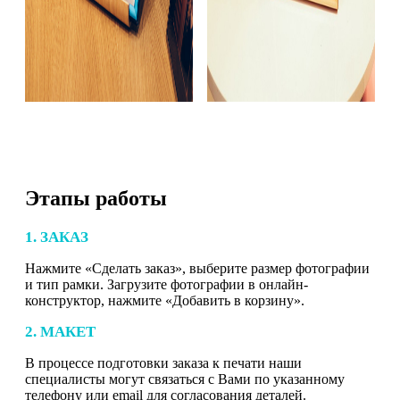
Этапы работы
1. ЗАКАЗ
Нажмите «Сделать заказ», выберите размер фотографии
и тип рамки. Загрузите фотографии в онлайн-
конструктор, нажмите «Добавить в корзину».
2. МАКЕТ
В процессе подготовки заказа к печати наши
специалисты могут связаться с Вами по указанному
телефону или email для согласования деталей.