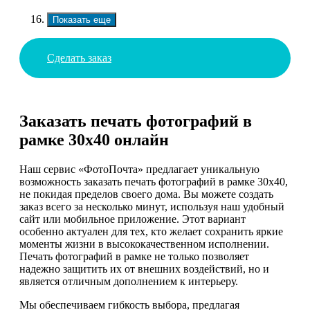
Показать еще
Сделать заказ
Заказать печать фотографий в
рамке 30х40 онлайн
Наш сервис «ФотоПочта» предлагает уникальную
возможность заказать печать фотографий в рамке 30х40,
не покидая пределов своего дома. Вы можете создать
заказ всего за несколько минут, используя наш удобный
сайт или мобильное приложение. Этот вариант
особенно актуален для тех, кто желает сохранить яркие
моменты жизни в высококачественном исполнении.
Печать фотографий в рамке не только позволяет
надежно защитить их от внешних воздействий, но и
является отличным дополнением к интерьеру.
Мы обеспечиваем гибкость выбора, предлагая