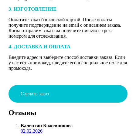
3. ИЗГОТОВЛЕНИЕ
Оплатите заказ банковской картой. После оплаты
получите подтверждение на email с описанием заказа.
Когда отправим заказ вы получите письмо с трек-
номером для отслеживания.
4. ДОСТАВКА И ОПЛАТА
Введите адрес и выберите способ доставки заказа. Если
у вас есть промокод, введите его в специальное поле для
промокода.
Сделать заказ
Отзывы
Валентин Кожевников
:
02.02.2026