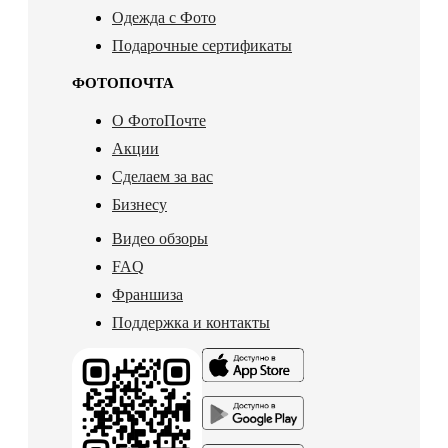
Одежда с Фото
Подарочные сертификаты
ФОТОПОЧТА
О ФотоПочте
Акции
Сделаем за вас
Бизнесу
Видео обзоры
FAQ
Франшиза
Поддержка и контакты