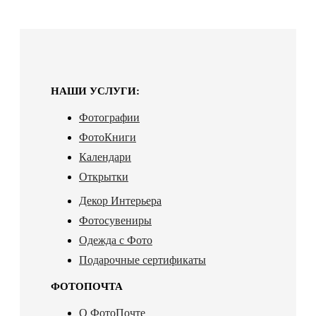
НАШИ УСЛУГИ:
Фотографии
ФотоКниги
Календари
Открытки
Декор Интерьера
Фотосувениры
Одежда с Фото
Подарочные сертификаты
ФОТОПОЧТА
О ФотоПочте