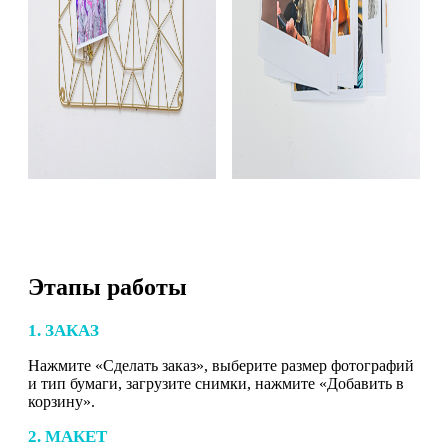
Этапы работы
1. ЗАКАЗ
Нажмите «Сделать заказ», выберите размер фотографий
и тип бумаги, загрузите снимки, нажмите «Добавить в
корзину».
2. МАКЕТ