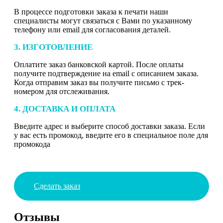
В процессе подготовки заказа к печати наши
специалисты могут связаться с Вами по указанному
телефону или email для согласования деталей.
3. ИЗГОТОВЛЕНИЕ
Оплатите заказ банковской картой. После оплаты
получите подтверждение на email с описанием заказа.
Когда отправим заказ вы получите письмо с трек-
номером для отслеживания.
4. ДОСТАВКА И ОПЛАТА
Введите адрес и выберите способ доставки заказа. Если
у вас есть промокод, введите его в специальное поле для
промокода
Сделать заказ
Отзывы