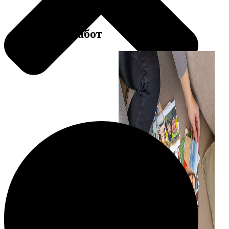
Примеры работ