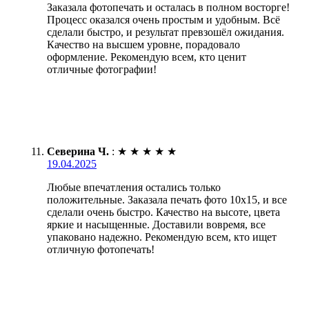
Заказала фотопечать и осталась в полном восторге!
Процесс оказался очень простым и удобным. Всё
сделали быстро, и результат превзошёл ожидания.
Качество на высшем уровне, порадовало
оформление. Рекомендую всем, кто ценит
отличные фотографии!
Северина Ч.
:
★
★
★
★
★
19.04.2025
Любые впечатления остались только
положительные. Заказала печать фото 10х15, и все
сделали очень быстро. Качество на высоте, цвета
яркие и насыщенные. Доставили вовремя, все
упаковано надежно. Рекомендую всем, кто ищет
отличную фотопечать!