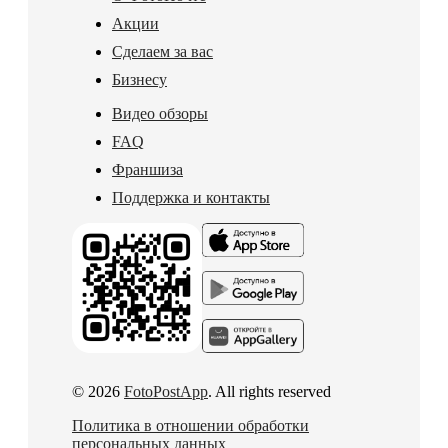
Акции
Сделаем за вас
Бизнесу
Видео обзоры
FAQ
Франшиза
Поддержка и контакты
© 2026
FotoPostApp
. All rights reserved
Политика в отношении обработки
персональных данных