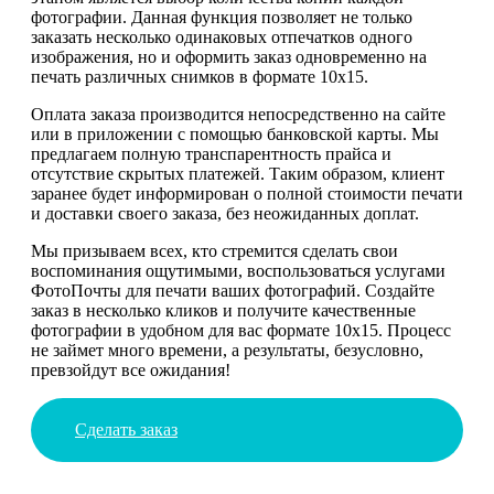
фотографии. Данная функция позволяет не только
заказать несколько одинаковых отпечатков одного
изображения, но и оформить заказ одновременно на
печать различных снимков в формате 10х15.
Оплата заказа производится непосредственно на сайте
или в приложении с помощью банковской карты. Мы
предлагаем полную транспарентность прайса и
отсутствие скрытых платежей. Таким образом, клиент
заранее будет информирован о полной стоимости печати
и доставки своего заказа, без неожиданных доплат.
Мы призываем всех, кто стремится сделать свои
воспоминания ощутимыми, воспользоваться услугами
ФотоПочты для печати ваших фотографий. Создайте
заказ в несколько кликов и получите качественные
фотографии в удобном для вас формате 10х15. Процесс
не займет много времени, а результаты, безусловно,
превзойдут все ожидания!
Сделать заказ