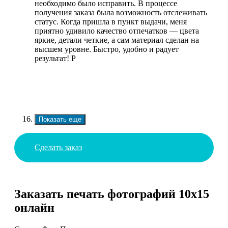
необходимо было исправить. В процессе
получения заказа была возможность отслеживать
статус. Когда пришла в пункт выдачи, меня
приятно удивило качество отпечатков — цвета
яркие, детали четкие, а сам материал сделан на
высшем уровне. Быстро, удобно и радует
результат! Р
Показать еще
Сделать заказ
Заказать печать фотографий 10х15
онлайн