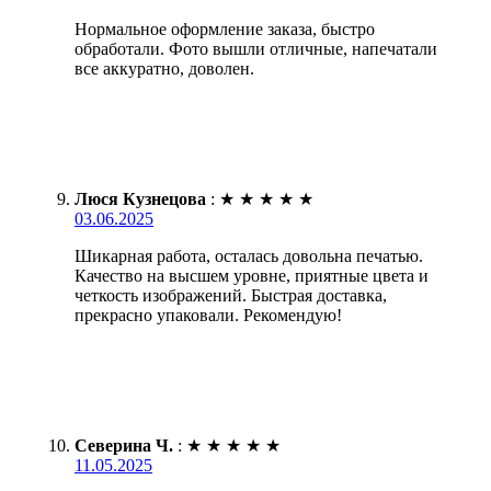
Нормальное оформление заказа, быстро
обработали. Фото вышли отличные, напечатали
все аккуратно, доволен.
Люся Кузнецова
:
★
★
★
★
★
03.06.2025
Шикарная работа, осталась довольна печатью.
Качество на высшем уровне, приятные цвета и
четкость изображений. Быстрая доставка,
прекрасно упаковали. Рекомендую!
Северина Ч.
:
★
★
★
★
★
11.05.2025