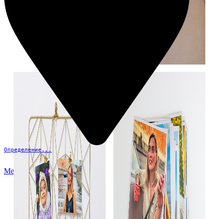
Определение...
Меню