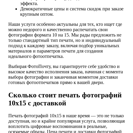
эффекта.
Демократичные цены и система скидок при заказе
крупным оптом.
Наши услуги особенно актуальны для тех, кто ищет где
можно недорого и качественно распечатать свои
фотографии формата 10 на 15. Мы рады предложить не
только стандартный тип печати, но и индивидуальный
подход к каждому заказу, включая подбор уникальных
материалов и параметров печати для создания
идеального фотоотпечатка.
Выбирая ФотоПочту, вы гарантируете себе удобство и
высокое качество исполнения заказа, начиная с момента
выбора фотографии и заканчивая моментом доставки
готовых фотоотпечатков прямо к вашей двери.
Сколько стоит печать фотографий
10х15 с доставкой
Печать фотографий 10х15 в наше время — это не только
доступная, но и крайне популярная услуга, позволяющая
воплотить цифровые воспоминания в реальные,
осязаемые образы. Цена печати и доставки фотографий