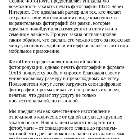
Сервис ФотоПочта предоставляет уникальную
возможность заказать печать фотографий 10х15 через
Интернет. Это идеальный размер для тех, кто желает
сохранить свои воспоминания в виде красочных и
выразительных фотографий без рамки, которые
идеально подойдут для размещения на стену или в
семейном альбоме. Процесс заказа оптимизирован
таким образом, что сделать его можно всего за несколько
минут, используя удобный интерфейс нашего сайта или
мобильное приложение.
ФотоПочта предоставляет широкий выбор
фотопродукции, однако печать фотографий в формате
10х15 пользуется особым спросом благодаря своему
универсальному размеру и превосходному качеству.
Пользователи могут легко загружать свои цифровые
фотографии, просматривать и настраивать их перед
печатью, что делает эту услугу не только
профессиональной, но и личной.
Мы предлагаем как качественное изготовление
отпечатков в количестве от одной штуки до крупных
заказов оптом. Наши клиенты могут выбрать тип
фотобумаги – от стандартного глянца до премиум-
матовой, что дает возможность напечатать даже самые