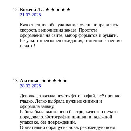
Божена Л.
:
★
★
★
★
★
21.03.2025
Качественное обслуживание, очень понравилась
скорость выполнения заказа. Простота
оформления на сайте, выбор форматов и бумаги.
Результат превзошел ожидания, отличное качество
печати!
Аксинья
:
★
★
★
★
★
28.02.2025
Девочка, заказала печать фотографий, всё прошло
гладко. Легко выбрала нужные снимки и
оформила заявку.
Работа была выполнена быстро, качество печати
порадовало. Фотографии пришли в надёжной
упаковке, без повреждений.
Обязательно обращусь снова, рекомендую всем!