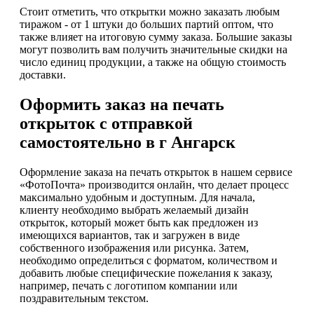
Стоит отметить, что открытки можно заказать любым
тиражом - от 1 штуки до больших партий оптом, что
также влияет на итоговую сумму заказа. Большие заказы
могут позволить вам получить значительные скидки на
число единиц продукции, а также на общую стоимость
доставки.
Оформить заказ на печать
открыток с отправкой
самостоятельно в г Ангарск
Оформление заказа на печать открыток в нашем сервисе
«ФотоПочта» производится онлайн, что делает процесс
максимально удобным и доступным. Для начала,
клиенту необходимо выбрать желаемый дизайн
открыток, который может быть как предложен из
имеющихся вариантов, так и загружен в виде
собственного изображения или рисунка. Затем,
необходимо определиться с форматом, количеством и
добавить любые специфические пожелания к заказу,
например, печать с логотипом компании или
поздравительным текстом.