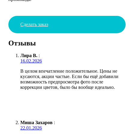
Сделать заказ
Отзывы
Лира В.
:
16.02.2026
В целом впечатление положительное. Цены не
кусаются, акции частые. Если бы ещё добавили
возможность предпросмотра фото после
коррекции цветов, было бы вообще идеально.
Миша Захаров
:
22.01.2026