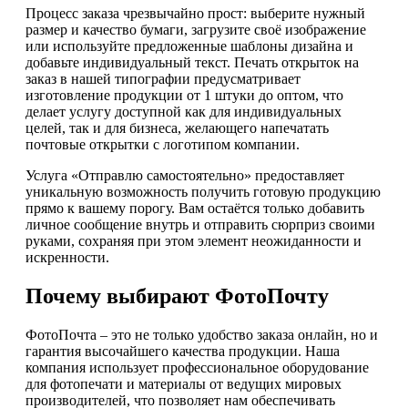
Процесс заказа чрезвычайно прост: выберите нужный
размер и качество бумаги, загрузите своё изображение
или используйте предложенные шаблоны дизайна и
добавьте индивидуальный текст. Печать открыток на
заказ в нашей типографии предусматривает
изготовление продукции от 1 штуки до оптом, что
делает услугу доступной как для индивидуальных
целей, так и для бизнеса, желающего напечатать
почтовые открытки с логотипом компании.
Услуга «Отправлю самостоятельно» предоставляет
уникальную возможность получить готовую продукцию
прямо к вашему порогу. Вам остаётся только добавить
личное сообщение внутрь и отправить сюрприз своими
руками, сохраняя при этом элемент неожиданности и
искренности.
Почему выбирают ФотоПочту
ФотоПочта – это не только удобство заказа онлайн, но и
гарантия высочайшего качества продукции. Наша
компания использует профессиональное оборудование
для фотопечати и материалы от ведущих мировых
производителей, что позволяет нам обеспечивать