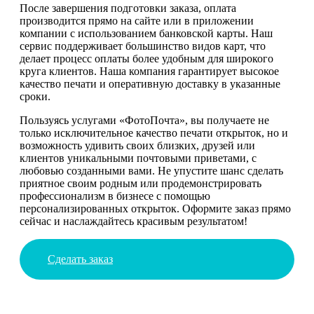
После завершения подготовки заказа, оплата
производится прямо на сайте или в приложении
компании с использованием банковской карты. Наш
сервис поддерживает большинство видов карт, что
делает процесс оплаты более удобным для широкого
круга клиентов. Наша компания гарантирует высокое
качество печати и оперативную доставку в указанные
сроки.
Пользуясь услугами «ФотоПочта», вы получаете не
только исключительное качество печати открыток, но и
возможность удивить своих близких, друзей или
клиентов уникальными почтовыми приветами, с
любовью созданными вами. Не упустите шанс сделать
приятное своим родным или продемонстрировать
профессионализм в бизнесе с помощью
персонализированных открыток. Оформите заказ прямо
сейчас и наслаждайтесь красивым результатом!
Сделать заказ