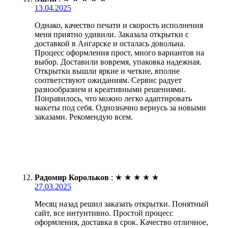
13.04.2025
Однако, качество печати и скорость исполнения
меня приятно удивили. Заказала открытки с
доставкой в Ангарске и осталась довольна.
Процесс оформления прост, много вариантов на
выбор. Доставили вовремя, упаковка надежная.
Открытки вышли яркие и четкие, вполне
соответствуют ожиданиям. Сервис радует
разнообразием и креативными решениями.
Понравилось, что можно легко адаптировать
макеты под себя. Однозначно вернусь за новыми
заказами. Рекомендую всем.
Радомир Корольков
:
★
★
★
★
★
27.03.2025
Месяц назад решил заказать открытки. Понятный
сайт, все интуитивно. Простой процесс
оформления, доставка в срок. Качество отличное,