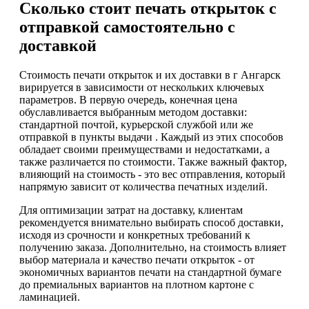
Сколько стоит печать открыток с
отправкой самостоятельно с
доставкой
Стоимость печати открыток и их доставки в г Ангарск
вирируется в зависимости от нескольких ключевых
параметров. В первую очередь, конечная цена
обуславливается выбранным методом доставки:
стандартной почтой, курьерской службой или же
отправкой в пункты выдачи . Каждый из этих способов
обладает своими преимуществами и недостатками, а
также различается по стоимости. Также важный фактор,
влияющий на стоимость - это вес отправления, который
напрямую зависит от количества печатных изделий.
Для оптимизации затрат на доставку, клиентам
рекомендуется внимательно выбирать способ доставки,
исходя из срочности и конкретных требований к
получению заказа. Дополнительно, на стоимость влияет
выбор материала и качество печати открыток - от
экономичных вариантов печати на стандартной бумаге
до премиальных вариантов на плотном картоне с
ламинацией.