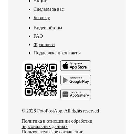
Акции
Сделаем за вас
Бизнесу
Видео обзоры
FAQ
Франшиза
Поддержка и контакты
© 2026
FotoPostApp
. All rights reserved
Политика в отношении обработки
персональных данных
Пользовательское соглашение