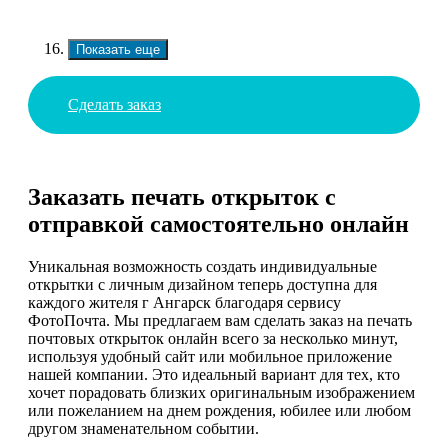
Показать еще
Сделать заказ
Заказать печать открыток с
отправкой самостоятельно онлайн
Уникальная возможность создать индивидуальные
открытки с личным дизайном теперь доступна для
каждого жителя г Ангарск благодаря сервису
ФотоПочта. Мы предлагаем вам сделать заказ на печать
почтовых открыток онлайн всего за несколько минут,
используя удобный сайт или мобильное приложение
нашей компании. Это идеальный вариант для тех, кто
хочет порадовать близких оригинальным изображением
или пожеланием на днем рождения, юбилее или любом
другом знаменательном событии.