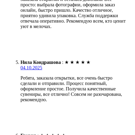
просто: выбрала фотографии, оформила заказ
онлайн, быстро пришло. Качество отличное,
приятно удивила упаковка. Служба поддержки
отвечала оперативно. Рекомендую всем, кто ценит
уют в мелочах.
Нила Кондрашова
:
★
★
★
★
★
04.10.2025
Ребята, заказала открытки, все очень быстро
сделали и отправили. Процесс понятный,
оформление простое. Получила качественные
сувениры, все отлично! Совсем не разочарована,
рекомендую.