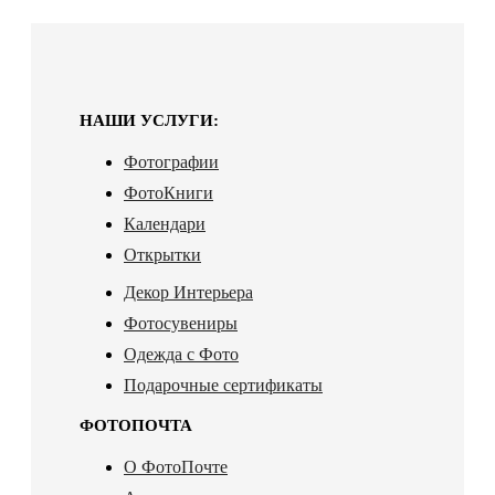
НАШИ УСЛУГИ:
Фотографии
ФотоКниги
Календари
Открытки
Декор Интерьера
Фотосувениры
Одежда с Фото
Подарочные сертификаты
ФОТОПОЧТА
О ФотоПочте