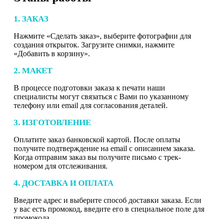
1. ЗАКАЗ
Нажмите «Сделать заказ», выберите фотографии для
создания открыток. Загрузите снимки, нажмите
«Добавить в корзину».
2. МАКЕТ
В процессе подготовки заказа к печати наши
специалисты могут связаться с Вами по указанному
телефону или email для согласования деталей.
3. ИЗГОТОВЛЕНИЕ
Оплатите заказ банковской картой. После оплаты
получите подтверждение на email с описанием заказа.
Когда отправим заказ вы получите письмо с трек-
номером для отслеживания.
4. ДОСТАВКА И ОПЛАТА
Введите адрес и выберите способ доставки заказа. Если
у вас есть промокод, введите его в специальное поле для
промокода.