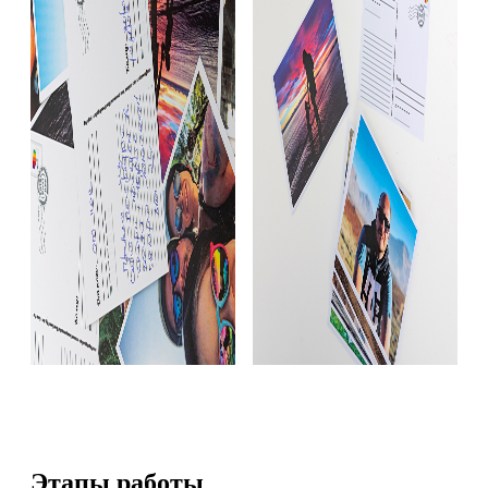
Этапы работы