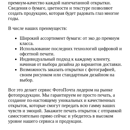
премиум-качество каждой напечатанной открытки.
Сведения о бумаге, цветности и текстуре позволяют
создать продукцию, которая будет радовать глаз многие
годы.
В числе наших преимуществ:
Широкий ассортимент бумаги: от эко до премиум
класса.
Использование последних технологий цифровой и
офсетной печати.
Индивидуальный подход к каждому клиенту,
начиная от выбора дизайна до вариантов доставки.
Возможность заказать открытки с фотографией,
своим рисунком или стандартным дизайном на
выбор.
Все это делает сервис ФотоПочта лидером на рынке
фотопродукции. Мы гарантируем не просто печать, а
создание по-настоящему уникальных и качественных
открыток, которые смогут передать всю гамму ваших
чувств и эмоций. Закажите печать открыток с отправкой
самостоятельно прямо сейчас и убедитесь в высоком
уровне нашего сервиса и продукции.