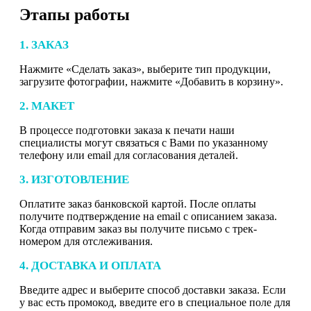
Этапы работы
1. ЗАКАЗ
Нажмите «Сделать заказ», выберите тип продукции,
загрузите фотографии, нажмите «Добавить в корзину».
2. МАКЕТ
В процессе подготовки заказа к печати наши
специалисты могут связаться с Вами по указанному
телефону или email для согласования деталей.
3. ИЗГОТОВЛЕНИЕ
Оплатите заказ банковской картой. После оплаты
получите подтверждение на email с описанием заказа.
Когда отправим заказ вы получите письмо с трек-
номером для отслеживания.
4. ДОСТАВКА И ОПЛАТА
Введите адрес и выберите способ доставки заказа. Если
у вас есть промокод, введите его в специальное поле для