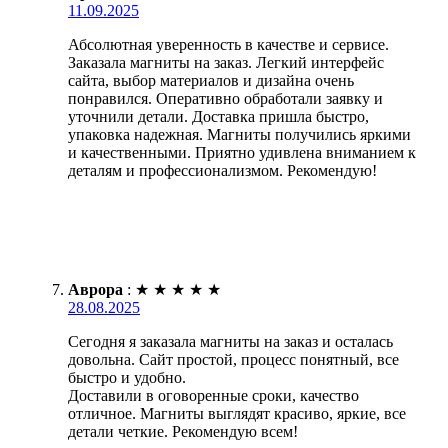
11.09.2025
Абсолютная уверенность в качестве и сервисе.
Заказала магниты на заказ. Легкий интерфейс
сайта, выбор материалов и дизайна очень
понравился. Оперативно обработали заявку и
уточнили детали. Доставка пришла быстро,
упаковка надежная. Магниты получились яркими
и качественными. Приятно удивлена вниманием к
деталям и профессионализмом. Рекомендую!
Аврора
:
★
★
★
★
★
28.08.2025
Сегодня я заказала магниты на заказ и осталась
довольна. Сайт простой, процесс понятный, все
быстро и удобно.
Доставили в оговоренные сроки, качество
отличное. Магниты выглядят красиво, яркие, все
детали четкие. Рекомендую всем!