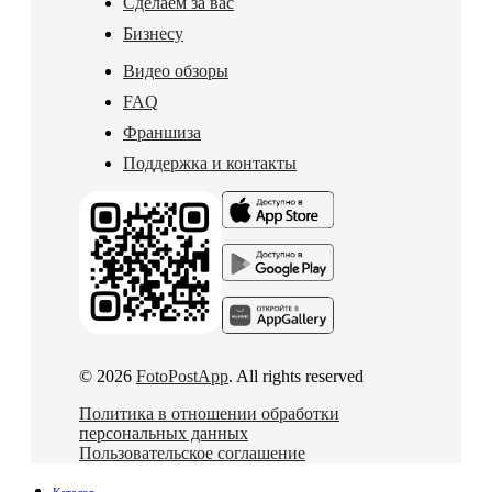
Сделаем за вас
Бизнесу
Видео обзоры
FAQ
Франшиза
Поддержка и контакты
© 2026
FotoPostApp
. All rights reserved
Политика в отношении обработки
персональных данных
Пользовательское соглашение
Каталог