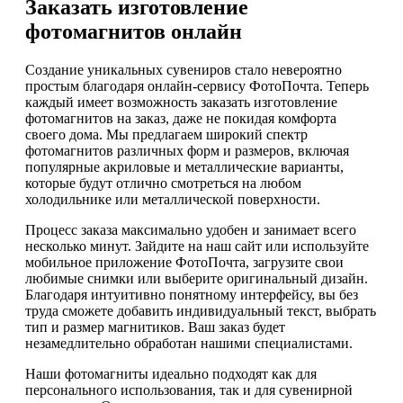
Заказать изготовление
фотомагнитов онлайн
Создание уникальных сувениров стало невероятно
простым благодаря онлайн-сервису ФотоПочта. Теперь
каждый имеет возможность заказать изготовление
фотомагнитов на заказ, даже не покидая комфорта
своего дома. Мы предлагаем широкий спектр
фотомагнитов различных форм и размеров, включая
популярные акриловые и металлические варианты,
которые будут отлично смотреться на любом
холодильнике или металлической поверхности.
Процесс заказа максимально удобен и занимает всего
несколько минут. Зайдите на наш сайт или используйте
мобильное приложение ФотоПочта, загрузите свои
любимые снимки или выберите оригинальный дизайн.
Благодаря интуитивно понятному интерфейсу, вы без
труда сможете добавить индивидуальный текст, выбрать
тип и размер магнитиков. Ваш заказ будет
незамедлительно обработан нашими специалистами.
Наши фотомагниты идеально подходят как для
персонального использования, так и для сувенирной