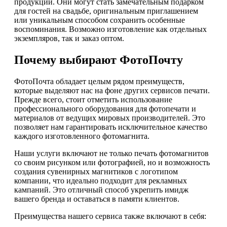
продукции. Они могут стать замечательным подарком
для гостей на свадьбе, оригинальным приглашением
или уникальным способом сохранить особенные
воспоминания. Возможно изготовление как отдельных
экземпляров, так и заказ оптом.
Почему выбирают ФотоПочту
ФотоПочта обладает целым рядом преимуществ,
которые выделяют нас на фоне других сервисов печати.
Прежде всего, стоит отметить использование
профессионального оборудования для фотопечати и
материалов от ведущих мировых производителей. Это
позволяет нам гарантировать исключительное качество
каждого изготовленного фотомагнита.
Наши услуги включают не только печать фотомагнитов
со своим рисунком или фотографией, но и возможность
создания сувенирных магнитиков с логотипом
компании, что идеально подходит для рекламных
кампаний. Это отличный способ укрепить имидж
вашего бренда и оставаться в памяти клиентов.
Преимущества нашего сервиса также включают в себя: