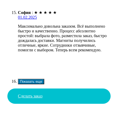
София
:
★
★
★
★
★
01.02.2025
Максимально довольна заказом. Всё выполнено
быстро и качественно. Процесс абсолютно
простой: выбрала фото, разместила заказ, быстро
дождалась доставки. Магниты получились
отличные, яркие. Сотрудники отзывчивые,
помогли с выбором. Теперь всем рекомендую.
Показать еще
Сделать заказ