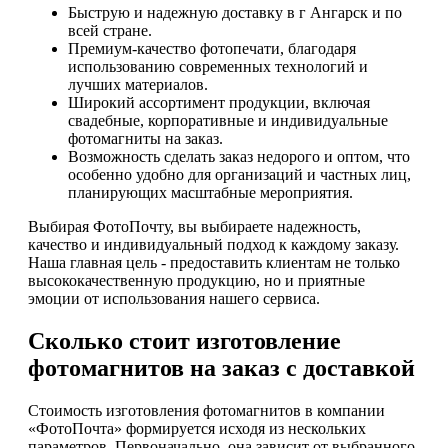
Быструю и надежную доставку в г Ангарск и по
всей стране.
Премиум-качество фотопечати, благодаря
использованию современных технологий и
лучших материалов.
Широкий ассортимент продукции, включая
свадебные, корпоративные и индивидуальные
фотомагниты на заказ.
Возможность сделать заказ недорого и оптом, что
особенно удобно для организаций и частных лиц,
планирующих масштабные мероприятия.
Выбирая ФотоПочту, вы выбираете надежность,
качество и индивидуальный подход к каждому заказу.
Наша главная цель - предоставить клиентам не только
высококачественную продукцию, но и приятные
эмоции от использования нашего сервиса.
Сколько стоит изготовление
фотомагнитов на заказ с доставкой
Стоимость изготовления фотомагнитов в компании
«ФотоПочта» формируется исходя из нескольких
параметров. Первоначально, она зависит от выбранного