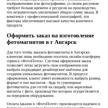
изображениями или фотографиями, со своим рисунком
требуют больше времени и ресурсов на производство,
что незначительно увеличивает общую сумму заказа. В
комплексе с профессиональной типографией, эти
факторы обеспечивают высокое качество конечного
продукта.
Оформить заказ на изготовление
фотомагнитов в г Ангарск
Для того чтобы заказать фотомагниты в Ангарске,
клиентам лишь необходимо посетить онлайн-платформу
сервиса «ФотоПочта». Система оформления заказа
позволяет легко загрузить свои изображения или
выбрать подходящие дизайнерские шаблоны для
создания уникальных фотомагнитов. В процессе
оформления, клиент имеет возможность выбрать размер,
формат и тип магнитов - будь то сувенирные
фотомагниты для гостей на свадьбу, или акриловые
магниты с фото, производство которых осуществляется
на передовом оборудовании.
Оплата заказов в «ФотоПочте» производится надежно и