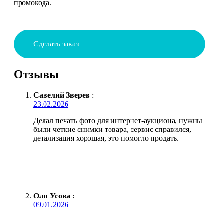
промокода.
Сделать заказ
Отзывы
Савелий Зверев
:
23.02.2026
Делал печать фото для интернет-аукциона, нужны
были четкие снимки товара, сервис справился,
детализация хорошая, это помогло продать.
Оля Усова
:
09.01.2026