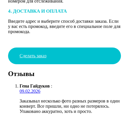
номером для отслеживания.
4. ДОСТАВКА И ОПЛАТА
Введите адрес и выберите способ доставки заказа. Если
у вас есть промокод, введите его в специальное поле для
промокода.
Сделать заказ
Отзывы
Гена Гайдуков
:
09.02.2026
Заказывал несколько фото разных размеров в один
конверт. Все пришли, ни одно не потерялось.
Упаковано аккуратно, хоть и просто.