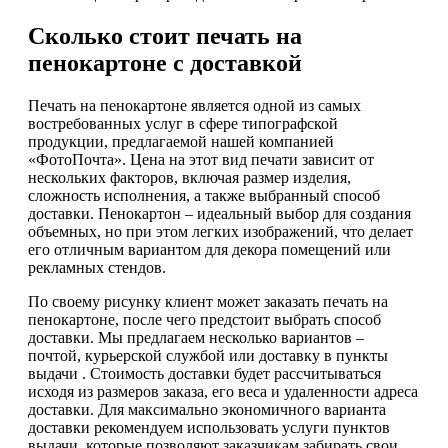
Сколько стоит печать на
пенокартоне с доставкой
Печать на пенокартоне является одной из самых
востребованных услуг в сфере типографской
продукции, предлагаемой нашей компанией
«ФотоПочта». Цена на этот вид печати зависит от
нескольких факторов, включая размер изделия,
сложность исполнения, а также выбранный способ
доставки. Пенокартон – идеальный выбор для создания
объемных, но при этом легких изображений, что делает
его отличным вариантом для декора помещений или
рекламных стендов.
По своему рисунку клиент может заказать печать на
пенокартоне, после чего предстоит выбрать способ
доставки. Мы предлагаем несколько вариантов –
почтой, курьерской службой или доставку в пункты
выдачи . Стоимость доставки будет рассчитываться
исходя из размеров заказа, его веса и удаленности адреса
доставки. Для максимально экономичного варианта
доставки рекомендуем использовать услуги пунктов
выдачи, которые позволяют заказчикам забирать свои