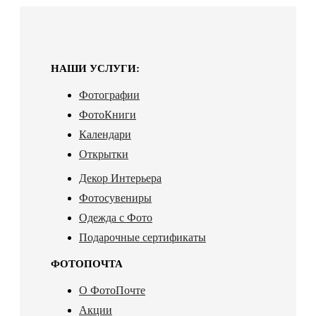
НАШИ УСЛУГИ:
Фотографии
ФотоКниги
Календари
Открытки
Декор Интерьера
Фотосувениры
Одежда с Фото
Подарочные сертификаты
ФОТОПОЧТА
О ФотоПочте
Акции