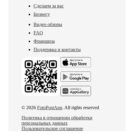
Сделаем за вас
Бизнесу
Видео обзоры
FAQ
Франшиза
Поддержка и контакты
© 2026
FotoPostApp
. All rights reserved
Политика в отношении обработки
персональных данных
Пользовательское соглашение