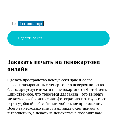
Показать еще
Сделать заказ
Заказать печать на пенокартоне
онлайн
Сделать пространство вокруг себя ярче и более
персонализированным теперь стало невероятно легко
благодаря услуге печати на пенокартоне от ФотоПочты.
Единственное, что требуется для заказа – это выбрать
желаемое изображение или фотографию и загрузить ее
через удобный веб-сайт или мобильное приложение.
Всего за несколько минут ваш заказ будет принят к
выполнению, а печать на пенокартоне позволит вам