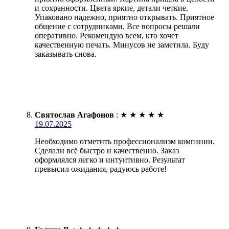
и сохранности. Цвета яркие, детали четкие.
Упаковано надежно, приятно открывать. Приятное
общение с сотрудниками. Все вопросы решали
оперативно. Рекомендую всем, кто хочет
качественную печать. Минусов не заметила. Буду
заказывать снова.
Святослав Агафонов
:
★
★
★
★
★
19.07.2025
Необходимо отметить профессионализм компании.
Сделали всё быстро и качественно. Заказ
оформлялся легко и интуитивно. Результат
превысил ожидания, радуюсь работе!