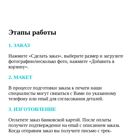
Этапы работы
1. ЗАКАЗ
Нажмите «Сделать заказ», выберите размер и загрузите
фотографию/несколько фото, нажмите «Добавить в
корзину».
2. МАКЕТ
В процессе подготовки заказа к печати наши
специалисты могут связаться с Вами по указанному
телефону или email для согласования деталей.
3. ИЗГОТОВЛЕНИЕ
Оплатите заказ банковской картой. После оплаты
получите подтверждение на email с описанием заказа.
Когда отправим заказ вы получите письмо с трек-