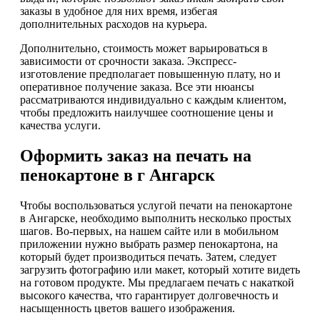
заказы в удобное для них время, избегая
дополнительных расходов на курьера.
Дополнительно, стоимость может варьироваться в
зависимости от срочности заказа. Экспресс-
изготовление предполагает повышенную плату, но и
оперативное получение заказа. Все эти нюансы
рассматриваются индивидуально с каждым клиентом,
чтобы предложить наилучшее соотношение цены и
качества услуги.
Оформить заказ на печать на
пенокартоне в г Ангарск
Чтобы воспользоваться услугой печати на пенокартоне
в Ангарске, необходимо выполнить несколько простых
шагов. Во-первых, на нашем сайте или в мобильном
приложении нужно выбрать размер пенокартона, на
который будет производиться печать. Затем, следует
загрузить фотографию или макет, который хотите видеть
на готовом продукте. Мы предлагаем печать с накаткой
высокого качества, что гарантирует долговечность и
насыщенность цветов вашего изображения.