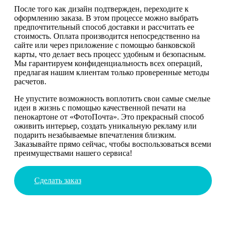
После того как дизайн подтвержден, переходите к
оформлению заказа. В этом процессе можно выбрать
предпочтительный способ доставки и рассчитать ее
стоимость. Оплата производится непосредственно на
сайте или через приложение с помощью банковской
карты, что делает весь процесс удобным и безопасным.
Мы гарантируем конфиденциальность всех операций,
предлагая нашим клиентам только проверенные методы
расчетов.
Не упустите возможность воплотить свои самые смелые
идеи в жизнь с помощью качественной печати на
пенокартоне от «ФотоПочта». Это прекрасный способ
оживить интерьер, создать уникальную рекламу или
подарить незабываемые впечатления близким.
Заказывайте прямо сейчас, чтобы воспользоваться всеми
преимуществами нашего сервиса!
Сделать заказ