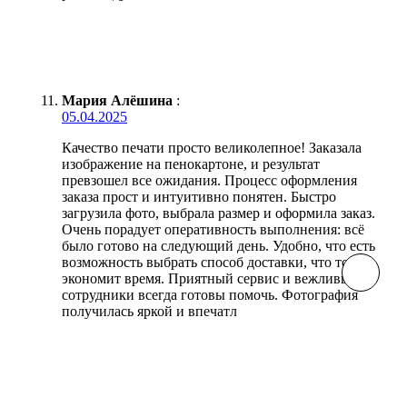
Мария Алёшина
:
05.04.2025
Качество печати просто великолепное! Заказала
изображение на пенокартоне, и результат
превзошел все ожидания. Процесс оформления
заказа прост и интуитивно понятен. Быстро
загрузила фото, выбрала размер и оформила заказ.
Очень порадует оперативность выполнения: всё
было готово на следующий день. Удобно, что есть
возможность выбрать способ доставки, что тоже
экономит время. Приятный сервис и вежливые
сотрудники всегда готовы помочь. Фотография
получилась яркой и впечатл