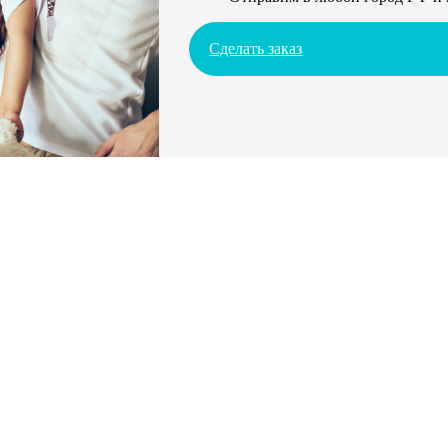
Сделать заказ