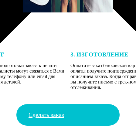
ЕТ
3. ИЗГОТОВЛЕНИЕ
подготовки заказа к печати
Оплатите заказ банковской кар
алисты могут связаться с Вами
оплаты получите подтверждение
му телефону или email для
описанием заказа. Когда отпра
я деталей.
вы получите письмо с трек-но
отслеживания.
Сделать заказ