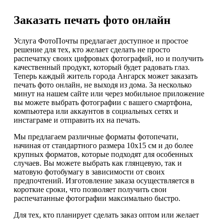
Заказать печать фото онлайн
Услуга ФотоПочты предлагает доступное и простое
решение для тех, кто желает сделать не просто
распечатку своих цифровых фотографий, но и получить
качественный продукт, который будет радовать глаз.
Теперь каждый житель города Ангарск может заказать
печать фото онлайн, не выходя из дома. За несколько
минут на нашем сайте или через мобильное приложение
вы можете выбрать фотографии с вашего смартфона,
компьютера или аккаунтов в социальных сетях и
инстаграме и отправить их на печать.
Мы предлагаем различные форматы фотопечати,
начиная от стандартного размера 10x15 см и до более
крупных форматов, которые подходят для особенных
случаев. Вы можете выбрать как глянцевую, так и
матовую фотобумагу в зависимости от своих
предпочтений. Изготовление заказа осуществляется в
короткие сроки, что позволяет получить свои
распечатанные фотографии максимально быстро.
Для тех, кто планирует сделать заказ оптом или желает