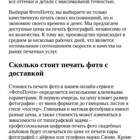
все оттенки и детали с максимальной точностью.
Выбирая ФотоПочту, вы выбираете не только
качественную печать своих воспоминаний, но и
экономию своего времени и денег. Мы предлагаем
доступные цены на печать фотографий, независимо от
их количества. К тому же, производство происходит в
среднем за несколько рабочих дней, что является
оптимальным соотношением скорости и качества на
рынке печатных услуг.
Сколько стоит печать фото с
доставкой
Стоимость печати фото в нашем онлайн-сервисе
«ФотоПочта» определяется несколькими ключевыми
параметрами. В первую очередь, на цену влияет размер
фотографии - от мини-форматов до глянцевых листов в
стиле «постер». Глянцевая и матовая фотобумага имеют
разные цены, а также стоимость может изменяться в
зависимости от типографской задачи –
профессиональная цифровая печать фото свадебных
альбомов будет отличаться по цене от печати пары
фотографий с айфона или телефона марки Сяоми. Кроме