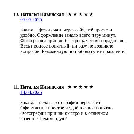
Наталья Ильинская
:
★
★
★
★
★
05.05.2025
Заказала фотопечать через сайт, всё просто и
удобно. Оформление заняло всего пару минут.
Фотографии пришли быстро, качество порадовало.
Весь процесс понятный, ни разу не возникло
вопросов. Рекомендую попробовать, не пожалеете!
Наталья Ильинская
:
★
★
★
★
★
14.04.2025
Заказала печать фотографий через сайт.
Оформление простое и удобное, все понятно.
Фотографии пришли быстро и в отличном
качестве. Рекомендую!