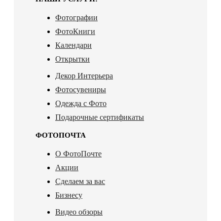
Фотографии
ФотоКниги
Календари
Открытки
Декор Интерьера
Фотосувениры
Одежда с Фото
Подарочные сертификаты
ФОТОПОЧТА
О ФотоПочте
Акции
Сделаем за вас
Бизнесу
Видео обзоры