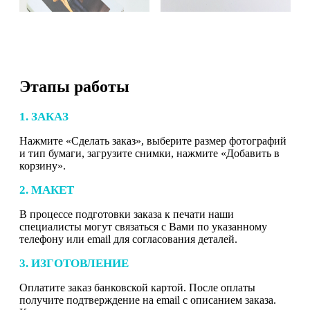
Этапы работы
1. ЗАКАЗ
Нажмите «Сделать заказ», выберите размер фотографий
и тип бумаги, загрузите снимки, нажмите «Добавить в
корзину».
2. МАКЕТ
В процессе подготовки заказа к печати наши
специалисты могут связаться с Вами по указанному
телефону или email для согласования деталей.
3. ИЗГОТОВЛЕНИЕ
Оплатите заказ банковской картой. После оплаты
получите подтверждение на email с описанием заказа.