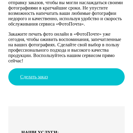
отправку заказов, чтобы вы могли наслаждаться своими
фотографиями в кратчайшие сроки. Не упустите
возможность напечатать ваши любимые фотографии
недорого и качественно, используя удобство и скорость
обслуживания сервиса «ФотоПочта».
Закажите печать фото онлайн в «ФотоПочте» уже
сегодня, чтобы оживить воспоминания, запечатленные
на ваших фотографиях. Сделайте свой выбор в пользу
профессионального подхода и высокого качества
продукции. Воспользуйтесь нашим сервисом прямо
сейчас!
Сделать заказ
НАШИ УСЛУГИ: