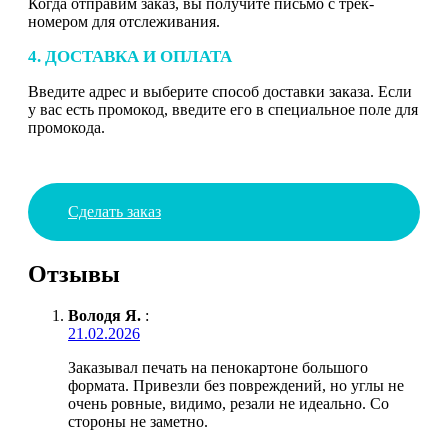
Когда отправим заказ, вы получите письмо с трек-
номером для отслеживания.
4. ДОСТАВКА И ОПЛАТА
Введите адрес и выберите способ доставки заказа. Если
у вас есть промокод, введите его в специальное поле для
промокода.
Сделать заказ
Отзывы
Володя Я.
:
21.02.2026
Заказывал печать на пенокартоне большого
формата. Привезли без повреждений, но углы не
очень ровные, видимо, резали не идеально. Со
стороны не заметно.