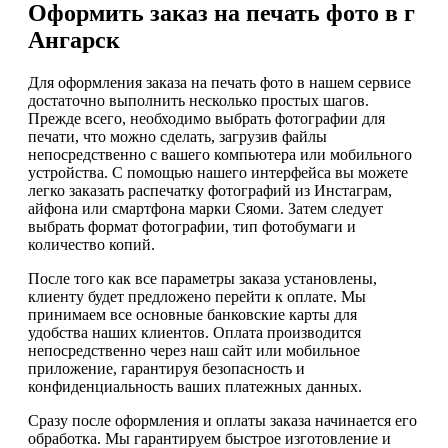
Оформить заказ на печать фото в г
Ангарск
Для оформления заказа на печать фото в нашем сервисе
достаточно выполнить несколько простых шагов.
Прежде всего, необходимо выбрать фотографии для
печати, что можно сделать, загрузив файлы
непосредственно с вашего компьютера или мобильного
устройства. С помощью нашего интерфейса вы можете
легко заказать распечатку фотографий из Инстаграм,
айфона или смартфона марки Сяоми. Затем следует
выбрать формат фотографии, тип фотобумаги и
количество копий.
После того как все параметры заказа установлены,
клиенту будет предложено перейти к оплате. Мы
принимаем все основные банковские карты для
удобства наших клиентов. Оплата производится
непосредственно через наш сайт или мобильное
приложение, гарантируя безопасность и
конфиденциальность ваших платежных данных.
Сразу после оформления и оплаты заказа начинается его
обработка. Мы гарантируем быстрое изготовление и