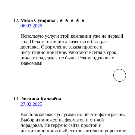
Мила Суворова
:
★
★
★
★
★
06.03.2025
Использую услуги этой компании уже не первый
год. Печать отличного качества и быстрая
доставка. Оформление заказа простое и
интуитивно понятное. Работают всегда в срок,
никаких задержек не было. Рекомендую всем
знакомым!
Эвелина Калачёва
:
27.02.2025
Воспользовалась услугами по печати фотографий.
Выбор из множества форматов и стилей
порадовал. Интерфейс сайта простой и
интуитивно понятный, что значительно упростило