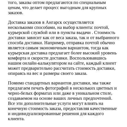
того, заказы оптом предлагаются по специальным
ценам, что делает процесс выгодным для крупных
заказов.
Доставка заказов в Ангарск осуществляется
несколькими способами, на выбор клиента: почтой,
курьерской службой или в пункты выдачи . Стоимость
доставки зависит как от веса заказа, так и от выбранного
способа доставки. Например, отправка почтой обычно
является самым экономичным вариантом, тогда как
курьерская доставка предлагает более высокий уровень
комфорта и скорости доставки. Воспользовавшись
нашим онлайн-калькулятором на сайте, каждый клиент
может предварительно рассчитать стоимость доставки,
опираясь на вес и размеры своего заказа.
Помимо стандартных вариантов доставки, мы также
предлагаем печать фотографий в нескольких цветных и
черно-белых форматах или даже в уникальном стиле,
создаваемом на основе ваших личных предпочтений.
Все эти дополнительные услуги могут влиять на
конечную стоимость заказа, предоставляя качественные
и индивидуализированные решения для каждого
клиента.