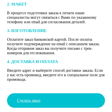
2. МАКЕТ
В процессе подготовки заказа к печати наши
специалисты могут связаться с Вами по указанному
телефону или email для согласования деталей.
3. ИЗГОТОВЛЕНИЕ
Оплатите заказ банковской картой. После оплаты
получите подтверждение на email с описанием заказа.
Когда отправим заказ вы получите письмо с трек-
номером для отслеживания.
4. ДОСТАВКА И ОПЛАТА
Введите адрес и выберите способ доставки заказа. Если
у вас есть промокод, введите его в специальное поле для
промокода.
Сделать заказ