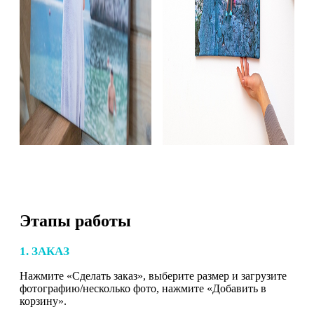
Этапы работы
1. ЗАКАЗ
Нажмите «Сделать заказ», выберите размер и загрузите
фотографию/несколько фото, нажмите «Добавить в
корзину».