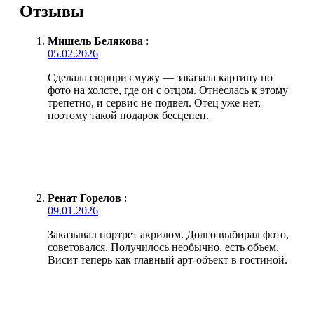
Отзывы
Мишель Белякова
:
05.02.2026
Сделала сюрприз мужу — заказала картину по
фото на холсте, где он с отцом. Отнеслась к этому
трепетно, и сервис не подвел. Отец уже нет,
поэтому такой подарок бесценен.
Ренат Горелов
:
09.01.2026
Заказывал портрет акрилом. Долго выбирал фото,
советовался. Получилось необычно, есть объем.
Висит теперь как главный арт-объект в гостиной.