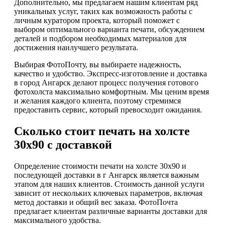
Дополнительно, мы предлагаем нашим клиентам ряд
уникальных услуг, таких как возможность работы с
личным куратором проекта, который поможет с
выбором оптимального варианта печати, обсуждением
деталей и подбором необходимых материалов для
достижения наилучшего результата.
Выбирая ФотоПочту, вы выбираете надежность,
качество и удобство. Экспресс-изготовление и доставка
в город Ангарск делают процесс получения готового
фотохолста максимально комфортным. Мы ценим время
и желания каждого клиента, поэтому стремимся
предоставить сервис, который превосходит ожидания.
Сколько стоит печать на холсте
30х90 с доставкой
Определение стоимости печати на холсте 30х90 и
последующей доставки в г Ангарск является важным
этапом для наших клиентов. Стоимость данной услуги
зависит от нескольких ключевых параметров, включая
метод доставки и общий вес заказа. ФотоПочта
предлагает клиентам различные варианты доставки для
максимального удобства.