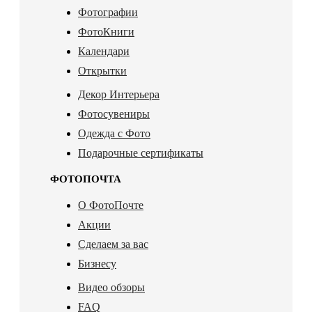
Фотографии
ФотоКниги
Календари
Открытки
Декор Интерьера
Фотосувениры
Одежда с Фото
Подарочные сертификаты
ФОТОПОЧТА
О ФотоПочте
Акции
Сделаем за вас
Бизнесу
Видео обзоры
FAQ