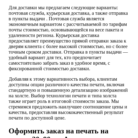
Для доставки мы предлагаем следующие варианты:
почтовая служба, курьерская доставка, а также отправка
в пункты выдачи . Почтовая служба является
экономичным вариантом с рассчитываемой по тарифам
почты стоимостью, основывающейся на весе пакета и
удаленности региона. Курьерская доставка
предоставляет преимущество прямой отправки заказа к
дверям клиента с более высокой стоимостью, но с более
точным сроком доставки. Отправка в пункты выдачи —
удобный вариант для тех, кто предпочитает
самостоятельно забрать заказ в удобное время, с
фиксированной стоимостью доставки.
Добавляя к этому вариативность выбора, клиентам
доступны опции различного качества печати, включая
стандартную и повышенную детализацию изображений
на холсте. Выбор технологии печати и типа холста
также играет роль в итоговой стоимости заказа. Мы
стремимся предложить наилучшее соотношение цены и
качества, предоставляя высококачественный результат
печати по доступной цене.
Оформить заказ на печать на