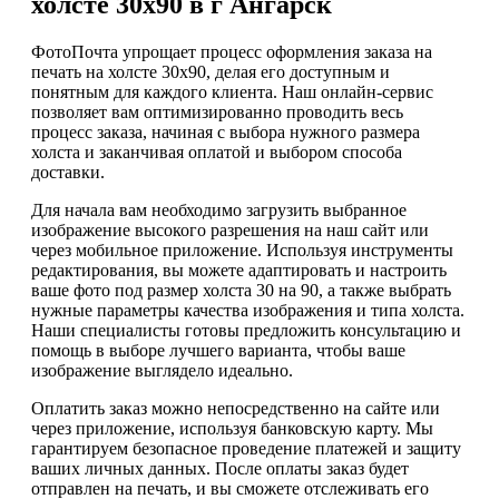
холсте 30х90 в г Ангарск
ФотоПочта упрощает процесс оформления заказа на
печать на холсте 30х90, делая его доступным и
понятным для каждого клиента. Наш онлайн-сервис
позволяет вам оптимизированно проводить весь
процесс заказа, начиная с выбора нужного размера
холста и заканчивая оплатой и выбором способа
доставки.
Для начала вам необходимо загрузить выбранное
изображение высокого разрешения на наш сайт или
через мобильное приложение. Используя инструменты
редактирования, вы можете адаптировать и настроить
ваше фото под размер холста 30 на 90, а также выбрать
нужные параметры качества изображения и типа холста.
Наши специалисты готовы предложить консультацию и
помощь в выборе лучшего варианта, чтобы ваше
изображение выглядело идеально.
Оплатить заказ можно непосредственно на сайте или
через приложение, используя банковскую карту. Мы
гарантируем безопасное проведение платежей и защиту
ваших личных данных. После оплаты заказ будет
отправлен на печать, и вы сможете отслеживать его