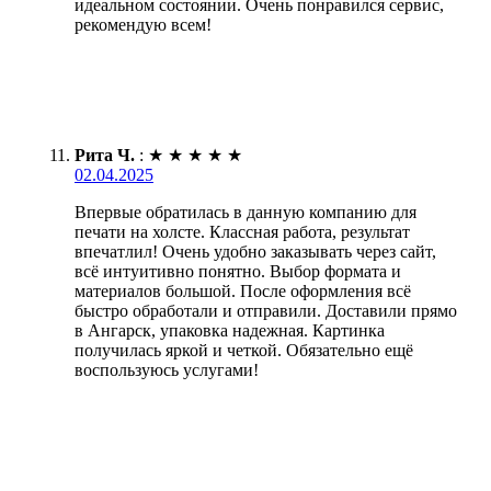
идеальном состоянии. Очень понравился сервис,
рекомендую всем!
Рита Ч.
:
★
★
★
★
★
02.04.2025
Впервые обратилась в данную компанию для
печати на холсте. Классная работа, результат
впечатлил! Очень удобно заказывать через сайт,
всё интуитивно понятно. Выбор формата и
материалов большой. После оформления всё
быстро обработали и отправили. Доставили прямо
в Ангарск, упаковка надежная. Картинка
получилась яркой и четкой. Обязательно ещё
воспользуюсь услугами!