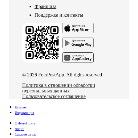
Франшиза
Поддержка и контакты
© 2026
FotoPostApp
. All rights reserved
Политика в отношении обработки
персональных данных
Пользовательское соглашение
Каталог
Информация
О ФотоПочте
Акции
Сделаем за вас