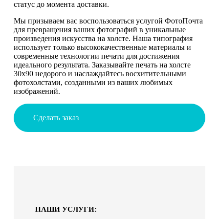
статус до момента доставки.
Мы призываем вас воспользоваться услугой ФотоПочта
для превращения ваших фотографий в уникальные
произведения искусства на холсте. Наша типография
использует только высококачественные материалы и
современные технологии печати для достижения
идеального результата. Заказывайте печать на холсте
30х90 недорого и наслаждайтесь восхитительными
фотохолстами, созданными из ваших любимых
изображений.
Сделать заказ
НАШИ УСЛУГИ: