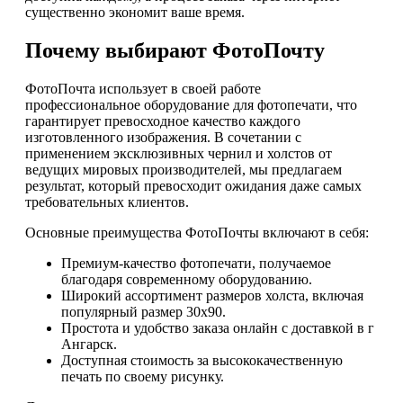
существенно экономит ваше время.
Почему выбирают ФотоПочту
ФотоПочта использует в своей работе
профессиональное оборудование для фотопечати, что
гарантирует превосходное качество каждого
изготовленного изображения. В сочетании с
применением эксклюзивных чернил и холстов от
ведущих мировых производителей, мы предлагаем
результат, который превосходит ожидания даже самых
требовательных клиентов.
Основные преимущества ФотоПочты включают в себя:
Премиум-качество фотопечати, получаемое
благодаря современному оборудованию.
Широкий ассортимент размеров холста, включая
популярный размер 30х90.
Простота и удобство заказа онлайн с доставкой в г
Ангарск.
Доступная стоимость за высококачественную
печать по своему рисунку.