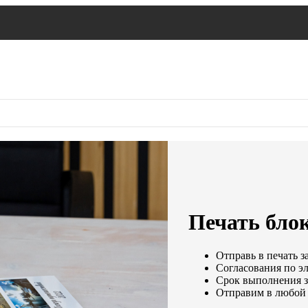
Печать блок
Отправь в печать з
Согласования по эл
Срок выполнения за
Отправим в любой 