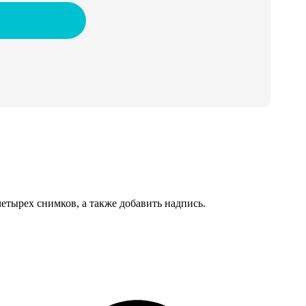
тырех снимков, а также добавить надпись.