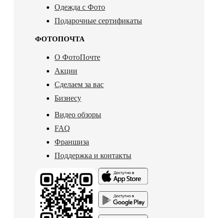
Одежда с Фото
Подарочные сертификаты
ФОТОПОЧТА
О ФотоПочте
Акции
Сделаем за вас
Бизнесу
Видео обзоры
FAQ
Франшиза
Поддержка и контакты