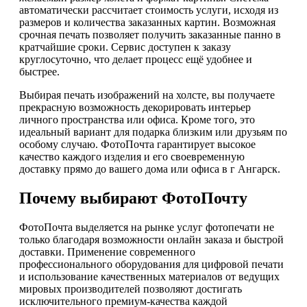
автоматически рассчитает стоимость услуги, исходя из
размеров и количества заказанных картин. Возможная
срочная печать позволяет получить заказанные панно в
кратчайшие сроки. Сервис доступен к заказу
круглосуточно, что делает процесс ещё удобнее и
быстрее.
Выбирая печать изображений на холсте, вы получаете
прекрасную возможность декорировать интерьер
личного пространства или офиса. Кроме того, это
идеальный вариант для подарка близким или друзьям по
особому случаю. ФотоПочта гарантирует высокое
качество каждого изделия и его своевременную
доставку прямо до вашего дома или офиса в г Ангарск.
Почему выбирают ФотоПочту
ФотоПочта выделяется на рынке услуг фотопечати не
только благодаря возможности онлайн заказа и быстрой
доставки. Применение современного
профессионального оборудования для цифровой печати
и использование качественных материалов от ведущих
мировых производителей позволяют достигать
исключительного премиум-качества каждой