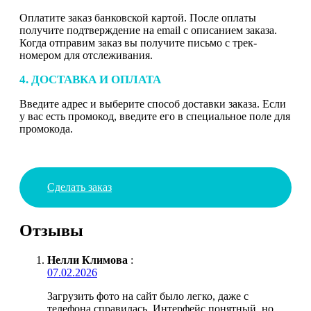
Оплатите заказ банковской картой. После оплаты
получите подтверждение на email с описанием заказа.
Когда отправим заказ вы получите письмо с трек-
номером для отслеживания.
4. ДОСТАВКА И ОПЛАТА
Введите адрес и выберите способ доставки заказа. Если
у вас есть промокод, введите его в специальное поле для
промокода.
Сделать заказ
Отзывы
Нелли Климова
:
07.02.2026
Загрузить фото на сайт было легко, даже с
телефона справилась. Интерфейс понятный, но