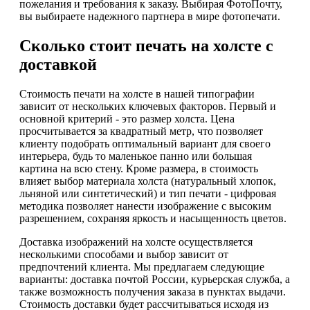
пожелания и требования к заказу. Выбирая ФотоПочту,
вы выбираете надежного партнера в мире фотопечати.
Сколько стоит печать на холсте с
доставкой
Стоимость печати на холсте в нашей типографии
зависит от нескольких ключевых факторов. Первый и
основной критерий - это размер холста. Цена
просчитывается за квадратный метр, что позволяет
клиенту подобрать оптимальный вариант для своего
интерьера, будь то маленькое панно или большая
картина на всю стену. Кроме размера, в стоимость
влияет выбор материала холста (натуральный хлопок,
льняной или синтетический) и тип печати - цифровая
методика позволяет нанести изображение с высоким
разрешением, сохраняя яркость и насыщенность цветов.
Доставка изображений на холсте осуществляется
несколькими способами и выбор зависит от
предпочтений клиента. Мы предлагаем следующие
варианты: доставка почтой России, курьерская служба, а
также возможность получения заказа в пунктах выдачи.
Стоимость доставки будет рассчитываться исходя из