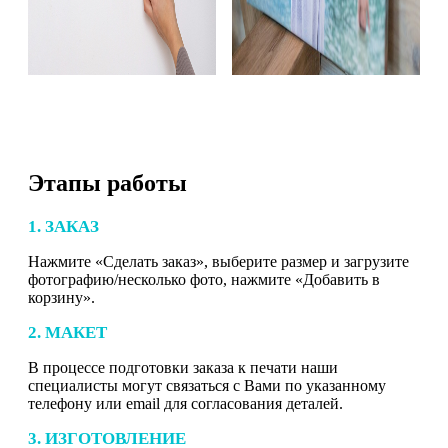
Этапы работы
1. ЗАКАЗ
Нажмите «Сделать заказ», выберите размер и загрузите
фотографию/несколько фото, нажмите «Добавить в
корзину».
2. МАКЕТ
В процессе подготовки заказа к печати наши
специалисты могут связаться с Вами по указанному
телефону или email для согласования деталей.
3. ИЗГОТОВЛЕНИЕ