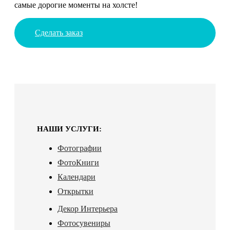
самые дорогие моменты на холсте!
Сделать заказ
НАШИ УСЛУГИ:
Фотографии
ФотоКниги
Календари
Открытки
Декор Интерьера
Фотосувениры