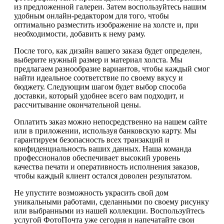
из предложенной галереи. Затем воспользуйтесь нашим
удобным онлайн-редактором для того, чтобы
оптимально разместить изображение на холсте и, при
необходимости, добавить к нему раму.
После того, как дизайн вашего заказа будет определен,
выберите нужный размер и материал холста. Мы
предлагаем разнообразие вариантов, чтобы каждый смог
найти идеальное соответствие по своему вкусу и
бюджету. Следующим шагом будет выбор способа
доставки, который удобнее всего вам подходит, и
рассчитывание окончательной цены.
Оплатить заказ можно непосредственно на нашем сайте
или в приложении, используя банковскую карту. Мы
гарантируем безопасность всех транзакций и
конфиденциальность ваших данных. Наша команда
профессионалов обеспечивает высокий уровень
качества печати и оперативность исполнения заказов,
чтобы каждый клиент остался доволен результатом.
Не упустите возможность украсить свой дом
уникальными работами, сделанными по своему рисунку
или выбранными из нашей коллекции. Воспользуйтесь
услугой ФотоПочта уже сегодня и напечатайте свои