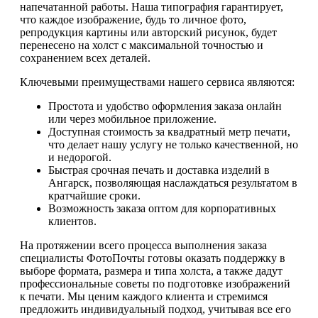
напечатанной работы. Наша типография гарантирует,
что каждое изображение, будь то личное фото,
репродукция картины или авторский рисунок, будет
перенесено на холст с максимальной точностью и
сохранением всех деталей.
Ключевыми преимуществами нашего сервиса являются:
Простота и удобство оформления заказа онлайн
или через мобильное приложение.
Доступная стоимость за квадратный метр печати,
что делает нашу услугу не только качественной, но
и недорогой.
Быстрая срочная печать и доставка изделий в
Ангарск, позволяющая наслаждаться результатом в
кратчайшие сроки.
Возможность заказа оптом для корпоративных
клиентов.
На протяжении всего процесса выполнения заказа
специалисты ФотоПочты готовы оказать поддержку в
выборе формата, размера и типа холста, а также дадут
профессиональные советы по подготовке изображений
к печати. Мы ценим каждого клиента и стремимся
предложить индивидуальный подход, учитывая все его