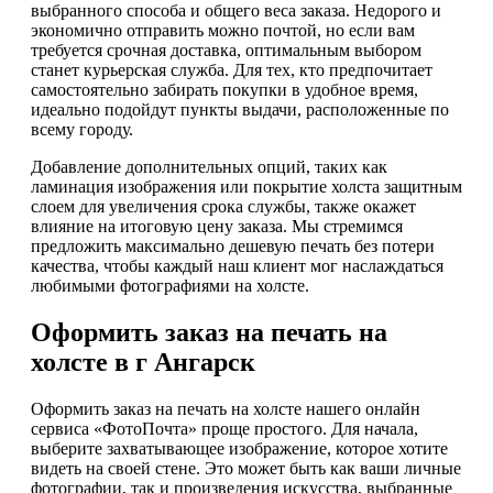
выбранного способа и общего веса заказа. Недорого и
экономично отправить можно почтой, но если вам
требуется срочная доставка, оптимальным выбором
станет курьерская служба. Для тех, кто предпочитает
самостоятельно забирать покупки в удобное время,
идеально подойдут пункты выдачи, расположенные по
всему городу.
Добавление дополнительных опций, таких как
ламинация изображения или покрытие холста защитным
слоем для увеличения срока службы, также окажет
влияние на итоговую цену заказа. Мы стремимся
предложить максимально дешевую печать без потери
качества, чтобы каждый наш клиент мог наслаждаться
любимыми фотографиями на холсте.
Оформить заказ на печать на
холсте в г Ангарск
Оформить заказ на печать на холсте нашего онлайн
сервиса «ФотоПочта» проще простого. Для начала,
выберите захватывающее изображение, которое хотите
видеть на своей стене. Это может быть как ваши личные
фотографии, так и произведения искусства, выбранные