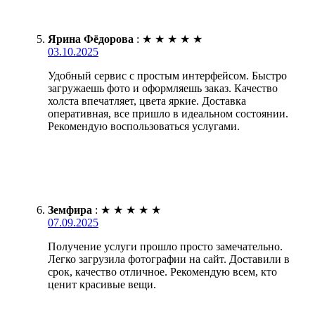
Ярина Фёдорова
:
★
★
★
★
★
03.10.2025
Удобный сервис с простым интерфейсом. Быстро
загружаешь фото и оформляешь заказ. Качество
холста впечатляет, цвета яркие. Доставка
оперативная, все пришло в идеальном состоянии.
Рекомендую воспользоваться услугами.
Земфира
:
★
★
★
★
★
07.09.2025
Получение услуги прошло просто замечательно.
Легко загрузила фотографии на сайт. Доставили в
срок, качество отличное. Рекомендую всем, кто
ценит красивые вещи.