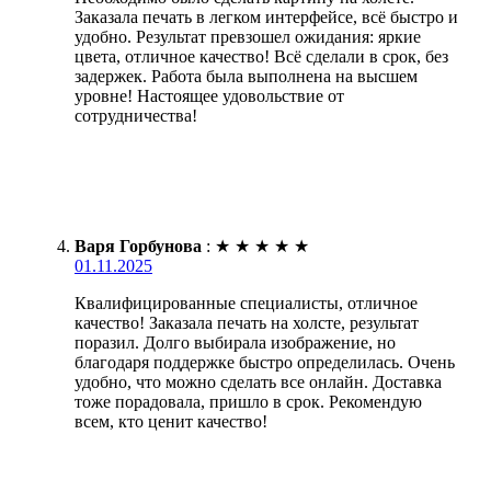
Заказала печать в легком интерфейсе, всё быстро и
удобно. Результат превзошел ожидания: яркие
цвета, отличное качество! Всё сделали в срок, без
задержек. Работа была выполнена на высшем
уровне! Настоящее удовольствие от
сотрудничества!
Варя Горбунова
:
★
★
★
★
★
01.11.2025
Квалифицированные специалисты, отличное
качество! Заказала печать на холсте, результат
поразил. Долго выбирала изображение, но
благодаря поддержке быстро определилась. Очень
удобно, что можно сделать все онлайн. Доставка
тоже порадовала, пришло в срок. Рекомендую
всем, кто ценит качество!