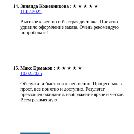
Зинаида Кожевникова
:
★
★
★
★
★
11.02.2025
Высокое качество и быстрая доставка. Приятно
удивило оформление заказа. Очень рекомендую
попробовать!
Макс Ермаков
:
★
★
★
★
★
10.02.2025
Обслужили быстро и качественно. Процесс заказа
прост, все понятно и доступно. Результат
превзошёл ожидания, изображение яркое и четкое.
Всем рекомендую!