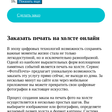
Показать еще
Сделать заказ
Заказать печать на холсте онлайн
В эпоху цифровых технологий возможность сохранять
важные моменты жизни стала не только
легкодоступной, но и исключительно разнообразной.
Одной из наиболее выразительных форм воплощения
памятных событий является печать на холсте. Сервис
«ФотоПочта» предлагает уникальную возможность
заказать эту услугу прямо сейчас, не выходя из дома. За
несколько минут на сайте или через мобильное
приложение вы можете превратить свои цифровые
фотографии в настоящее искусство.
Процесс создания заказа на печать фото на холсте
осуществляется в несколько простых шагов. Вы
выбираете изображение или фотографию, определяете
желаемый размер холста и формат картины. Система