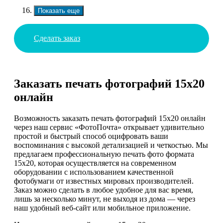
Показать еще
Сделать заказ
Заказать печать фотографий 15х20
онлайн
Возможность заказать печать фотографий 15х20 онлайн
через наш сервис «ФотоПочта» открывает удивительно
простой и быстрый способ оцифровать ваши
воспоминания с высокой детализацией и четкостью. Мы
предлагаем профессиональную печать фото формата
15х20, которая осуществляется на современном
оборудовании с использованием качественной
фотобумаги от известных мировых производителей.
Заказ можно сделать в любое удобное для вас время,
лишь за несколько минут, не выходя из дома — через
наш удобный веб-сайт или мобильное приложение.