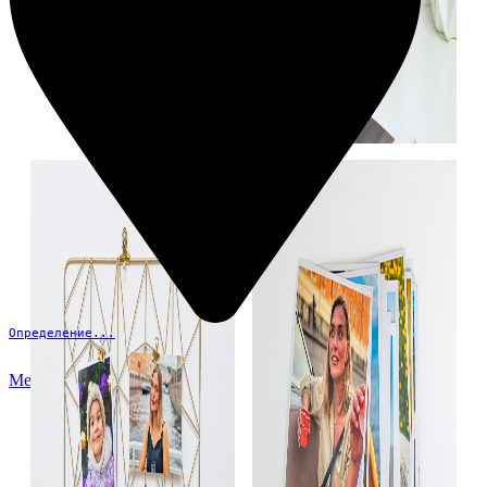
Определение...
Меню