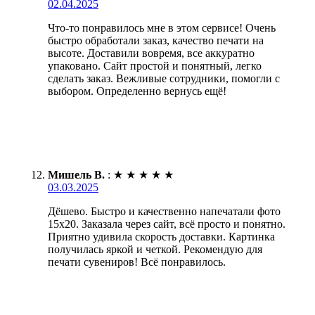
02.04.2025
Что-то понравилось мне в этом сервисе! Очень
быстро обработали заказ, качество печати на
высоте. Доставили вовремя, все аккуратно
упаковано. Сайт простой и понятный, легко
сделать заказ. Вежливые сотрудники, помогли с
выбором. Определенно вернусь ещё!
Мишель В.
:
★
★
★
★
★
03.03.2025
Дёшево. Быстро и качественно напечатали фото
15х20. Заказала через сайт, всё просто и понятно.
Приятно удивила скорость доставки. Картинка
получилась яркой и четкой. Рекомендую для
печати сувениров! Всё понравилось.