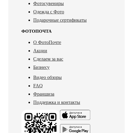
Фотосувениры
Одежда с Фото
Подарочные сертификаты
ФОТОПОЧТА
О ФотоПочте
Акции
Сделаем за вас
Бизнесу
Видео обзоры
FAQ
Франшиза
Поддержка и контакты