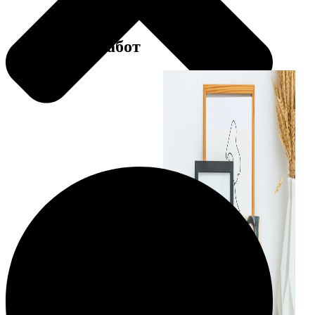
Примеры работ