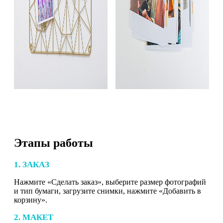
Этапы работы
1. ЗАКАЗ
Нажмите «Сделать заказ», выберите размер фотографий
и тип бумаги, загрузите снимки, нажмите «Добавить в
корзину».
2. МАКЕТ