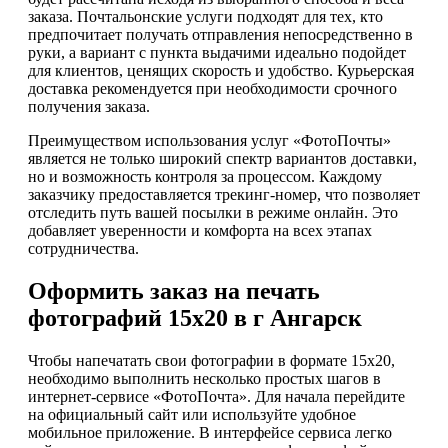
заказа. Почтальонские услуги подходят для тех, кто
предпочитает получать отправления непосредственно в
руки, а вариант с пункта выдачими идеально подойдет
для клиентов, ценящих скорость и удобство. Курьерская
доставка рекомендуется при необходимости срочного
получения заказа.
Преимуществом использования услуг «ФотоПочты»
является не только широкий спектр вариантов доставки,
но и возможность контроля за процессом. Каждому
заказчику предоставляется трекинг-номер, что позволяет
отследить путь вашей посылки в режиме онлайн. Это
добавляет уверенности и комфорта на всех этапах
сотрудничества.
Оформить заказ на печать
фотографий 15х20 в г Ангарск
Чтобы напечатать свои фотографии в формате 15х20,
необходимо выполнить несколько простых шагов в
интернет-сервисе «ФотоПочта». Для начала перейдите
на официальный сайт или используйте удобное
мобильное приложение. В интерфейсе сервиса легко