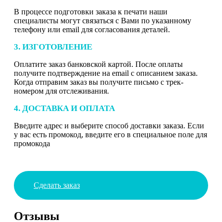
В процессе подготовки заказа к печати наши
специалисты могут связаться с Вами по указанному
телефону или email для согласования деталей.
3. ИЗГОТОВЛЕНИЕ
Оплатите заказ банковской картой. После оплаты
получите подтверждение на email с описанием заказа.
Когда отправим заказ вы получите письмо с трек-
номером для отслеживания.
4. ДОСТАВКА И ОПЛАТА
Введите адрес и выберите способ доставки заказа. Если
у вас есть промокод, введите его в специальное поле для
промокода
Сделать заказ
Отзывы