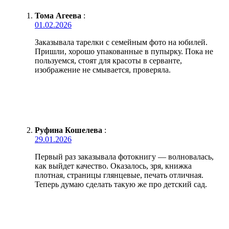
Тома Агеева
:
01.02.2026
Заказывала тарелки с семейным фото на юбилей.
Пришли, хорошо упакованные в пупырку. Пока не
пользуемся, стоят для красоты в серванте,
изображение не смывается, проверяла.
Руфина Кошелева
:
29.01.2026
Первый раз заказывала фотокнигу — волновалась,
как выйдет качество. Оказалось, зря, книжка
плотная, страницы глянцевые, печать отличная.
Теперь думаю сделать такую же про детский сад.