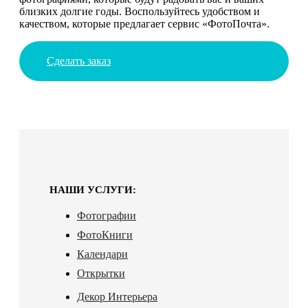
близких долгие годы. Воспользуйтесь удобством и
качеством, которые предлагает сервис «ФотоПочта».
Сделать заказ
НАШИ УСЛУГИ:
Фотографии
ФотоКниги
Календари
Открытки
Декор Интерьера