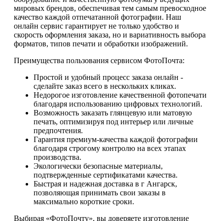
мировых брендов, обеспечивая тем самым превосходное
качество каждой отпечатанной фотографии. Наш
онлайн сервис гарантирует не только удобство и
скорость оформления заказа, но и вариативность выбора
форматов, типов печати и обработки изображений.
Преимущества пользования сервисом ФотоПочта:
Простой и удобный процесс заказа онлайн -
сделайте заказ всего в нескольких кликах.
Недорогое изготовление качественной фотопечати
благодаря использованию цифровых технологий.
Возможность заказать глянцевую или матовую
печать, оптимизируя под интерьер или личные
предпочтения.
Гарантия премиум-качества каждой фотографии
благодаря строгому контролю на всех этапах
производства.
Экологически безопасные материалы,
подтвержденные сертификатами качества.
Быстрая и надежная доставка в г Ангарск,
позволяющая принимать свои заказы в
максимально короткие сроки.
Выбирая «ФотоПочту», вы доверяете изготовление