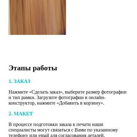
Этапы работы
1. ЗАКАЗ
Нажмите «Сделать заказ», выберите размер фотографии
и тип рамки. Загрузите фотографии в онлайн-
конструктор, нажмите «Добавить в корзину».
2. МАКЕТ
В процессе подготовки заказа к печати наши
специалисты могут связаться с Вами по указанному
телефону или email для согласования деталей.