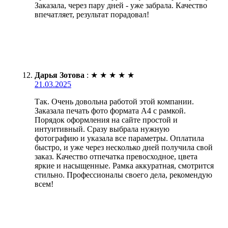
Заказала, через пару дней - уже забрала. Качество
впечатляет, результат порадовал!
Дарья Зотова
:
★
★
★
★
★
21.03.2025
Так. Очень довольна работой этой компании.
Заказала печать фото формата А4 с рамкой.
Порядок оформления на сайте простой и
интуитивный. Сразу выбрала нужную
фотографию и указала все параметры. Оплатила
быстро, и уже через несколько дней получила свой
заказ. Качество отпечатка превосходное, цвета
яркие и насыщенные. Рамка аккуратная, смотрится
стильно. Профессионалы своего дела, рекомендую
всем!