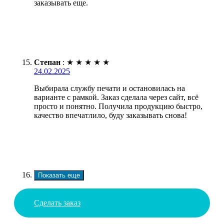
заказывать еще.
Степан
:
★
★
★
★
★
24.02.2025
Выбирала службу печати и остановилась на
варианте с рамкой. Заказ сделала через сайт, всё
просто и понятно. Получила продукцию быстро,
качество впечатлило, буду заказывать снова!
Показать еще
Сделать заказ