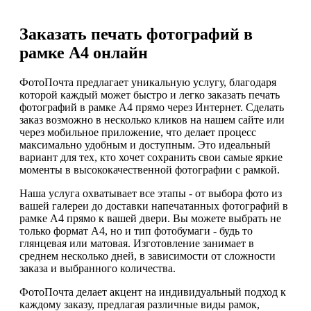
Заказать печать фотографий в
рамке А4 онлайн
ФотоПочта предлагает уникальную услугу, благодаря
которой каждый может быстро и легко заказать печать
фотографий в рамке А4 прямо через Интернет. Сделать
заказ возможно в несколько кликов на нашем сайте или
через мобильное приложение, что делает процесс
максимально удобным и доступным. Это идеальный
вариант для тех, кто хочет сохранить свои самые яркие
моменты в высококачественной фотографии с рамкой.
Наша услуга охватывает все этапы - от выбора фото из
вашей галереи до доставки напечатанных фотографий в
рамке А4 прямо к вашей двери. Вы можете выбрать не
только формат А4, но и тип фотобумаги - будь то
глянцевая или матовая. Изготовление занимает в
среднем несколько дней, в зависимости от сложности
заказа и выбранного количества.
ФотоПочта делает акцент на индивидуальный подход к
каждому заказу, предлагая различные виды рамок,