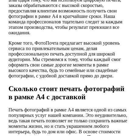
заказы обрабатываются с высокой скоростью,
предоставляя клиентам возможность получить свои
фотографии в рамке А4 в кратчайшие сроки. Наша
команда профессионалов тщательно следит за каждым
этапом производства, чтобы результат превзошел все
ожидания.
Кроме того, ФотоПочта предлагает высокий уровень
сервиса по привлекательным ценам, делая
профессиональную печать доступной для широкой
аудитории. Мы стремимся к тому, чтобы каждый смог
оформить свои самые дорогие моменты в рамке
высокого качества, будь то семейные или свадебные
фотографии, с удобной доставкой прямо до двери.
Сколько стоит печать фотографий
в рамке А4 с доставкой
Печать фотографий в рамке А4 является одной из самых
популярных услуг нашей компании. Это неудивительно,
ведь такая печать позволяет не только сохранить важные
моменты жизни, но и стать украшением любого
интерьера, будь то дом или офис. В основе стоимости