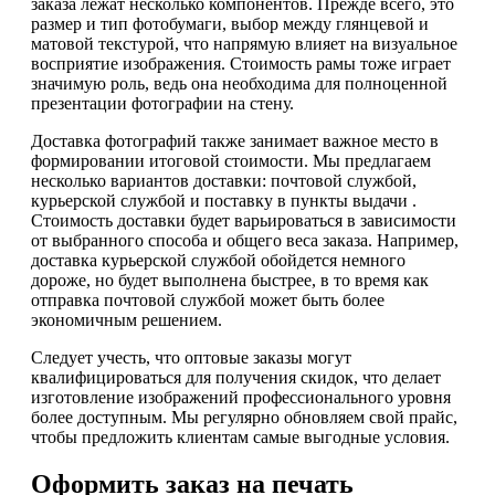
заказа лежат несколько компонентов. Прежде всего, это
размер и тип фотобумаги, выбор между глянцевой и
матовой текстурой, что напрямую влияет на визуальное
восприятие изображения. Стоимость рамы тоже играет
значимую роль, ведь она необходима для полноценной
презентации фотографии на стену.
Доставка фотографий также занимает важное место в
формировании итоговой стоимости. Мы предлагаем
несколько вариантов доставки: почтовой службой,
курьерской службой и поставку в пункты выдачи .
Стоимость доставки будет варьироваться в зависимости
от выбранного способа и общего веса заказа. Например,
доставка курьерской службой обойдется немного
дороже, но будет выполнена быстрее, в то время как
отправка почтовой службой может быть более
экономичным решением.
Следует учесть, что оптовые заказы могут
квалифицироваться для получения скидок, что делает
изготовление изображений профессионального уровня
более доступным. Мы регулярно обновляем свой прайс,
чтобы предложить клиентам самые выгодные условия.
Оформить заказ на печать