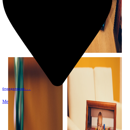
Определение...
Меню