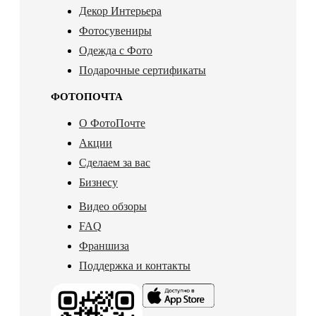
Декор Интерьера
Фотосувениры
Одежда с Фото
Подарочные сертификаты
ФОТОПОЧТА
О ФотоПочте
Акции
Сделаем за вас
Бизнесу
Видео обзоры
FAQ
Франшиза
Поддержка и контакты