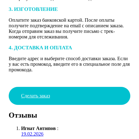
3. ИЗГОТОВЛЕНИЕ
Оплатите заказ банковской картой. После оплаты
получите подтверждение на email с описанием заказа.
Когда отправим заказ вы получите письмо с трек-
номером для отслеживания.
4. ДОСТАВКА И ОПЛАТА
Введите адрес и выберите способ доставки заказа. Если
у вас есть промокод, введите его в специальное поле для
промокода.
Сделать заказ
Отзывы
Игнат Антипов
:
19.02.2026