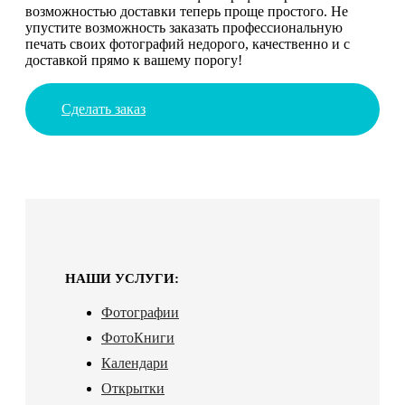
возможностью доставки теперь проще простого. Не
упустите возможность заказать профессиональную
печать своих фотографий недорого, качественно и с
доставкой прямо к вашему порогу!
Сделать заказ
НАШИ УСЛУГИ:
Фотографии
ФотоКниги
Календари
Открытки