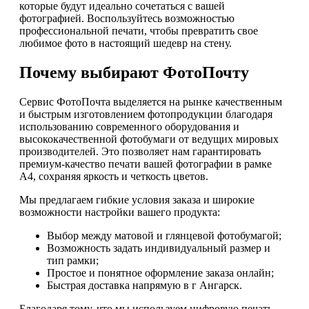
которые будут идеально сочетаться с вашей
фотографией. Воспользуйтесь возможностью
профессиональной печати, чтобы превратить свое
любимое фото в настоящий шедевр на стену.
Почему выбирают ФотоПочту
Сервис ФотоПочта выделяется на рынке качественным
и быстрым изготовлением фотопродукции благодаря
использованию современного оборудования и
высококачественной фотобумаги от ведущих мировых
производителей. Это позволяет нам гарантировать
премиум-качество печати вашей фотографии в рамке
А4, сохраняя яркость и четкость цветов.
Мы предлагаем гибкие условия заказа и широкие
возможности настройки вашего продукта:
Выбор между матовой и глянцевой фотобумагой;
Возможность задать индивидуальный размер и
тип рамки;
Простое и понятное оформление заказа онлайн;
Быстрая доставка напрямую в г Ангарск.
Благодаря тому, что мы используем цифровую печать,