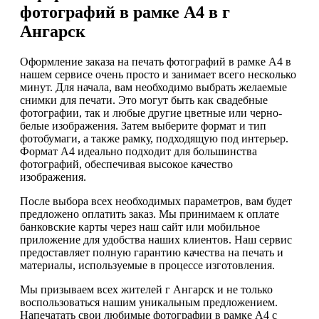
фотографий в рамке А4 в г
Ангарск
Оформление заказа на печать фотографий в рамке А4 в
нашем сервисе очень просто и занимает всего несколько
минут. Для начала, вам необходимо выбрать желаемые
снимки для печати. Это могут быть как свадебные
фотографии, так и любые другие цветные или черно-
белые изображения. Затем выберите формат и тип
фотобумаги, а также рамку, подходящую под интерьер.
Формат А4 идеально подходит для большинства
фотографий, обеспечивая высокое качество
изображения.
После выбора всех необходимых параметров, вам будет
предложено оплатить заказ. Мы принимаем к оплате
банковские карты через наш сайт или мобильное
приложение для удобства наших клиентов. Наш сервис
предоставляет полную гарантию качества на печать и
материалы, используемые в процессе изготовления.
Мы призываем всех жителей г Ангарск и не только
воспользоваться нашим уникальным предложением.
Напечатать свои любимые фотографии в рамке А4 с