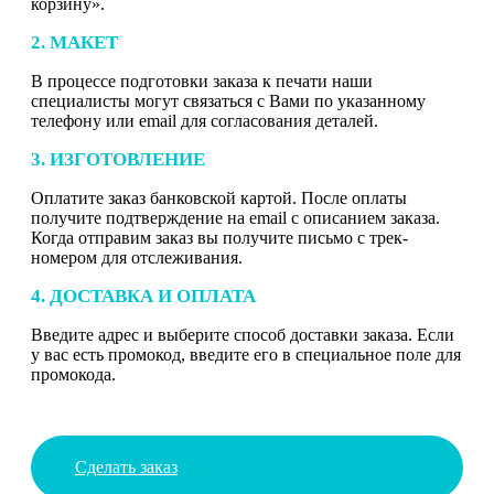
корзину».
2. МАКЕТ
В процессе подготовки заказа к печати наши
специалисты могут связаться с Вами по указанному
телефону или email для согласования деталей.
3. ИЗГОТОВЛЕНИЕ
Оплатите заказ банковской картой. После оплаты
получите подтверждение на email с описанием заказа.
Когда отправим заказ вы получите письмо с трек-
номером для отслеживания.
4. ДОСТАВКА И ОПЛАТА
Введите адрес и выберите способ доставки заказа. Если
у вас есть промокод, введите его в специальное поле для
промокода.
Сделать заказ