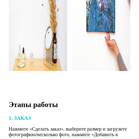
Этапы работы
1. ЗАКАЗ
Нажмите «Сделать заказ», выберите размер и загрузите
фотографию/несколько фото, нажмите «Добавить в