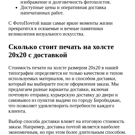
изображение и долговечность фотохолстов.
Доступные цены и оперативная доставка
напечатанных работ.
С ФотоПочтой ваши самые яркие моменты жизни
превратятся в осязаемые и вечные памятники
великолепия визуального искусства.
Сколько стоит печать на холсте
20х20 с доставкой
Стоимость печати на холсте размером 20х20 в нашей
типографии определяется не только качеством и типом
используемых материалов, но и способом доставки,
который вы выбираете после оформления заказа. Мы
предлагаем разные варианты доставки, включая
почтовую отправку, курьерскую доставку до двери и
самовывоз из пунктов выдачи по городу Биробиджан,
что позволяет удовлетворить потребности каждого
клиента.
Выбор способа доставки влияет на итоговую стоимость
заказа. Например, доставка почтой является наиболее
экономичным, но при этом более длительным способом.