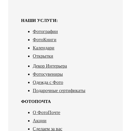
НАШИ УСЛУГИ:
Фотографии
ФотоКниги
Календари
Открытки
Декор Интерьера
Фотосувениры
Одежда с Фото
Подарочные сертификаты
ФОТОПОЧТА
О ФотоПочте
Акции
Сделаем за вас