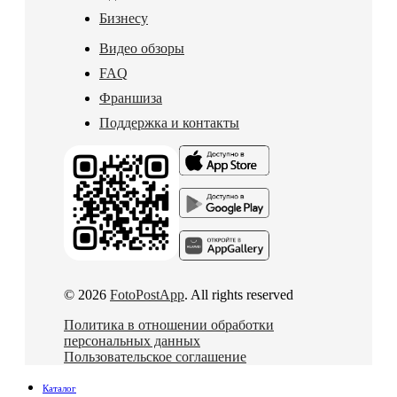
Бизнесу
Видео обзоры
FAQ
Франшиза
Поддержка и контакты
© 2026
FotoPostApp
. All rights reserved
Политика в отношении обработки
персональных данных
Пользовательское соглашение
Каталог