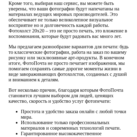
Кроме того, выбирая наш сервис, вы можете быть
уверены, что ваши фотографии будут напечатаны на
материалах ведущих мировых производителей. Это
обеспечивает не только великолепное визуальное
восприятие но и долговечность каждой работы.
Фотохолст 20х20 – это не просто печать, это вложение в
воспоминания, которые будут радовать вас много лет.
Мы предлагаем разнообразие вариантов для печати: будь
то классические фотографии, работа на заказ по вашему
рисунку или эксклюзивные арт-продукты. В конечном
итоге, ФотоПочта не просто печатает изображения, мы
помогаем сохранять самые дорогие моменты жизни в
виде завораживающих фотохолстов, созданных с душой
и вниманием к деталям.
Вот несколько причин, благодаря которым ФотоПочта
становится лучшим выбором для людей, ценящих
качество, скорость и удобство услуг фотопечати:
Простота и удобство заказа онлайн с любой точки
мира.
Использование только профессиональных
материалов и современных технологий печати.
Гарантированное высококачественное