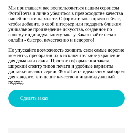
Мы приглашаем вас воспользоваться нашим сервисом
ФотоПочта и лично убедиться в превосходстве качества
нашей печати на холсте. Оформите заказ прямо сейчас,
чтобы добавить в свой интерьер или подарить близким
уникальное произведение искусства, созданное по
вашему индивидуальному заказу. Заказывайте печать
онлайн - быстро, качественно и недорого!
Не упускайте возможность оживить свои самые дорогие
моменты, преобразив их в исключительное украшение
для дома или офиса. Простота оформления заказа,
широкий спектр типов печати и удобные варианты
доставки делают сервис ФотоПочта идеальным выбором
для каждого, кто ценит качество и индивидуальный
подход.
Сделать заказ