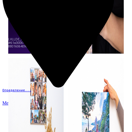
Определение...
Меню