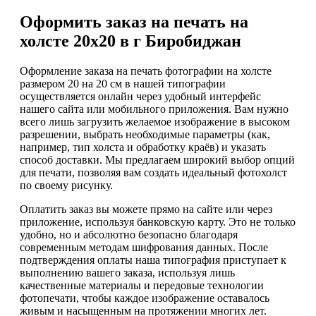
Оформить заказ на печать на
холсте 20х20 в г Биробиджан
Оформление заказа на печать фотографии на холсте
размером 20 на 20 см в нашей типографии
осуществляется онлайн через удобный интерфейс
нашего сайта или мобильного приложения. Вам нужно
всего лишь загрузить желаемое изображение в высоком
разрешении, выбрать необходимые параметры (как,
например, тип холста и обработку краёв) и указать
способ доставки. Мы предлагаем широкий выбор опций
для печати, позволяя вам создать идеальный фотохолст
по своему рисунку.
Оплатить заказ вы можете прямо на сайте или через
приложение, используя банковскую карту. Это не только
удобно, но и абсолютно безопасно благодаря
современным методам шифрования данных. После
подтверждения оплаты наша типография приступает к
выполнению вашего заказа, используя лишь
качественные материалы и передовые технологии
фотопечати, чтобы каждое изображение оставалось
живым и насыщенным на протяжении многих лет.