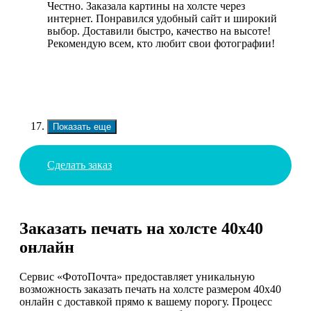
Честно. Заказала картины на холсте через
интернет. Понравился удобный сайт и широкий
выбор. Доставили быстро, качество на высоте!
Рекомендую всем, кто любит свои фотографии!
Показать еще
Сделать заказ
Заказать печать на холсте 40х40
онлайн
Сервис «ФотоПочта» предоставляет уникальную
возможность заказать печать на холсте размером 40х40
онлайн с доставкой прямо к вашему порогу. Процесс