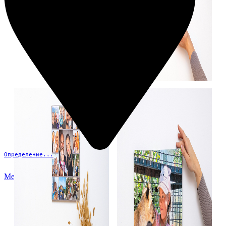
Определение...
Меню