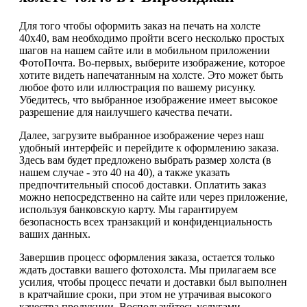
Для того чтобы оформить заказ на печать на холсте
40х40, вам необходимо пройти всего несколько простых
шагов на нашем сайте или в мобильном приложении
ФотоПочта. Во-первых, выберите изображение, которое
хотите видеть напечатанным на холсте. Это может быть
любое фото или иллюстрация по вашему рисунку.
Убедитесь, что выбранное изображение имеет высокое
разрешение для наилучшего качества печати.
Далее, загрузите выбранное изображение через наш
удобный интерфейс и перейдите к оформлению заказа.
Здесь вам будет предложено выбрать размер холста (в
нашем случае - это 40 на 40), а также указать
предпочтительный способ доставки. Оплатить заказ
можно непосредственно на сайте или через приложение,
используя банковскую карту. Мы гарантируем
безопасность всех транзакций и конфиденциальность
ваших данных.
Завершив процесс оформления заказа, остается только
ждать доставки вашего фотохолста. Мы прилагаем все
усилия, чтобы процесс печати и доставки был выполнен
в кратчайшие сроки, при этом не утрачивая высокого
качества продукции. Воспользуйтесь услугами