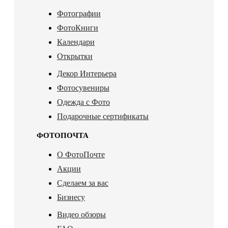
Фотографии
ФотоКниги
Календари
Открытки
Декор Интерьера
Фотосувениры
Одежда с Фото
Подарочные сертификаты
ФОТОПОЧТА
О ФотоПочте
Акции
Сделаем за вас
Бизнесу
Видео обзоры