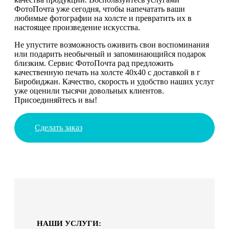
ФотоПочта уже сегодня, чтобы напечатать ваши
любимые фотографии на холсте и превратить их в
настоящее произведение искусства.
Не упустите возможность оживить свои воспоминания
или подарить необычный и запоминающийся подарок
близким. Сервис ФотоПочта рад предложить
качественную печать на холсте 40х40 с доставкой в г
Биробиджан. Качество, скорость и удобство наших услуг
уже оценили тысячи довольных клиентов.
Присоединяйтесь и вы!
Сделать заказ
НАШИ УСЛУГИ: