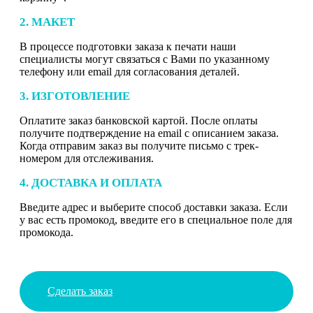
2. МАКЕТ
В процессе подготовки заказа к печати наши
специалисты могут связаться с Вами по указанному
телефону или email для согласования деталей.
3. ИЗГОТОВЛЕНИЕ
Оплатите заказ банковской картой. После оплаты
получите подтверждение на email с описанием заказа.
Когда отправим заказ вы получите письмо с трек-
номером для отслеживания.
4. ДОСТАВКА И ОПЛАТА
Введите адрес и выберите способ доставки заказа. Если
у вас есть промокод, введите его в специальное поле для
промокода.
Сделать заказ