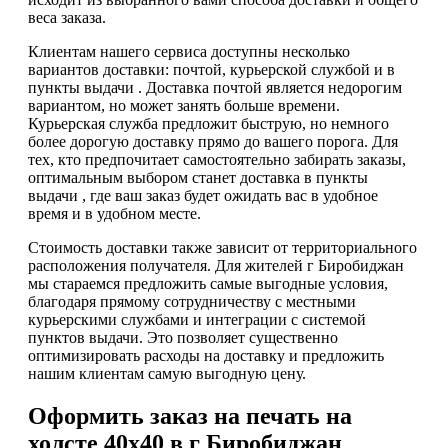
веса заказа.
Клиентам нашего сервиса доступны несколько
вариантов доставки: почтой, курьерской службой и в
пункты выдачи . Доставка почтой является недорогим
вариантом, но может занять больше времени.
Курьерская служба предложит быструю, но немного
более дорогую доставку прямо до вашего порога. Для
тех, кто предпочитает самостоятельно забирать заказы,
оптимальным выбором станет доставка в пункты
выдачи , где ваш заказ будет ожидать вас в удобное
время и в удобном месте.
Стоимость доставки также зависит от территориального
расположения получателя. Для жителей г Биробиджан
мы стараемся предложить самые выгодные условия,
благодаря прямому сотрудничеству с местными
курьерскими службами и интеграции с системой
пунктов выдачи. Это позволяет существенно
оптимизировать расходы на доставку и предложить
нашим клиентам самую выгодную цену.
Оформить заказ на печать на
холсте 40х40 в г Биробиджан