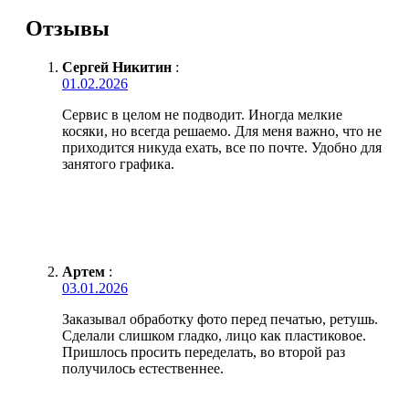
Отзывы
Сергей Никитин
:
01.02.2026
Сервис в целом не подводит. Иногда мелкие
косяки, но всегда решаемо. Для меня важно, что не
приходится никуда ехать, все по почте. Удобно для
занятого графика.
Артем
:
03.01.2026
Заказывал обработку фото перед печатью, ретушь.
Сделали слишком гладко, лицо как пластиковое.
Пришлось просить переделать, во второй раз
получилось естественнее.