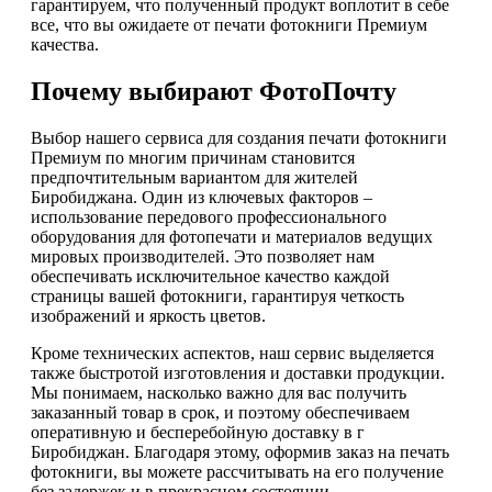
гарантируем, что полученный продукт воплотит в себе
все, что вы ожидаете от печати фотокниги Премиум
качества.
Почему выбирают ФотоПочту
Выбор нашего сервиса для создания печати фотокниги
Премиум по многим причинам становится
предпочтительным вариантом для жителей
Биробиджана. Один из ключевых факторов –
использование передового профессионального
оборудования для фотопечати и материалов ведущих
мировых производителей. Это позволяет нам
обеспечивать исключительное качество каждой
страницы вашей фотокниги, гарантируя четкость
изображений и яркость цветов.
Кроме технических аспектов, наш сервис выделяется
также быстротой изготовления и доставки продукции.
Мы понимаем, насколько важно для вас получить
заказанный товар в срок, и поэтому обеспечиваем
оперативную и бесперебойную доставку в г
Биробиджан. Благодаря этому, оформив заказ на печать
фотокниги, вы можете рассчитывать на его получение
без задержек и в прекрасном состоянии.