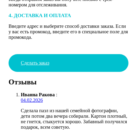
номером для отслеживания.
4. ДОСТАВКА И ОПЛАТА
Введите адрес и выберите способ доставки заказа. Если
у вас есть промокод, введите его в специальное поле для
промокода.
Сделать заказ
Отзывы
Иванна Ракова
:
04.02.2026
Сделала пазл из нашей семейной фотографии,
дети потом два вечера собирали. Картон плотный,
не гнется, стыкуется хорошо. Забавный получился
подарок, всем советую.