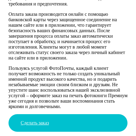
требования и предпочтения.
Оплата заказа производится онлайн с помощью
банковской карты через защищенное соединение на
нашем сайте или в приложении, что гарантирует
безопасность ваших финансовых данных. После
завершения процесса оплаты заказ автоматически
поступает в обработку, и начинается процесс его
изготовления. Клиенты могут в любой момент
отслеживать статус своего заказа через личный кабинет
на сайте или в приложении.
Пользуясь услугой ФотоПочты, каждый клиент
получает возможность не только создать уникальный
именной продукт высокого качества, но и подарить
незабываемые эмоции своим близким и друзьям. Не
упустите шанс воспользоваться нашей эксклюзивной
услугой – оформите заказ на печать фотокниги Премиум
уже сегодня и позвольте ваши воспоминания стать
яркими и долговечными.
Сделать заказ