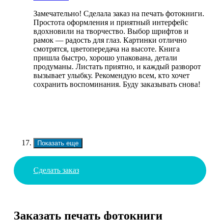
Замечательно! Сделала заказ на печать фотокниги.
Простота оформления и приятный интерфейс
вдохновили на творчество. Выбор шрифтов и
рамок — радость для глаз. Картинки отлично
смотрятся, цветопередача на высоте. Книга
пришла быстро, хорошо упакована, детали
продуманы. Листать приятно, и каждый разворот
вызывает улыбку. Рекомендую всем, кто хочет
сохранить воспоминания. Буду заказывать снова!
Показать еще
Сделать заказ
Заказать печать фотокниги