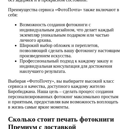
Преимущества сервиса «ФотоПочта» также включают в
себя:
Возможность создания фотокниги с
индивидуальным дизайном, что делает каждый
экземпляр уникальным подарком или частью
личного архива.
Широкий выбор обложек и переплетов,
позволяющий сделать вашу фотокнигу настоящим
произведением искусства.
Профессиональный подход к каждому заказу и
индивидуальная консультация для достижения
наилучшего результата.
Выбирая «ФотоПочту», вы выбираете высокий класс
сервиса и качества, доступного каждому жителю
Биробиджана. Наша цель – сделать процесс создания
персонализированных фотокниг максимально простым
и приятным, предоставляя вам возможность воплощать
в жизнь самые яркие моменты.
Сколько стоит печать фотокниги
Премиум с доставкой