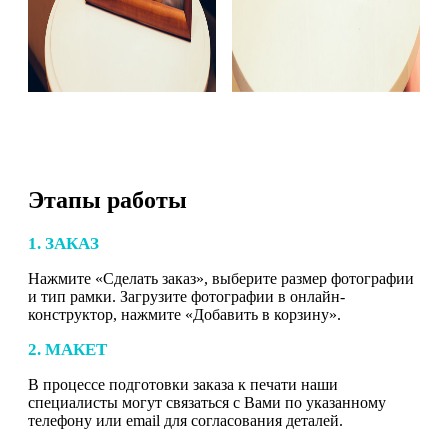
Этапы работы
1. ЗАКАЗ
Нажмите «Сделать заказ», выберите размер фотографии
и тип рамки. Загрузите фотографии в онлайн-
конструктор, нажмите «Добавить в корзину».
2. МАКЕТ
В процессе подготовки заказа к печати наши
специалисты могут связаться с Вами по указанному
телефону или email для согласования деталей.