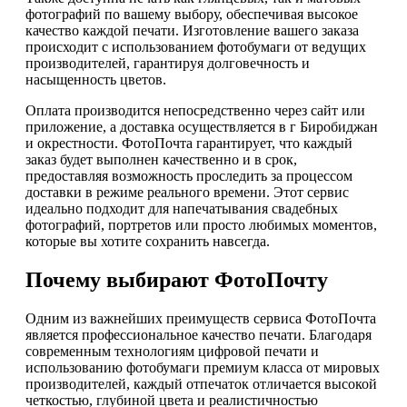
фотографий по вашему выбору, обеспечивая высокое
качество каждой печати. Изготовление вашего заказа
происходит с использованием фотобумаги от ведущих
производителей, гарантируя долговечность и
насыщенность цветов.
Оплата производится непосредственно через сайт или
приложение, а доставка осуществляется в г Биробиджан
и окрестности. ФотоПочта гарантирует, что каждый
заказ будет выполнен качественно и в срок,
предоставляя возможность проследить за процессом
доставки в режиме реального времени. Этот сервис
идеально подходит для напечатывания свадебных
фотографий, портретов или просто любимых моментов,
которые вы хотите сохранить навсегда.
Почему выбирают ФотоПочту
Одним из важнейших преимуществ сервиса ФотоПочта
является профессиональное качество печати. Благодаря
современным технологиям цифровой печати и
использованию фотобумаги премиум класса от мировых
производителей, каждый отпечаток отличается высокой
четкостью, глубиной цвета и реалистичностью