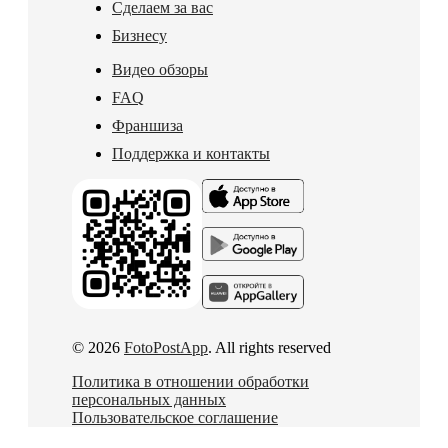
Сделаем за вас
Бизнесу
Видео обзоры
FAQ
Франшиза
Поддержка и контакты
© 2026
FotoPostApp
. All rights reserved
Политика в отношении обработки
персональных данных
Пользовательское соглашение