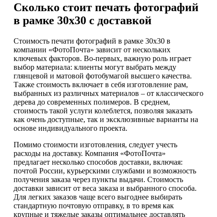
Сколько стоит печать фотографий
в рамке 30х30 с доставкой
Стоимость печати фотографий в рамке 30х30 в
компании «ФотоПочта» зависит от нескольких
ключевых факторов. Во-первых, важную роль играет
выбор материала: клиенты могут выбрать между
глянцевой и матовой фотобумагой высшего качества.
Также стоимость включает в себя изготовление рам,
выбранных из различных материалов – от классического
дерева до современных полимеров. В среднем,
стоимость такой услуги колеблется, позволяя заказать
как очень доступные, так и эксклюзивные варианты на
основе индивидуального проекта.
Помимо стоимости изготовления, следует учесть
расходы на доставку. Компания «ФотоПочта»
предлагает несколько способов доставки, включая:
почтой России, курьерскими службами и возможность
получения заказа через пункты выдачи. Стоимость
доставки зависит от веса заказа и выбранного способа.
Для легких заказов чаще всего выгоднее выбирать
стандартную почтовую отправку, в то время как
крупные и тяжелые заказы оптимальнее доставлять