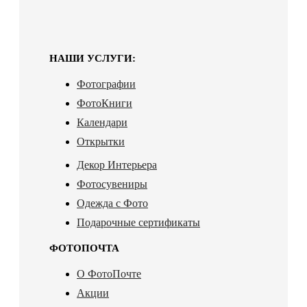
НАШИ УСЛУГИ:
Фотографии
ФотоКниги
Календари
Открытки
Декор Интерьера
Фотосувениры
Одежда с Фото
Подарочные сертификаты
ФОТОПОЧТА
О ФотоПочте
Акции