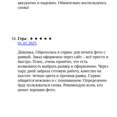
аккуратно и надежно. Обязательно воспользуюсь
снова!
Гера
:
★
★
★
★
★
01.01.2025
Девушка, Обратилась в сервис для печати фото с
рамкой. Заказ оформляла через сайт – всё просто и
быстро. Плюс, очень приятно, что есть
возможность выбрать размер и оформление. Через
пару дней забрала готовую работу, качество на
высоте: четкие цвета и прочная рамка. Сервис
общается вежливо и с пониманием. Определенно
буду пользоваться снова. Рекомендую всем, кто
ценит хорошие фото.