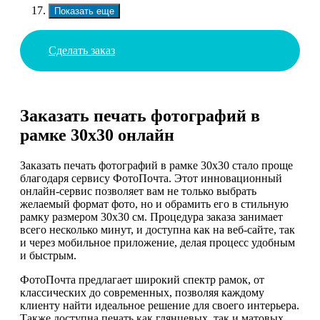
Показать еще
Сделать заказ
Заказать печать фотографий в
рамке 30х30 онлайн
Заказать печать фотографий в рамке 30х30 стало проще
благодаря сервису ФотоПочта. Этот инновационный
онлайн-сервис позволяет вам не только выбрать
желаемый формат фото, но и обрамить его в стильную
рамку размером 30х30 см. Процедура заказа занимает
всего несколько минут, и доступна как на веб-сайте, так
и через мобильное приложение, делая процесс удобным
и быстрым.
ФотоПочта предлагает широкий спектр рамок, от
классических до современных, позволяя каждому
клиенту найти идеальное решение для своего интерьера.
Также доступна печать как глянцевых, так и матовых