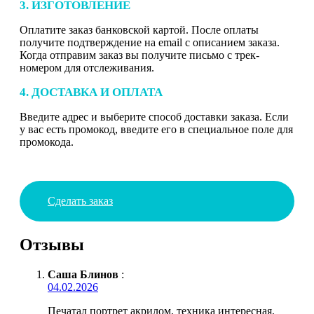
3. ИЗГОТОВЛЕНИЕ
Оплатите заказ банковской картой. После оплаты
получите подтверждение на email с описанием заказа.
Когда отправим заказ вы получите письмо с трек-
номером для отслеживания.
4. ДОСТАВКА И ОПЛАТА
Введите адрес и выберите способ доставки заказа. Если
у вас есть промокод, введите его в специальное поле для
промокода.
Сделать заказ
Отзывы
Саша Блинов
:
04.02.2026
Печатал портрет акрилом, техника интересная,