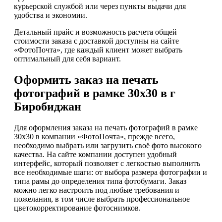
курьерской службой или через пункты выдачи для
удобства и экономии.
Детальный прайс и возможность расчета общей
стоимости заказа с доставкой доступны на сайте
«ФотоПочта», где каждый клиент может выбрать
оптимальный для себя вариант.
Оформить заказ на печать
фотографий в рамке 30х30 в г
Биробиджан
Для оформления заказа на печать фотографий в рамке
30х30 в компании «ФотоПочта», прежде всего,
необходимо выбрать или загрузить своё фото высокого
качества. На сайте компании доступен удобный
интерфейс, который позволяет с легкостью выполнить
все необходимые шаги: от выбора размера фотографии и
типа рамы до определения типа фотобумаги. Заказ
можно легко настроить под любые требования и
пожелания, в том числе выбрать профессиональное
цветокорректирование фотоснимков.