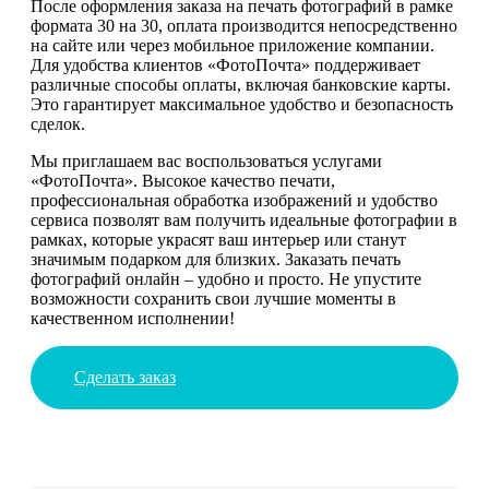
После оформления заказа на печать фотографий в рамке
формата 30 на 30, оплата производится непосредственно
на сайте или через мобильное приложение компании.
Для удобства клиентов «ФотоПочта» поддерживает
различные способы оплаты, включая банковские карты.
Это гарантирует максимальное удобство и безопасность
сделок.
Мы приглашаем вас воспользоваться услугами
«ФотоПочта». Высокое качество печати,
профессиональная обработка изображений и удобство
сервиса позволят вам получить идеальные фотографии в
рамках, которые украсят ваш интерьер или станут
значимым подарком для близких. Заказать печать
фотографий онлайн – удобно и просто. Не упустите
возможности сохранить свои лучшие моменты в
качественном исполнении!
Сделать заказ