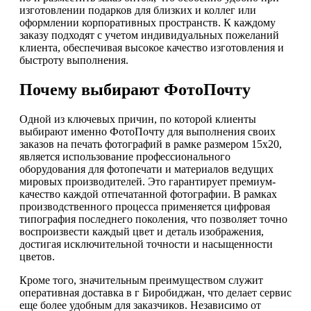
изготовлении подарков для близких и коллег или
оформлении корпоративных пространств. К каждому
заказу подходят с учетом индивидуальных пожеланий
клиента, обеспечивая высокое качество изготовления и
быстроту выполнения.
Почему выбирают ФотоПочту
Одной из ключевых причин, по которой клиенты
выбирают именно ФотоПочту для выполнения своих
заказов на печать фотографий в рамке размером 15х20,
является использование профессионального
оборудования для фотопечати и материалов ведущих
мировых производителей. Это гарантирует премиум-
качество каждой отпечатанной фотографии. В рамках
производственного процесса применяется цифровая
типография последнего поколения, что позволяет точно
воспроизвести каждый цвет и деталь изображения,
достигая исключительной точности и насыщенности
цветов.
Кроме того, значительным преимуществом служит
оперативная доставка в г Биробиджан, что делает сервис
еще более удобным для заказчиков. Независимо от