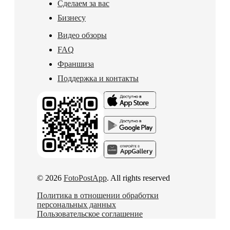
Сделаем за вас
Бизнесу
Видео обзоры
FAQ
Франшиза
Поддержка и контакты
© 2026
FotoPostApp
. All rights reserved
Политика в отношении обработки
персональных данных
Пользовательское соглашение