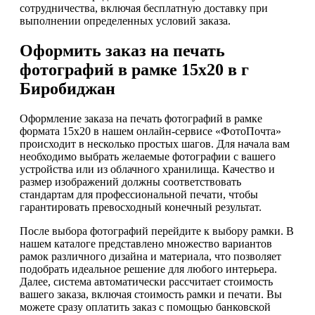
сотрудничества, включая бесплатную доставку при
выполнении определенных условий заказа.
Оформить заказ на печать
фотографий в рамке 15х20 в г
Биробиджан
Оформление заказа на печать фотографий в рамке
формата 15х20 в нашем онлайн-сервисе «ФотоПочта»
происходит в несколько простых шагов. Для начала вам
необходимо выбрать желаемые фотографии с вашего
устройства или из облачного хранилища. Качество и
размер изображений должны соответствовать
стандартам для профессиональной печати, чтобы
гарантировать превосходный конечный результат.
После выбора фотографий перейдите к выбору рамки. В
нашем каталоге представлено множество вариантов
рамок различного дизайна и материала, что позволяет
подобрать идеальное решение для любого интерьера.
Далее, система автоматически рассчитает стоимость
вашего заказа, включая стоимость рамки и печати. Вы
можете сразу оплатить заказ с помощью банковской