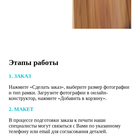
Этапы работы
1. ЗАКАЗ
Нажмите «Сделать заказ», выберите размер фотографии
и тип рамки. Загрузите фотографии в онлайн-
конструктор, нажмите «Добавить в корзину».
2. МАКЕТ
В процессе подготовки заказа к печати наши
специалисты могут связаться с Вами по указанному
телефону или email для согласования деталей.