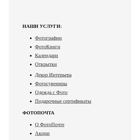
НАШИ УСЛУГИ:
Фотографии
ФотоКниги
Календари
Открытки
Декор Интерьера
Фотосувениры
Одежда с Фото
Подарочные сертификаты
ФОТОПОЧТА
О ФотоПочте
Акции