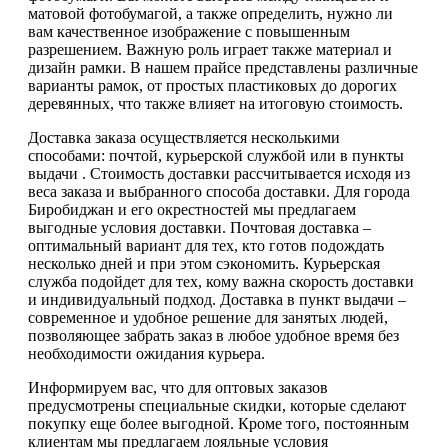
матовой фотобумагой, а также определить, нужно ли
вам качественное изображение с повышенным
разрешением. Важную роль играет также материал и
дизайн рамки. В нашем прайсе представлены различные
варианты рамок, от простых пластиковых до дорогих
деревянных, что также влияет на итоговую стоимость.
Доставка заказа осуществляется несколькими
способами: почтой, курьерской службой или в пункты
выдачи . Стоимость доставки рассчитывается исходя из
веса заказа и выбранного способа доставки. Для города
Биробиджан и его окрестностей мы предлагаем
выгодные условия доставки. Почтовая доставка –
оптимальный вариант для тех, кто готов подождать
несколько дней и при этом сэкономить. Курьерская
служба подойдет для тех, кому важна скорость доставки
и индивидуальный подход. Доставка в пункт выдачи –
современное и удобное решение для занятых людей,
позволяющее забрать заказ в любое удобное время без
необходимости ожидания курьера.
Информируем вас, что для оптовых заказов
предусмотрены специальные скидки, которые сделают
покупку еще более выгодной. Кроме того, постоянным
клиентам мы предлагаем лояльные условия