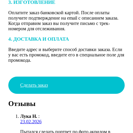
3. ИЗГОТОВЛЕНИЕ
Оплатите заказ банковской картой. После оплаты
получите подтверждение на email с описанием заказа.
Когда отправим заказ вы получите письмо с трек-
номером для отслеживания.
4. ДОСТАВКА И ОПЛАТА
Введите адрес и выберите способ доставки заказа. Если
у вас есть промокод, введите его в специальное поле для
промокода.
Сделать заказ
Отзывы
Лука Н.
:
23.02.2026
Пытался сделать портрет по фото акрилом в