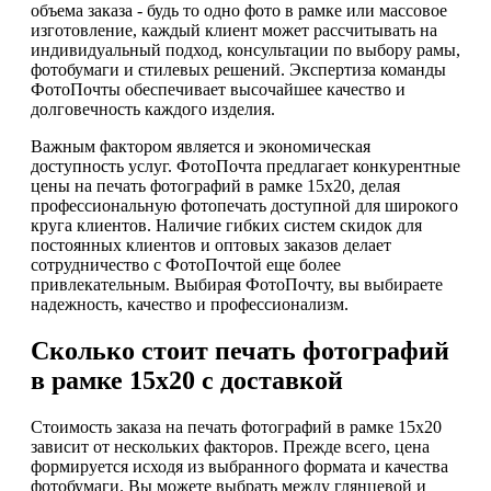
объема заказа - будь то одно фото в рамке или массовое
изготовление, каждый клиент может рассчитывать на
индивидуальный подход, консультации по выбору рамы,
фотобумаги и стилевых решений. Экспертиза команды
ФотоПочты обеспечивает высочайшее качество и
долговечность каждого изделия.
Важным фактором является и экономическая
доступность услуг. ФотоПочта предлагает конкурентные
цены на печать фотографий в рамке 15х20, делая
профессиональную фотопечать доступной для широкого
круга клиентов. Наличие гибких систем скидок для
постоянных клиентов и оптовых заказов делает
сотрудничество с ФотоПочтой еще более
привлекательным. Выбирая ФотоПочту, вы выбираете
надежность, качество и профессионализм.
Сколько стоит печать фотографий
в рамке 15х20 с доставкой
Стоимость заказа на печать фотографий в рамке 15х20
зависит от нескольких факторов. Прежде всего, цена
формируется исходя из выбранного формата и качества
фотобумаги. Вы можете выбрать между глянцевой и