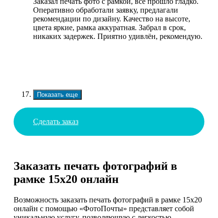
Заказал печать фото с рамкой, все прошло гладко.
Оперативно обработали заявку, предлагали
рекомендации по дизайну. Качество на высоте,
цвета яркие, рамка аккуратная. Забрал в срок,
никаких задержек. Приятно удивлён, рекомендую.
Показать еще
Сделать заказ
Заказать печать фотографий в
рамке 15х20 онлайн
Возможность заказать печать фотографий в рамке 15х20
онлайн с помощью «ФотоПочты» представляет собой
уникальную услугу, позволяющую с легкостью