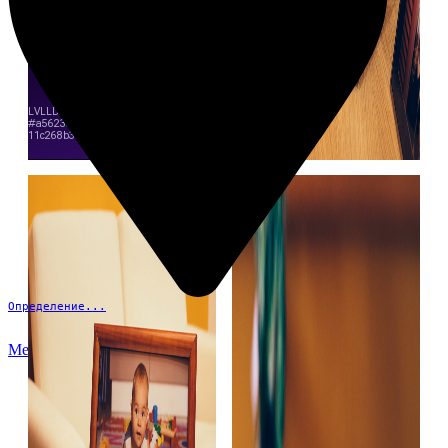
Определение...
Меню