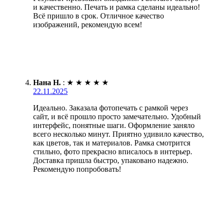
и качественно. Печать и рамка сделаны идеально!
Всё пришло в срок. Отличное качество
изображений, рекомендую всем!
Нана Н.
:
★
★
★
★
★
22.11.2025
Идеально. Заказала фотопечать с рамкой через
сайт, и всё прошло просто замечательно. Удобный
интерфейс, понятные шаги. Оформление заняло
всего несколько минут. Приятно удивило качество,
как цветов, так и материалов. Рамка смотрится
стильно, фото прекрасно вписалось в интерьер.
Доставка пришла быстро, упаковано надежно.
Рекомендую попробовать!