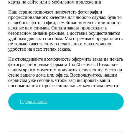
карты на сайте или в мобильном приложении.
Наш сервис позволяет напечатать фотографии
профессионального качества для любого случая: будь то
свадебные фотографии, семейные моменты или просто
важные вам снимки. Оплата заказа происходит в
безопасном онлайн-режиме, а доставка осуществляется
удобным для вас способом. Мы стремимся предоставить
не только качественную печать, но и максимальное
удобство на всех этапах заказа.
Не откладывайте возможность оформить заказ на печать
фотографий в рамке формата 15х20 сейчас. Позвольте
вашим ярким моментам получить заслуженное место на
стене вашего дома или офиса. Воспользуйтесь нашим
сервисом уже сегодня, чтобы зафиксировать ваши
воспоминания с профессиональным качеством печати!
Сделать заказ