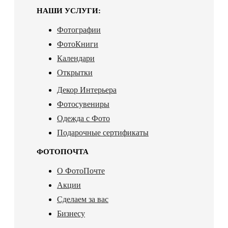
НАШИ УСЛУГИ:
Фотографии
ФотоКниги
Календари
Открытки
Декор Интерьера
Фотосувениры
Одежда с Фото
Подарочные сертификаты
ФОТОПОЧТА
О ФотоПочте
Акции
Сделаем за вас
Бизнесу