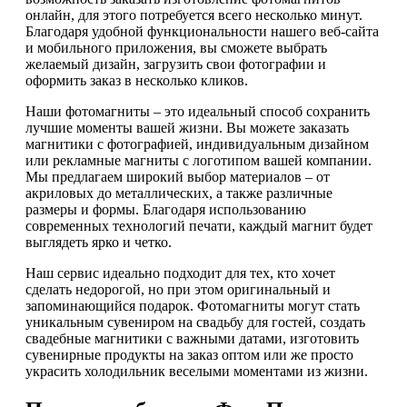
онлайн, для этого потребуется всего несколько минут.
Благодаря удобной функциональности нашего веб-сайта
и мобильного приложения, вы сможете выбрать
желаемый дизайн, загрузить свои фотографии и
оформить заказ в несколько кликов.
Наши фотомагниты – это идеальный способ сохранить
лучшие моменты вашей жизни. Вы можете заказать
магнитики с фотографией, индивидуальным дизайном
или рекламные магниты с логотипом вашей компании.
Мы предлагаем широкий выбор материалов – от
акриловых до металлических, а также различные
размеры и формы. Благодаря использованию
современных технологий печати, каждый магнит будет
выглядеть ярко и четко.
Наш сервис идеально подходит для тех, кто хочет
сделать недорогой, но при этом оригинальный и
запоминающийся подарок. Фотомагниты могут стать
уникальным сувениром на свадьбу для гостей, создать
свадебные магнитики с важными датами, изготовить
сувенирные продукты на заказ оптом или же просто
украсить холодильник веселыми моментами из жизни.