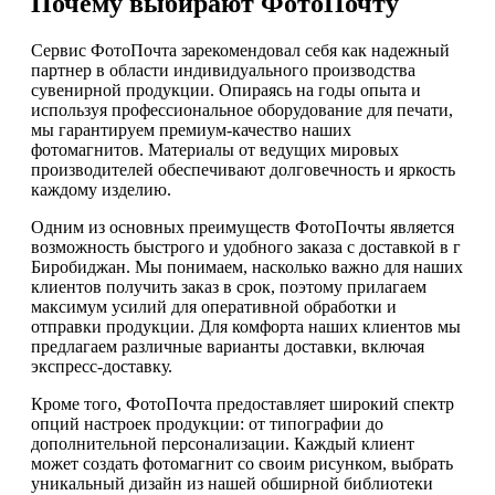
Почему выбирают ФотоПочту
Сервис ФотоПочта зарекомендовал себя как надежный
партнер в области индивидуального производства
сувенирной продукции. Опираясь на годы опыта и
используя профессиональное оборудование для печати,
мы гарантируем премиум-качество наших
фотомагнитов. Материалы от ведущих мировых
производителей обеспечивают долговечность и яркость
каждому изделию.
Одним из основных преимуществ ФотоПочты является
возможность быстрого и удобного заказа с доставкой в г
Биробиджан. Мы понимаем, насколько важно для наших
клиентов получить заказ в срок, поэтому прилагаем
максимум усилий для оперативной обработки и
отправки продукции. Для комфорта наших клиентов мы
предлагаем различные варианты доставки, включая
экспресс-доставку.
Кроме того, ФотоПочта предоставляет широкий спектр
опций настроек продукции: от типографии до
дополнительной персонализации. Каждый клиент
может создать фотомагнит со своим рисунком, выбрать
уникальный дизайн из нашей обширной библиотеки