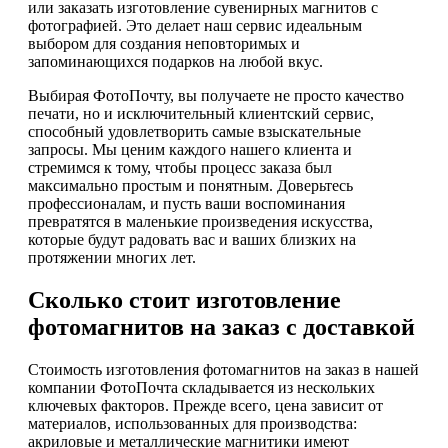
или заказать изготовление сувенирных магнитов с
фотографией. Это делает наш сервис идеальным
выбором для создания неповторимых и
запоминающихся подарков на любой вкус.
Выбирая ФотоПочту, вы получаете не просто качество
печати, но и исключительный клиентский сервис,
способный удовлетворить самые взыскательные
запросы. Мы ценим каждого нашего клиента и
стремимся к тому, чтобы процесс заказа был
максимально простым и понятным. Доверьтесь
профессионалам, и пусть ваши воспоминания
превратятся в маленькие произведения искусства,
которые будут радовать вас и ваших близких на
протяжении многих лет.
Сколько стоит изготовление
фотомагнитов на заказ с доставкой
Стоимость изготовления фотомагнитов на заказ в нашей
компании ФотоПочта складывается из нескольких
ключевых факторов. Прежде всего, цена зависит от
материалов, использованных для производства:
акриловые и металлические магнитики имеют