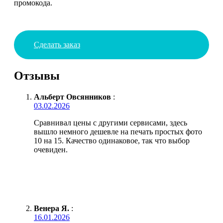
промокода.
Сделать заказ
Отзывы
Альберт Овсянников
:
03.02.2026
Сравнивал цены с другими сервисами, здесь
вышло немного дешевле на печать простых фото
10 на 15. Качество одинаковое, так что выбор
очевиден.
Венера Я.
:
16.01.2026