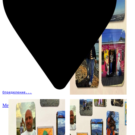
Определение...
Меню