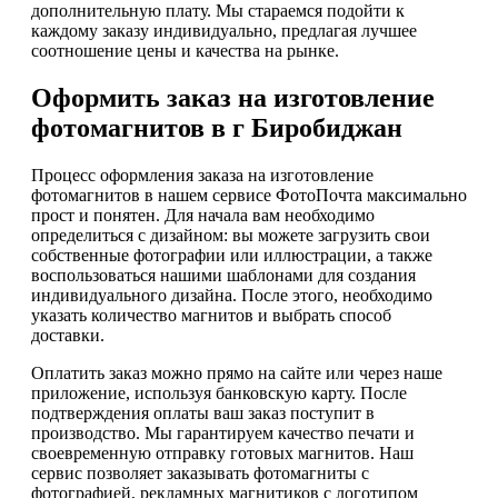
дополнительную плату. Мы стараемся подойти к
каждому заказу индивидуально, предлагая лучшее
соотношение цены и качества на рынке.
Оформить заказ на изготовление
фотомагнитов в г Биробиджан
Процесс оформления заказа на изготовление
фотомагнитов в нашем сервисе ФотоПочта максимально
прост и понятен. Для начала вам необходимо
определиться с дизайном: вы можете загрузить свои
собственные фотографии или иллюстрации, а также
воспользоваться нашими шаблонами для создания
индивидуального дизайна. После этого, необходимо
указать количество магнитов и выбрать способ
доставки.
Оплатить заказ можно прямо на сайте или через наше
приложение, используя банковскую карту. После
подтверждения оплаты ваш заказ поступит в
производство. Мы гарантируем качество печати и
своевременную отправку готовых магнитов. Наш
сервис позволяет заказывать фотомагниты с
фотографией, рекламных магнитиков с логотипом