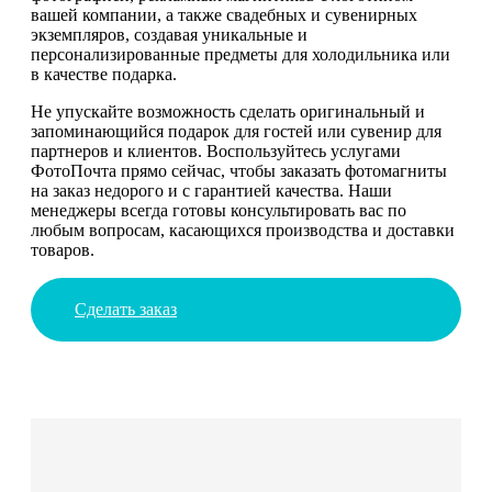
вашей компании, а также свадебных и сувенирных
экземпляров, создавая уникальные и
персонализированные предметы для холодильника или
в качестве подарка.
Не упускайте возможность сделать оригинальный и
запоминающийся подарок для гостей или сувенир для
партнеров и клиентов. Воспользуйтесь услугами
ФотоПочта прямо сейчас, чтобы заказать фотомагниты
на заказ недорого и с гарантией качества. Наши
менеджеры всегда готовы консультировать вас по
любым вопросам, касающихся производства и доставки
товаров.
Сделать заказ