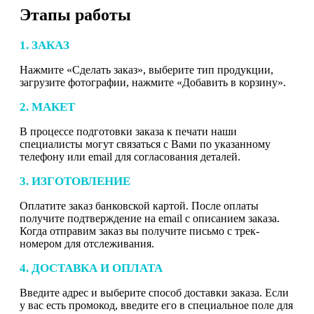
Этапы работы
1. ЗАКАЗ
Нажмите «Сделать заказ», выберите тип продукции,
загрузите фотографии, нажмите «Добавить в корзину».
2. МАКЕТ
В процессе подготовки заказа к печати наши
специалисты могут связаться с Вами по указанному
телефону или email для согласования деталей.
3. ИЗГОТОВЛЕНИЕ
Оплатите заказ банковской картой. После оплаты
получите подтверждение на email с описанием заказа.
Когда отправим заказ вы получите письмо с трек-
номером для отслеживания.
4. ДОСТАВКА И ОПЛАТА
Введите адрес и выберите способ доставки заказа. Если
у вас есть промокод, введите его в специальное поле для