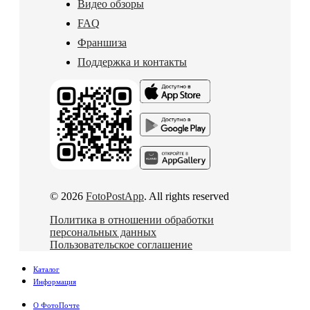
Видео обзоры
FAQ
Франшиза
Поддержка и контакты
© 2026
FotoPostApp
. All rights reserved
Политика в отношении обработки
персональных данных
Пользовательское соглашение
Каталог
Информация
О ФотоПочте