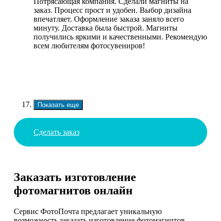
Потрясающая компания. Сделали магниты на
заказ. Процесс прост и удобен. Выбор дизайна
впечатляет. Оформление заказа заняло всего
минуту. Доставка была быстрой. Магниты
получились яркими и качественными. Рекомендую
всем любителям фотосувениров!
Показать еще
Сделать заказ
Заказать изготовление
фотомагнитов онлайн
Сервис ФотоПочта предлагает уникальную
возможность заказать изготовление фотомагнитов