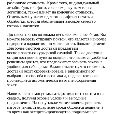
различную стоимость. Кроме того, индивидуальный
дизайн, будь то с фото, со своим рисунком или с
логотипом, также влияет на конечную стоимость.
Отдельным пунктом идет типографская печать и
обработка, которая обеспечивает высокое качество
готовых магнитов.
Доставка заказов возможна несколькими способами. Вы
можете выбрать отправку почтой, что является наиболее
недорогим вариантом, но может занять больше времени.
Для более быстрой доставки предлагаем
воспользоваться курьерской службой. Также доступна
опция доставки в пункты выдачи , что является удобным
решением для тех, кто предпочитает забирать заказы в
удобное для себя время. Важно отметить, что стоимость
доставки будет скорректирована в зависимости от
выбранного способа и веса заказа, подсчет которого
производится автоматически на этапе оформления
заказа.
Наши клиенты могут заказать фотомагниты оптом и на
свадьбу, получая особые условия и выгодные
предложения. На цену также может влиять срочность
изготовления: стандартные сроки обходятся дешевле, в
то время как экспресс-производство подразумевает