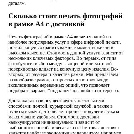
деталям.
Сколько стоит печать фотографий
в рамке А4 с доставкой
Печать фотографий в рамке А4 является одной из
наиболее популярных услуг в сфере цифровой печати,
позволяющей сохранить важные моменты жизни в
высоком качестве. Стоимость данной услуги зависит от
нескольких ключевых факторов. Во-первых, от типа
фотобумаги: выбор между глянцевой или матовой
поверхностью влияет на конечную цену изделия. Во-
вторых, от размера и качества рамки. Мы предлагаем
разнообразие рамок, от простых пластиковых до
эксклюзивных деревянных опций, что позволяет
подобрать вариант "под ключ" для любого интерьера.
Доставка заказов осуществляется несколькими
способами: почтой, курьерской службой, а также в
пункты выдачи , что делает процесс получения заказа
максимально удобным. Стоимость доставки
калькулируется индивидуально и зависит от
выбранного способа и веса заказа. Почтовая доставка
является наиболее экономичным вариантом, например,