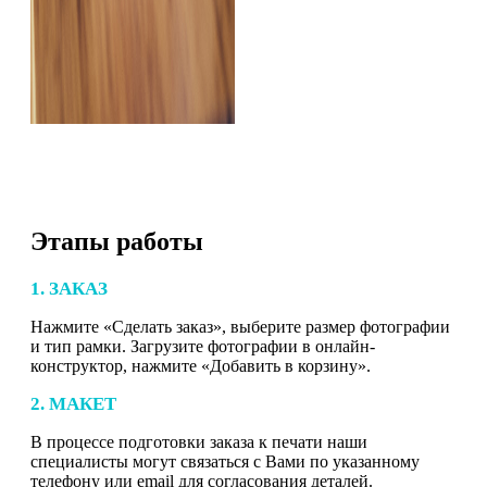
Этапы работы
1. ЗАКАЗ
Нажмите «Сделать заказ», выберите размер фотографии
и тип рамки. Загрузите фотографии в онлайн-
конструктор, нажмите «Добавить в корзину».
2. МАКЕТ
В процессе подготовки заказа к печати наши
специалисты могут связаться с Вами по указанному
телефону или email для согласования деталей.