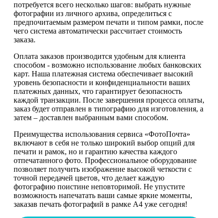
потребуется всего несколько шагов: выбрать нужные
фотографии из личного архива, определиться с
предпочитаемым размером печати и типом рамки, после
чего система автоматически рассчитает стоимость
заказа.
Оплата заказов производится удобным для клиента
способом - возможно использование любых банковских
карт. Наша платежная система обеспечивает высокий
уровень безопасности и конфиденциальности ваших
платежных данных, что гарантирует безопасность
каждой транзакции. После завершения процесса оплаты,
заказ будет отправлен в типографию для изготовления, а
затем – доставлен выбранным вами способом.
Преимущества использования сервиса «ФотоПочта»
включают в себя не только широкий выбор опций для
печати и рамок, но и гарантию качества каждого
отпечатанного фото. Профессиональное оборудование
позволяет получить изображение высокой четкости с
точной передачей цветов, что делает каждую
фотографию поистине неповторимой. Не упустите
возможность напечатать ваши самые яркие моменты,
заказав печать фотографий в рамке А4 уже сегодня!