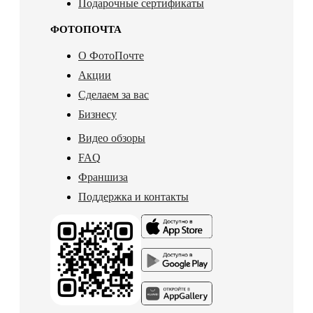
Подарочные сертификаты
ФОТОПОЧТА
О ФотоПочте
Акции
Сделаем за вас
Бизнесу
Видео обзоры
FAQ
Франшиза
Поддержка и контакты