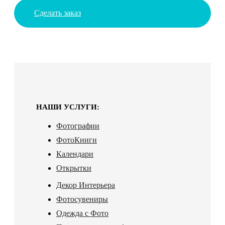
Сделать заказ
НАШИ УСЛУГИ:
Фотографии
ФотоКниги
Календари
Открытки
Декор Интерьера
Фотосувениры
Одежда с Фото