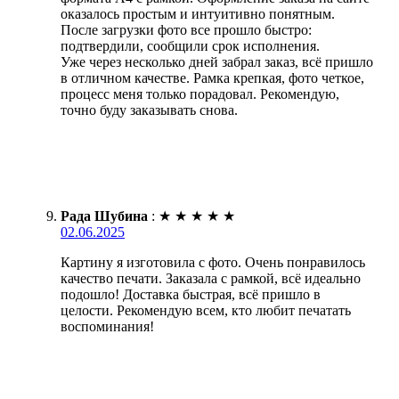
оказалось простым и интуитивно понятным.
После загрузки фото все прошло быстро:
подтвердили, сообщили срок исполнения.
Уже через несколько дней забрал заказ, всё пришло
в отличном качестве. Рамка крепкая, фото четкое,
процесс меня только порадовал. Рекомендую,
точно буду заказывать снова.
Рада Шубина
:
★
★
★
★
★
02.06.2025
Картину я изготовила с фото. Очень понравилось
качество печати. Заказала с рамкой, всё идеально
подошло! Доставка быстрая, всё пришло в
целости. Рекомендую всем, кто любит печатать
воспоминания!