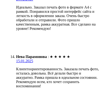
Идеально. Заказал печать фото в формате А4 с
рамкой. Понравился простой интерфейс сайта и
легкость в оформлении заказа. Очень быстро
обработали и отправили. Фото пришло
качественным, рамка аккуратная. Все сделано на
уровне! Рекомендую!
Нева Парамонова
:
★
★
★
★
★
15.01.2025
Клиентоориентированность. Заказала печать фото,
осталась довольна. Всё делали быстро и
аккуратно. Рамка пришла в идеальном состоянии.
Рекомендую всем, кто хочет сохранить
воспоминания!