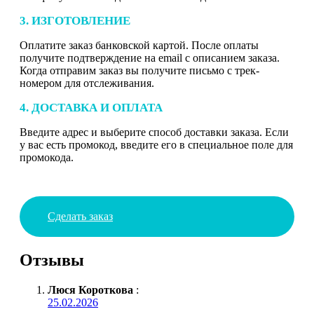
3. ИЗГОТОВЛЕНИЕ
Оплатите заказ банковской картой. После оплаты
получите подтверждение на email с описанием заказа.
Когда отправим заказ вы получите письмо с трек-
номером для отслеживания.
4. ДОСТАВКА И ОПЛАТА
Введите адрес и выберите способ доставки заказа. Если
у вас есть промокод, введите его в специальное поле для
промокода.
Сделать заказ
Отзывы
Люся Короткова
:
25.02.2026