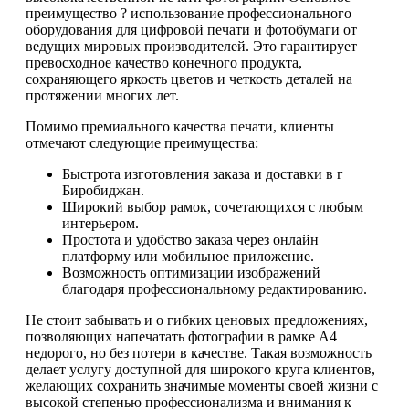
преимущество ? использование профессионального
оборудования для цифровой печати и фотобумаги от
ведущих мировых производителей. Это гарантирует
превосходное качество конечного продукта,
сохраняющего яркость цветов и четкость деталей на
протяжении многих лет.
Помимо премиального качества печати, клиенты
отмечают следующие преимущества:
Быстрота изготовления заказа и доставки в г
Биробиджан.
Широкий выбор рамок, сочетающихся с любым
интерьером.
Простота и удобство заказа через онлайн
платформу или мобильное приложение.
Возможность оптимизации изображений
благодаря профессиональному редактированию.
Не стоит забывать и о гибких ценовых предложениях,
позволяющих напечатать фотографии в рамке А4
недорого, но без потери в качестве. Такая возможность
делает услугу доступной для широкого круга клиентов,
желающих сохранить значимые моменты своей жизни с
высокой степенью профессионализма и внимания к