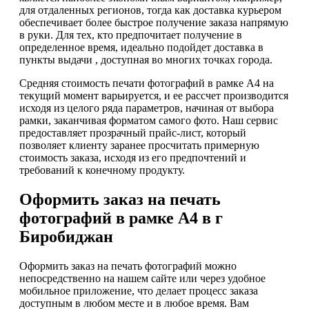
для отдаленных регионов, тогда как доставка курьером
обеспечивает более быстрое получение заказа напрямую
в руки. Для тех, кто предпочитает получение в
определенное время, идеально подойдет доставка в
пункты выдачи , доступная во многих точках города.
Средняя стоимость печати фотографий в рамке А4 на
текущий момент варьируется, и ее рассчет производится
исходя из целого ряда параметров, начиная от выбора
рамки, заканчивая форматом самого фото. Наш сервис
предоставляет прозрачный прайс-лист, который
позволяет клиенту заранее просчитать примерную
стоимость заказа, исходя из его предпочтений и
требований к конечному продукту.
Оформить заказ на печать
фотографий в рамке А4 в г
Биробиджан
Оформить заказ на печать фотографий можно
непосредственно на нашем сайте или через удобное
мобильное приложение, что делает процесс заказа
доступным в любом месте и в любое время. Вам