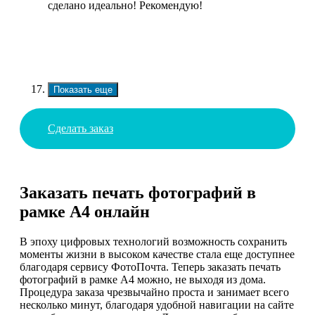
сделано идеально! Рекомендую!
Показать еще
Сделать заказ
Заказать печать фотографий в
рамке А4 онлайн
В эпоху цифровых технологий возможность сохранить
моменты жизни в высоком качестве стала еще доступнее
благодаря сервису ФотоПочта. Теперь заказать печать
фотографий в рамке А4 можно, не выходя из дома.
Процедура заказа чрезвычайно проста и занимает всего
несколько минут, благодаря удобной навигации на сайте