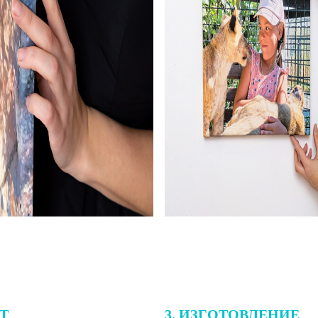
ЕТ
3. ИЗГОТОВЛЕНИЕ