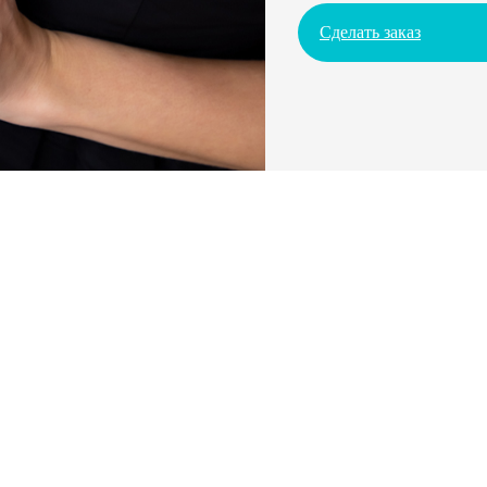
Сделать заказ