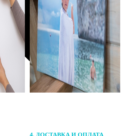
4. ДОСТАВКА И ОПЛАТА