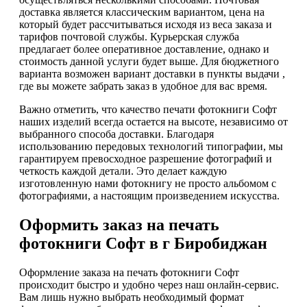
доставка является классическим вариантом, цена на
который будет рассчитываться исходя из веса заказа и
тарифов почтовой службы. Курьерская служба
предлагает более оперативное доставление, однако и
стоимость данной услуги будет выше. Для бюджетного
варианта возможен вариант доставки в пункты выдачи ,
где вы можете забрать заказ в удобное для вас время.
Важно отметить, что качество печати фотокниги Софт
наших изделий всегда остается на высоте, независимо от
выбранного способа доставки. Благодаря
использованию передовых технологий типографии, мы
гарантируем превосходное разрешение фотографий и
четкость каждой детали. Это делает каждую
изготовленную нами фотокнигу не просто альбомом с
фотографиями, а настоящим произведением искусства.
Оформить заказ на печать
фотокниги Софт в г Биробиджан
Оформление заказа на печать фотокниги Софт
происходит быстро и удобно через наш онлайн-сервис.
Вам лишь нужно выбрать необходимый формат