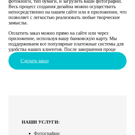
фотокниги, тип бумаги, и загрузить ваши фотографии.
Весь процесс создания дизайна можно осуществить
непосредственно на нашем сайте или в приложении, что
позволяет с легкостью реализовать любые творческие
замыслы.
Оплатить заказ можно прямо на сайте или через
приложение, используя вашу банковскую карту. Мы
поддерживаем все популярные платежные системы для
удобства наших клиентов. После завершения проце
Сделать заказ
НАШИ УСЛУГИ:
Фотографии