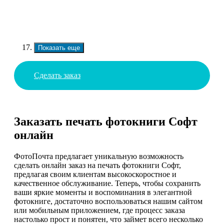
Показать еще
Сделать заказ
Заказать печать фотокниги Софт
онлайн
ФотоПочта предлагает уникальную возможность
сделать онлайн заказ на печать фотокниги Софт,
предлагая своим клиентам высокоскоростное и
качественное обслуживание. Теперь, чтобы сохранить
ваши яркие моменты и воспоминания в элегантной
фотокниге, достаточно воспользоваться нашим сайтом
или мобильным приложением, где процесс заказа
настолько прост и понятен, что займет всего несколько