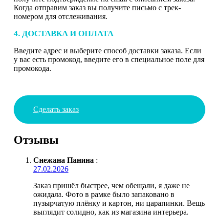
Когда отправим заказ вы получите письмо с трек-
номером для отслеживания.
4. ДОСТАВКА И ОПЛАТА
Введите адрес и выберите способ доставки заказа. Если
у вас есть промокод, введите его в специальное поле для
промокода.
Сделать заказ
Отзывы
Снежана Панина
:
27.02.2026
Заказ пришёл быстрее, чем обещали, я даже не
ожидала. Фото в рамке было запаковано в
пузырчатую плёнку и картон, ни царапинки. Вещь
выглядит солидно, как из магазина интерьера.