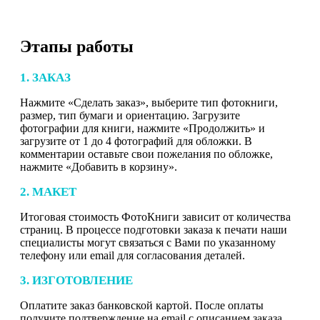
Этапы работы
1. ЗАКАЗ
Нажмите «Сделать заказ», выберите тип фотокниги,
размер, тип бумаги и ориентацию. Загрузите
фотографии для книги, нажмите «Продолжить» и
загрузите от 1 до 4 фотографий для обложки. В
комментарии оставьте свои пожелания по обложке,
нажмите «Добавить в корзину».
2. МАКЕТ
Итоговая стоимость ФотоКниги зависит от количества
страниц. В процессе подготовки заказа к печати наши
специалисты могут связаться с Вами по указанному
телефону или email для согласования деталей.
3. ИЗГОТОВЛЕНИЕ
Оплатите заказ банковской картой. После оплаты
получите подтверждение на email с описанием заказа.